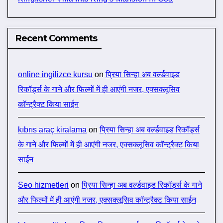
Recent Comments
online ingilizce kursu
on
प्रिया सिन्हा अब वर्ल्डवाइड
रिकॉर्ड्स के गाने और फिल्मों में ही आएंगी नजर, एक्सक्लूसिव
कॉन्ट्रैक्ट किया साईन
kıbrıs araç kiralama
on
प्रिया सिन्हा अब वर्ल्डवाइड रिकॉर्ड्स
के गाने और फिल्मों में ही आएंगी नजर, एक्सक्लूसिव कॉन्ट्रैक्ट किया
साईन
Seo hizmetleri
on
प्रिया सिन्हा अब वर्ल्डवाइड रिकॉर्ड्स के गाने
और फिल्मों में ही आएंगी नजर, एक्सक्लूसिव कॉन्ट्रैक्ट किया साईन