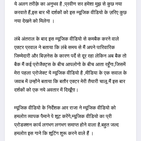
ये अलग तरीक़े का अनुभव है ,प्रवीण सर हमेशा मुझ से कुछ नया
करवाते हैं,इस बार भी दर्शकों को इस म्यूजिक वीडियो के ज़रिए कुछ
नया देखने को मिलेगा ।
लंबे अंतराल के बाद इस म्यूजिक वीडियो से कमबैक करने वाले
एक्टर प्रवाल ने बताया कि लंबे समय से मैं अपने पारिवारिक
जिम्मेदारी और बिज़नेस के कारण पर्दे से दूर रहा लेकिन अब बैक तो
बैक मैं कई प्रोजैक्ट्स के बीच आपलोगो के बीच आता रहूँगा,जिसमें
मेरा पहला प्रोजेक्ट ये म्यूजिक वीडियो है ,मीडिया के एक सवाल के
जवाब में उन्होंने बताया कि बतौर एक्टर मेरी तैयारी चालू मैं इस बार
दर्शकों को एक नये अवतार में दिखूँगा।
म्यूजिक वीडियो के निर्देशक आर राजा ने म्यूजिक वीडियो को
हमलोग़ व्यापक पैमाने पे शूट करेंगे,म्यूजिक वीडियो का प्री
प्रोडक्शन कार्य लगभग लगभग समाप्त होने वाला है.बहुत जल्द
हमलोग़ इस गाने कि शूटिंग शुरू करने वाले हैं ।