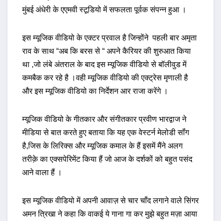
मुंबई अंधेरी के एएमवी स्टूडियो में सफलता पूर्वक संपन्न हुआ ।
इस म्यूजिक वीडियो के एक्टर प्रवाल है जिन्होंने पहली बार अमृता
राव के साथ “अब कि बरस से “ अपने कैरियर की शुरुआत किया
था ,जो लंबे अंतराल के बाद इस म्यूजिक वीडियो से बॉलीवुड में
कमबैक कर रहे है ।वही म्यूजिक वीडियो की एक्ट्रेस मृणाली है
और इस म्यूजिक वीडियो का निर्देशन आर राजा करेंगे ।
म्यूजिक वीडियो के गीतकार और संगीतकार प्रवीण भारद्वाज ने
मीडिया से बात करते हुए बताया कि यह एक वेस्टर्न मेलोडी सॉंग
है,जिस के लिरिक्स और म्यूजिक कमाल के हैं इसमें मैंने अलग
तरीक़े का एक्सपेरिमेंट किया हैं जो आज के दर्शकों को बहुत पसंद
आने वाला हैं ।
इस म्यूजिक वीडियो में अपनी आवाज़ से चार चाँद लगाने वाले सिंगर
अमन त्रिखा ने कहा कि वाकई ये गाना गा कर मुझे बहुत मज़ा आया