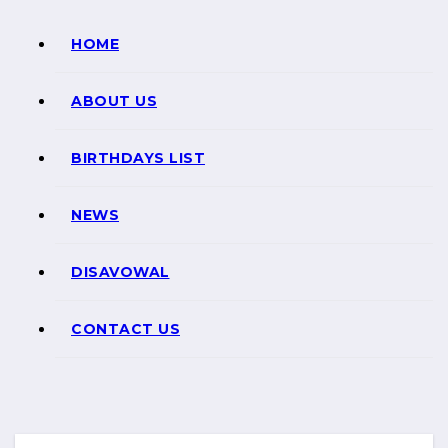
HOME
ABOUT US
BIRTHDAYS LIST
NEWS
DISAVOWAL
CONTACT US