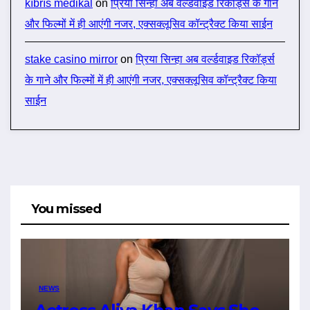
kıbrıs medikal
on
प्रिया सिन्हा अब वर्ल्डवाइड रिकॉर्ड्स के गाने
और फिल्मों में ही आएंगी नजर, एक्सक्लूसिव कॉन्ट्रैक्ट किया साईन
stake casino mirror
on
प्रिया सिन्हा अब वर्ल्डवाइड रिकॉर्ड्स
के गाने और फिल्मों में ही आएंगी नजर, एक्सक्लूसिव कॉन्ट्रैक्ट किया
साईन
You missed
NEWS