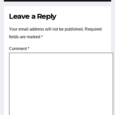
Leave a Reply
Your email address will not be published.
Required
fields are marked
*
Comment
*