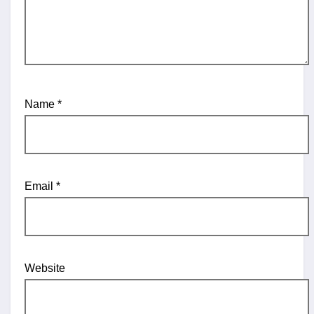
Name
*
Email
*
Website