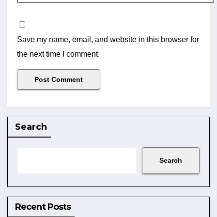
Save my name, email, and website in this browser for
the next time I comment.
Search
Search
Recent Posts