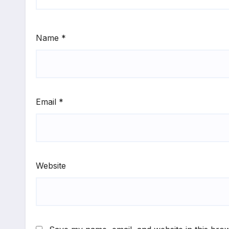
Name
*
Email
*
Website