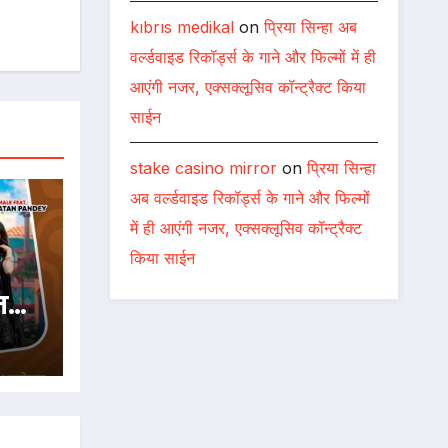
kıbrıs medikal
on
प्रिया सिन्हा अब
वर्ल्डवाइड रिकॉर्ड्स के गाने और फिल्मों में ही
आएंगी नजर, एक्सक्लूसिव कॉन्ट्रैक्ट किया
साईन
stake casino mirror
on
प्रिया सिन्हा
अब वर्ल्डवाइड रिकॉर्ड्स के गाने और फिल्मों
में ही आएंगी नजर, एक्सक्लूसिव कॉन्ट्रैक्ट
किया साईन
न
पर