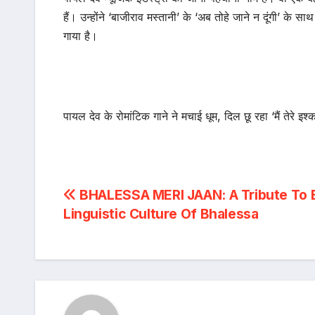
हैं। उन्होंने ‘बाजीराव मस्तानी’ के ‘अब तोहे जाने न दूंगी’ के सा
गाया है।
पायल देव के रोमांटिक गाने ने मचाई धूम, दिल छू रहा ‘मैं तेरे इश्क
Post
BHALESSA MERI JAAN: A Tribute To 
Linguistic Culture Of Bhalessa
navigation