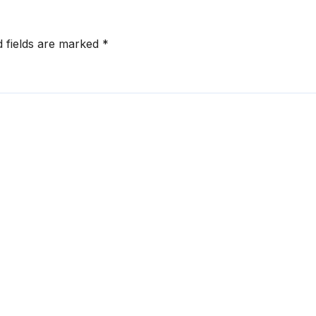
d fields are marked
*