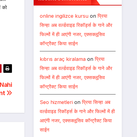
ों को
online ingilizce kursu
on
प्रिया
सिन्हा अब वर्ल्डवाइड रिकॉर्ड्स के गाने और
फिल्मों में ही आएंगी नजर, एक्सक्लूसिव
कॉन्ट्रैक्ट किया साईन
kıbrıs araç kiralama
on
प्रिया
सिन्हा अब वर्ल्डवाइड रिकॉर्ड्स के गाने और
फिल्मों में ही आएंगी नजर, एक्सक्लूसिव
 Nahi
कॉन्ट्रैक्ट किया साईन
ent
Seo hizmetleri
on
प्रिया सिन्हा अब
वर्ल्डवाइड रिकॉर्ड्स के गाने और फिल्मों में ही
आएंगी नजर, एक्सक्लूसिव कॉन्ट्रैक्ट किया
साईन