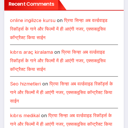
Recent Comments
online ingilizce kursu
on
प्रिया सिन्हा अब वर्ल्डवाइड
रिकॉर्ड्स के गाने और फिल्मों में ही आएंगी नजर, एक्सक्लूसिव
कॉन्ट्रैक्ट किया साईन
kıbrıs araç kiralama
on
प्रिया सिन्हा अब वर्ल्डवाइड
रिकॉर्ड्स के गाने और फिल्मों में ही आएंगी नजर, एक्सक्लूसिव
कॉन्ट्रैक्ट किया साईन
Seo hizmetleri
on
प्रिया सिन्हा अब वर्ल्डवाइड रिकॉर्ड्स के
गाने और फिल्मों में ही आएंगी नजर, एक्सक्लूसिव कॉन्ट्रैक्ट किया
साईन
kıbrıs medikal
on
प्रिया सिन्हा अब वर्ल्डवाइड रिकॉर्ड्स के
गाने और फिल्मों में ही आएंगी नजर, एक्सक्लूसिव कॉन्ट्रैक्ट किया