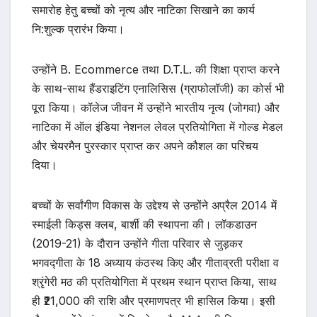
समारोह हेतु बच्चों को नृत्य और नाटिका सिखाने का कार्य
नि:शुल्क प्रारंभ किया।
उन्होंने B. Ecommerce तथा D.T.L. की शिक्षा प्राप्त करने
के साथ-साथ हैंडराइटिंग एनालिसिस (ग्राफोलॉजी) का कोर्स भी
पूरा किया। कॉलेज जीवन में उन्होंने भारतीय नृत्य (जोगवा) और
नाटिका में ऑल इंडिया नेशनल लेवल प्रतियोगिता में गोल्ड मेडल
और चेयरमैन पुरस्कार प्राप्त कर अपने कौशल का परिचय
दिया।
बच्चों के सर्वांगीण विकास के उद्देश्य से उन्होंने अप्रैल 2014 में
स्माईली किड्स क्लब, बार्शी की स्थापना की। लॉकडाउन
(2019-21) के दौरान उन्होंने गीता परिवार से जुड़कर
भगवद्गीता के 18 अध्याय कंठस्थ किए और गीताव्रती परीक्षा व
श्रृंगेरी मठ की प्रतियोगिता में प्रथम स्थान प्राप्त किया, साथ
ही ₹21,000 की राशि और प्रमाणपत्र भी हासिल किया। इसी