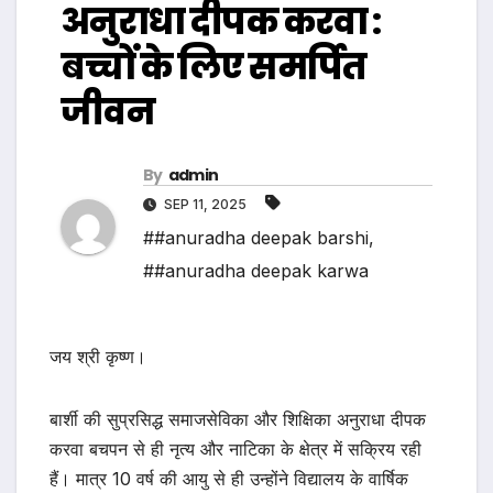
अनुराधा दीपक करवा :
बच्चों के लिए समर्पित
जीवन
By
admin
SEP 11, 2025
##anuradha deepak barshi
,
##anuradha deepak karwa
जय श्री कृष्ण।
बार्शी की सुप्रसिद्ध समाजसेविका और शिक्षिका अनुराधा दीपक
करवा बचपन से ही नृत्य और नाटिका के क्षेत्र में सक्रिय रही
हैं। मात्र 10 वर्ष की आयु से ही उन्होंने विद्यालय के वार्षिक