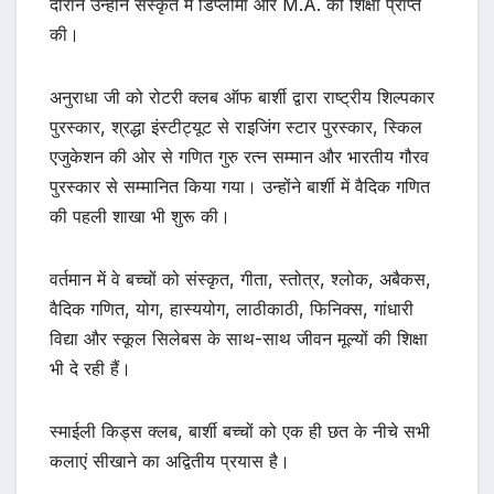
दौरान उन्होंने संस्कृत में डिप्लोमा और M.A. की शिक्षा प्राप्त
की।
अनुराधा जी को रोटरी क्लब ऑफ बार्शी द्वारा राष्ट्रीय शिल्पकार
पुरस्कार, श्रद्धा इंस्टीट्यूट से राइजिंग स्टार पुरस्कार, स्किल
एजुकेशन की ओर से गणित गुरु रत्न सम्मान और भारतीय गौरव
पुरस्कार से सम्मानित किया गया। उन्होंने बार्शी में वैदिक गणित
की पहली शाखा भी शुरू की।
वर्तमान में वे बच्चों को संस्कृत, गीता, स्तोत्र, श्लोक, अबैकस,
वैदिक गणित, योग, हास्ययोग, लाठीकाठी, फिनिक्स, गांधारी
विद्या और स्कूल सिलेबस के साथ-साथ जीवन मूल्यों की शिक्षा
भी दे रही हैं।
स्माईली किड्स क्लब, बार्शी बच्चों को एक ही छत के नीचे सभी
कलाएं सीखाने का अद्वितीय प्रयास है।