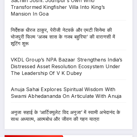
Sachiin Joshi: Jodhpur’s Own Who
Transformed Kingfisher Villa Into King’s
Mansion In Goa
निर्देशक धीरज ठाकुर, पेरीजी नेटवर्क और एमटी सिनेमा की
भोजपुरी फिल्म ‘अजब सास के गजब बहुरिया’ की वाराणसी में
शूटिंग शुरू
VKDL Group’s NPA Bazaar Strengthens India’s
Distressed Asset Resolution Ecosystem Under
The Leadership Of V K Dubey
Anuja Sahai Explores Spiritual Wisdom With
Swami Abhedananda On Articulate With Anuja
अनुजा सहाई के ‘आर्टिक्युलेट विद अनुजा’ में स्वामी अभेदानंद के
साथ अध्यात्म, आत्मबोध और जीवन की गहन यात्रा