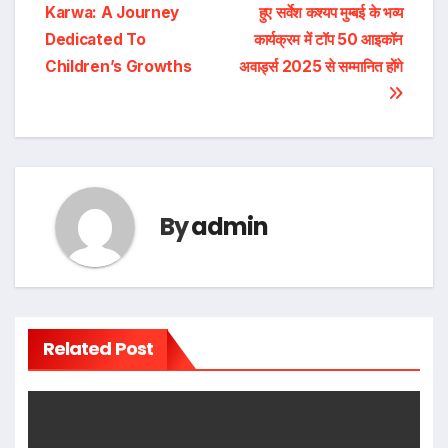
Karwa: A Journey
हुए सर्वेश कश्यप मुम्बई के भव्य
navigation
Dedicated To
कार्यक्रम में टॉप 50 आइकॉन
Children’s Growths
अवार्ड्स 2025 से सम्मानित होंगे
By
admin
Related Post