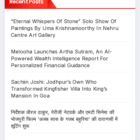
Recent Posts
“Eternal Whispers Of Stone” Solo Show Of
Paintings By Uma Krishnamoorthy In Nehru
Centre Art Gallery
Melooha Launches Artha Sutram, An AI-
Powered Wealth Intelligence Report For
Personalized Financial Guidance
Sachiin Joshi: Jodhpur’s Own Who
Transformed Kingfisher Villa Into King’s
Mansion In Goa
निर्देशक धीरज ठाकुर, पेरीजी नेटवर्क और एमटी सिनेमा की
भोजपुरी फिल्म ‘अजब सास के गजब बहुरिया’ की वाराणसी में
शूटिंग शुरू