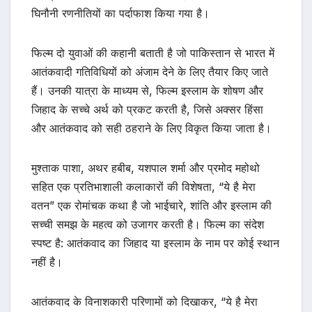
घिनौनी रणनीतियों का पर्दाफाश किया गया है।
फिल्म दो युवाओं की कहानी बताती है जो पाकिस्तान से भारत में
आतंकवादी गतिविधियों को अंजाम देने के लिए तैयार किए जाते
हैं। उनकी यात्रा के माध्यम से, फिल्म इस्लाम के शोषण और
जिहाद के सच्चे अर्थ को प्रकट करती है, जिसे अक्सर हिंसा
और आतंकवाद को सही ठहराने के लिए विकृत किया जाता है।
मुश्ताक पाशा, अथर हबीब, यशपाल शर्मा और प्रमोद महोथो
सहित एक प्रतिभाशाली कलाकारों की विशेषता, “ये है मेरा
वतन” एक रोमांचक कथा है जो भाईचारे, शांति और इस्लाम की
सच्ची समझ के महत्व को उजागर करती है। फिल्म का संदेश
स्पष्ट है: आतंकवाद का जिहाद या इस्लाम के नाम पर कोई स्थान
नहीं है।
आतंकवाद के विनाशकारी परिणामों को दिखाकर, “ये है मेरा