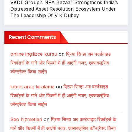
VKDL Group’s NPA Bazaar Strengthens India’s
Distressed Asset Resolution Ecosystem Under
The Leadership Of V K Dubey
Recent Comments
online ingilizce kursu
on
प्रिया सिन्हा अब वर्ल्डवाइड
रिकॉर्ड्स के गाने और फिल्मों में ही आएंगी नजर, एक्सक्लूसिव
कॉन्ट्रैक्ट किया साईन
kıbrıs araç kiralama
on
प्रिया सिन्हा अब वर्ल्डवाइड
रिकॉर्ड्स के गाने और फिल्मों में ही आएंगी नजर, एक्सक्लूसिव
कॉन्ट्रैक्ट किया साईन
Seo hizmetleri
on
प्रिया सिन्हा अब वर्ल्डवाइड रिकॉर्ड्स के
गाने और फिल्मों में ही आएंगी नजर, एक्सक्लूसिव कॉन्ट्रैक्ट किया