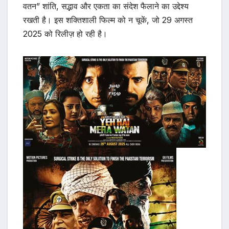
वतन” शांति, सद्भाव और एकता का संदेश फैलाने का उद्देश्य
रखती है। इस शक्तिशाली फिल्म को न चूकें, जो 29 अगस्त
2025 को रिलीज़ हो रही है।