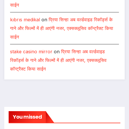
साईन
kıbrıs medikal
on
प्रिया सिन्हा अब वर्ल्डवाइड रिकॉर्ड्स के
गाने और फिल्मों में ही आएंगी नजर, एक्सक्लूसिव कॉन्ट्रैक्ट किया
साईन
stake casino mirror
on
प्रिया सिन्हा अब वर्ल्डवाइड
रिकॉर्ड्स के गाने और फिल्मों में ही आएंगी नजर, एक्सक्लूसिव
कॉन्ट्रैक्ट किया साईन
You missed