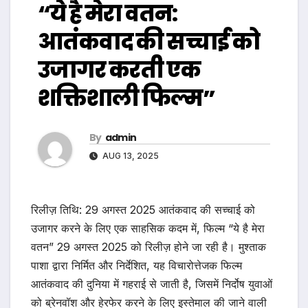
“ये है मेरा वतन:
आतंकवाद की सच्चाई को
उजागर करती एक
शक्तिशाली फिल्म”
By
admin
AUG 13, 2025
रिलीज़ तिथि: 29 अगस्त 2025 आतंकवाद की सच्चाई को
उजागर करने के लिए एक साहसिक कदम में, फिल्म “ये है मेरा
वतन” 29 अगस्त 2025 को रिलीज़ होने जा रही है। मुश्ताक
पाशा द्वारा निर्मित और निर्देशित, यह विचारोत्तेजक फिल्म
आतंकवाद की दुनिया में गहराई से जाती है, जिसमें निर्दोष युवाओं
को ब्रेनवॉश और हेरफेर करने के लिए इस्तेमाल की जाने वाली