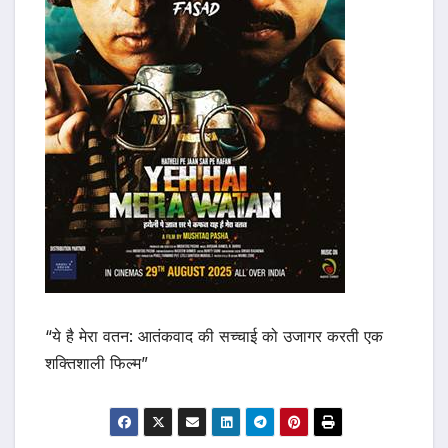
“ये है मेरा वतन: आतंकवाद की सच्चाई को उजागर करती एक
शक्तिशाली फिल्म”