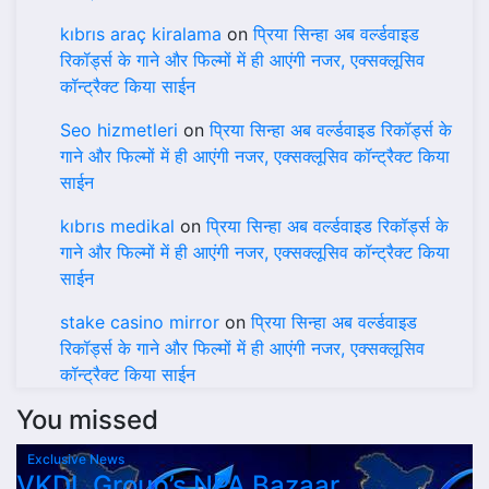
kıbrıs araç kiralama
on
प्रिया सिन्हा अब वर्ल्डवाइड
रिकॉर्ड्स के गाने और फिल्मों में ही आएंगी नजर, एक्सक्लूसिव
कॉन्ट्रैक्ट किया साईन
Seo hizmetleri
on
प्रिया सिन्हा अब वर्ल्डवाइड रिकॉर्ड्स के
गाने और फिल्मों में ही आएंगी नजर, एक्सक्लूसिव कॉन्ट्रैक्ट किया
साईन
kıbrıs medikal
on
प्रिया सिन्हा अब वर्ल्डवाइड रिकॉर्ड्स के
गाने और फिल्मों में ही आएंगी नजर, एक्सक्लूसिव कॉन्ट्रैक्ट किया
साईन
stake casino mirror
on
प्रिया सिन्हा अब वर्ल्डवाइड
रिकॉर्ड्स के गाने और फिल्मों में ही आएंगी नजर, एक्सक्लूसिव
कॉन्ट्रैक्ट किया साईन
You missed
Exclusive News
VKDL Group’s NPA Bazaar