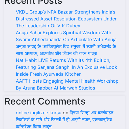
Recent Posts
VKDL Group’s NPA Bazaar Strengthens India’s
Distressed Asset Resolution Ecosystem Under
The Leadership Of V K Dubey
Anuja Sahai Explores Spiritual Wisdom With
Swami Abhedananda On Articulate With Anuja
अनुजा सहाई के ‘आर्टिक्युलेट विद अनुजा’ में स्वामी अभेदानंद के
साथ अध्यात्म, आत्मबोध और जीवन की गहन यात्रा
Nat Habit LIVE Returns With Its 4th Edition,
Featuring Sanjana Sanghi In An Exclusive Look
Inside Fresh Ayurveda Kitchen
AAFT Hosts Engaging Mental Health Workshop
By Aruna Babbar At Marwah Studios
Recent Comments
online ingilizce kursu
on
प्रिया सिन्हा अब वर्ल्डवाइड
रिकॉर्ड्स के गाने और फिल्मों में ही आएंगी नजर, एक्सक्लूसिव
कॉन्ट्रैक्ट किया साईन