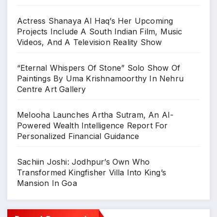
Actress Shanaya Al Haq’s Her Upcoming
Projects Include A South Indian Film, Music
Videos, And A Television Reality Show
“Eternal Whispers Of Stone” Solo Show Of
Paintings By Uma Krishnamoorthy In Nehru
Centre Art Gallery
Melooha Launches Artha Sutram, An AI-
Powered Wealth Intelligence Report For
Personalized Financial Guidance
Sachiin Joshi: Jodhpur’s Own Who
Transformed Kingfisher Villa Into King’s
Mansion In Goa