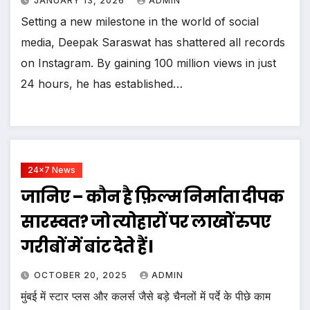
JANUARY 13, 2026
ADMIN
Setting a new milestone in the world of social
media, Deepak Saraswat has shattered all records
on Instagram. By gaining 100 million views in just
24 hours, he has established…
24x7 News
जानिए – कौन है फ़िल्म निर्माता दीपक
सारस्वत? जो त्योहारों पर लाखों रुपए
गरीबों में बांट देते हैं l
OCTOBER 20, 2025
ADMIN
मुंबई में स्टार प्लस और कलर्स जैसे बड़े चैनलों में पर्दे के पीछे काम