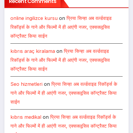
Recent Comments
online ingilizce kursu
on
प्रिया सिन्हा अब वर्ल्डवाइड
रिकॉर्ड्स के गाने और फिल्मों में ही आएंगी नजर, एक्सक्लूसिव
कॉन्ट्रैक्ट किया साईन
kıbrıs araç kiralama
on
प्रिया सिन्हा अब वर्ल्डवाइड
रिकॉर्ड्स के गाने और फिल्मों में ही आएंगी नजर, एक्सक्लूसिव
कॉन्ट्रैक्ट किया साईन
Seo hizmetleri
on
प्रिया सिन्हा अब वर्ल्डवाइड रिकॉर्ड्स के
गाने और फिल्मों में ही आएंगी नजर, एक्सक्लूसिव कॉन्ट्रैक्ट किया
साईन
kıbrıs medikal
on
प्रिया सिन्हा अब वर्ल्डवाइड रिकॉर्ड्स के
गाने और फिल्मों में ही आएंगी नजर, एक्सक्लूसिव कॉन्ट्रैक्ट किया