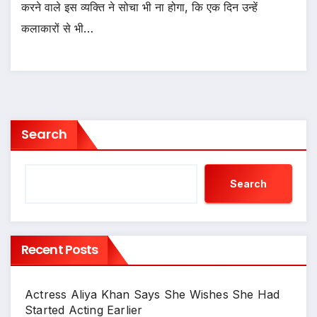
करने वाले इस व्यक्ति ने सोचा भी ना होगा, कि एक दिन उन्हें
कलाकारों से भी…
Search
Search
Recent Posts
Actress Aliya Khan Says She Wishes She Had
Started Acting Earlier