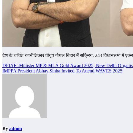
देश के चर्चित रणनीतिकार पीयूष गोयल बिहार में सक्रिय, 243 विधानसभा में एकसाथ
Post
DPIAF -Minister MP & MLA Gold Award 2025, New Delhi Organise
IMPPA President Abhay Sinha Invited To Attend WAVES 2025
navigation
By
admin