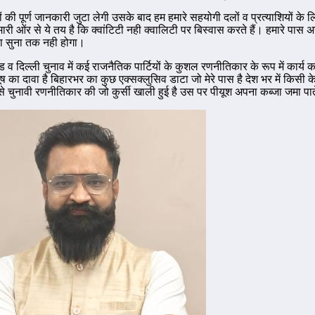
्रों की पूर्ण जानकारी जुटा लेगी उसके बाद हम हमारे सहयोगी दलों व प्रत्याशियों क
ारी ओंर से ये तय है कि क्वांटिटी नही क्वालिटी पर बिस्वास करते हैं। हमारे पास
 या सुना तक नही होगा।
ंड व दिल्ली चुनाव में कई राजनैतिक पार्टियों के कुशल रणनीतिकार के रूप में कार्य क
ूष का दावा है बिहारभर का कुछ एक्सक्लुसिव डाटा जो मेरे पास है देश भर में किसी क
 चुनावी रणनीतिकार की जो कुर्सी खाली हुई है उस पर पीयूश अपना कब्जा जमा पात