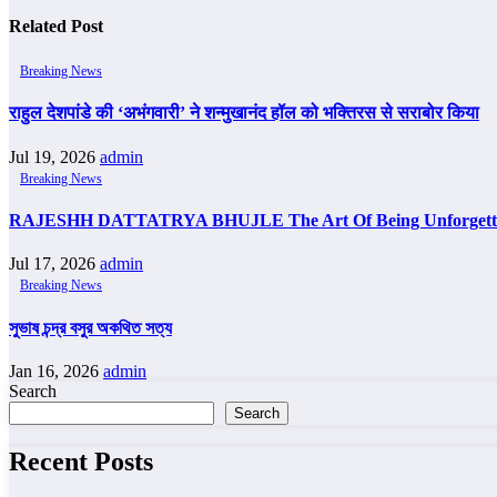
Related Post
Breaking News
राहुल देशपांडे की ‘अभंगवारी’ ने शन्मुखानंद हॉल को भक्तिरस से सराबोर किया
Jul 19, 2026
admin
Breaking News
RAJESHH DATTATRYA BHUJLE The Art Of Being Unforgettab
Jul 17, 2026
admin
Breaking News
সুভাষ চন্দ্র বসুর অকথিত সত্য
Jan 16, 2026
admin
Search
Search
Recent Posts