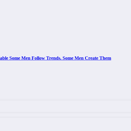
le Some Men Follow Trends. Some Men Create Them