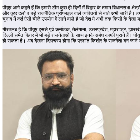
पीयूष आगे कहते हैं कि हमारी टीम कुछ ही दिनों में बिहार के तमाम विधानसभा क्षेत
और कुछ दलों व बड़े राजनैतिक प्रोफाइल वाले व्यक्तियों से बाते अभी जारी है। हम
चुनाव में कई ऐसी चीज़ें उपयोग में लाने वाले हैं जो देश मे अभी तक किसी के देखा
गौरतलब है कि पीयूष इससे पूर्व कर्नाटक, तेलंगाना, उत्तरप्रदेश, महाराष्ट्र, झारख
दिल्ली समेत बिहार में भी बड़े राजनेताओ के साथ इनके संबंध काफी पुराने हैं। पीय
हो सकता है। अब देखना दिलचस्प होगा कि प्रशांत किशोर के राजनेता बन जाने से