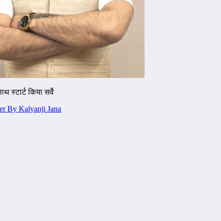
 स्टार्ट किया सर्वे
r By Kalyanji Jana