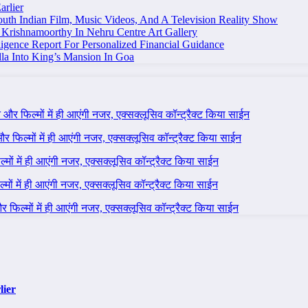
arlier
uth Indian Film, Music Videos, And A Television Reality Show
Krishnamoorthy In Nehru Centre Art Gallery
igence Report For Personalized Financial Guidance
la Into King’s Mansion In Goa
ने और फिल्मों में ही आएंगी नजर, एक्सक्लूसिव कॉन्ट्रैक्ट किया साईन
 और फिल्मों में ही आएंगी नजर, एक्सक्लूसिव कॉन्ट्रैक्ट किया साईन
ल्मों में ही आएंगी नजर, एक्सक्लूसिव कॉन्ट्रैक्ट किया साईन
ल्मों में ही आएंगी नजर, एक्सक्लूसिव कॉन्ट्रैक्ट किया साईन
 और फिल्मों में ही आएंगी नजर, एक्सक्लूसिव कॉन्ट्रैक्ट किया साईन
lier