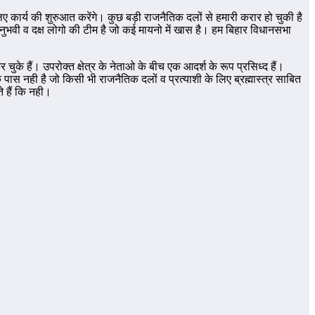
े लिए कार्य की शुरुआत करेंगे। कुछ बड़ी राजनैतिक दलों से हमारी करार हो चुकी है
 अनुभवी व दक्ष लोगो की टीम है जो कई मायनो में खास है। हम बिहार विधानसभा
र चुके हैं। उपरोक्त क्षेत्र के नेताओ के बीच एक आदर्श के रूप प्रसिध्द हैं।
े पास नही है जो किसी भी राजनैतिक दलों व प्रत्याशी के लिए ब्रह्मास्त्र साबित
े हैं कि नही।