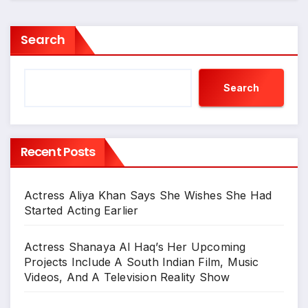
Search
Search
Recent Posts
Actress Aliya Khan Says She Wishes She Had
Started Acting Earlier
Actress Shanaya Al Haq’s Her Upcoming
Projects Include A South Indian Film, Music
Videos, And A Television Reality Show