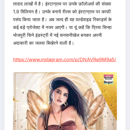
तादाद लाखों में है। इंस्टाग्राम पर उनके फ़ॉलोअर्स की संख्या
1.9 मिलियन है। उनके बनाये रील्स को इंस्टाग्राम पर काफी
पसंद किया जाता है। अब जल्द ही वह वर्ल्डवाइड रिकार्ड्स के
कई बड़े प्रोजेक्ट में नजर आएगी। या यूं कहें कि प्रिया सिन्हा
भोजपुरी सिने इंडस्ट्री में नई सनसनीखेज बनकर अपनी
अदाकारी का जलवा बिखेरने वाली है।
https://www.instagram.com/p/DNAVRe9M9a5/