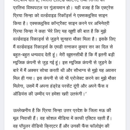
प्रतिभा विश्वपटल पर गूंजायमान हो। यही वजह है कि एक्ट्रेस
प्रिया सिन्हा को वर्ल्डवाइड रिकॉर्ड्स ने एक्सक्लूसिव साइन
किया है। एक्सक्लूसिव कॉन्ट्रैक्ट साइन करने पर अभिनेत्री
प्रिया सिन्हा ने कहा ‘मेरे लिए यह खुशी की बात है कि मुझे
वर्ल्डवाइड रिकार्ड्स से जुड़ने सुनहरा मौका मिला है। इसके लिए
मैं वर्ल्डवाइड रिकार्ड्स के एमडी रत्नाकर कुमार सर का दिल से
बहुत-बहुत धन्यवाद देती हूं। मेरी खुशनसीबी है कि मैं इतनी बड़ी
म्यूजिक कंपनी से जुड़ गई हूं। इस म्यूजिक कंपनी से जुड़ने के
बारे में मैं अक्सर सोचा करती थी और सौभाग्य से मुझे यह अवसर
मिल ही गया। इस कंपनी से जो भी प्रोजेक्ट करने का मुझे मौका
मिलेगा, उसमें मैं अपना हंड्रेड परसेंट दूंगी और अपने फैंस व
ऑडियंस की उम्मीद पर हमेशा खरी उतरूंगी।’
उल्लेखनीय है कि प्रिया सिन्हा उत्तर प्रदेश के जिला मऊ की
मूल निवासी हैं। वह सोशल मीडिया में काफी एक्टिव रहती हैं।
वह पॉपुलर वीडियो क्रिएटर हैं और उनकी फैंस फॉलोइंग की