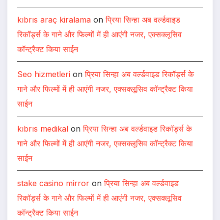
kıbrıs araç kiralama
on
प्रिया सिन्हा अब वर्ल्डवाइड
रिकॉर्ड्स के गाने और फिल्मों में ही आएंगी नजर, एक्सक्लूसिव
कॉन्ट्रैक्ट किया साईन
Seo hizmetleri
on
प्रिया सिन्हा अब वर्ल्डवाइड रिकॉर्ड्स के
गाने और फिल्मों में ही आएंगी नजर, एक्सक्लूसिव कॉन्ट्रैक्ट किया
साईन
kıbrıs medikal
on
प्रिया सिन्हा अब वर्ल्डवाइड रिकॉर्ड्स के
गाने और फिल्मों में ही आएंगी नजर, एक्सक्लूसिव कॉन्ट्रैक्ट किया
साईन
stake casino mirror
on
प्रिया सिन्हा अब वर्ल्डवाइड
रिकॉर्ड्स के गाने और फिल्मों में ही आएंगी नजर, एक्सक्लूसिव
कॉन्ट्रैक्ट किया साईन