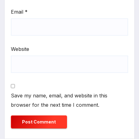
Email
*
Website
Save my name, email, and website in this
browser for the next time I comment.