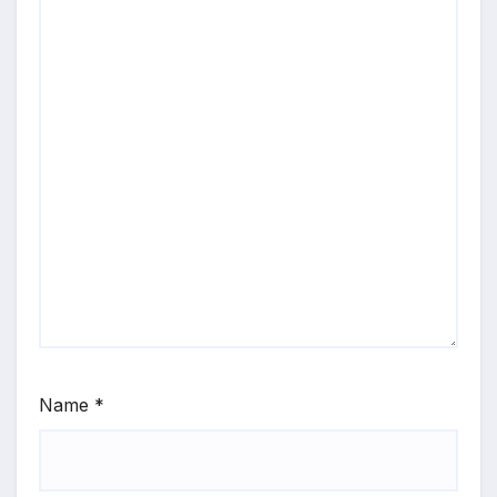
Name
*