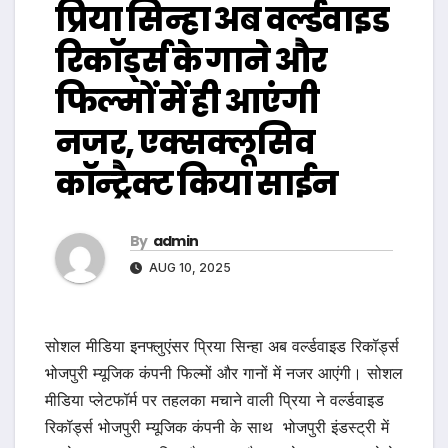
प्रिया सिन्हा अब वर्ल्डवाइड
रिकॉर्ड्स के गाने और
फिल्मों में ही आएंगी
नजर, एक्सक्लूसिव
कॉन्ट्रैक्ट किया साईन
By
admin
AUG 10, 2025
सोशल मीडिया इनफ्लुएंसर प्रिया सिन्हा अब वर्ल्डवाइड रिकॉर्ड्स
भोजपुरी म्यूजिक कंपनी फिल्मों और गानों में नजर आएंगी। सोशल
मीडिया प्लेटफॉर्म पर तहलका मचाने वाली प्रिया ने वर्ल्डवाइड
रिकॉर्ड्स भोजपुरी म्यूजिक कंपनी के साथ भोजपुरी इंडस्ट्री में