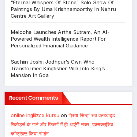
“Eternal Whispers Of Stone” Solo Show Of
Paintings By Uma Krishnamoorthy In Nehru
Centre Art Gallery
Melooha Launches Artha Sutram, An AI-
Powered Wealth Intelligence Report For
Personalized Financial Guidance
Sachiin Joshi: Jodhpur’s Own Who
Transformed Kingfisher Villa Into King’s
Mansion In Goa
Recent Comments
online ingilizce kursu
on
प्रिया सिन्हा अब वर्ल्डवाइड
रिकॉर्ड्स के गाने और फिल्मों में ही आएंगी नजर, एक्सक्लूसिव
कॉन्ट्रैक्ट किया साईन