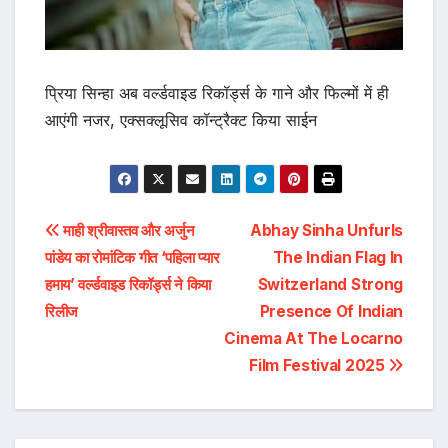
प्रिया सिन्हा अब वर्ल्डवाइड रिकॉर्ड्स के गाने और फिल्मों में ही
आएंगी नजर, एक्सक्लूसिव कॉन्ट्रैक्ट किया साईन
Post
माही श्रीवास्तव और अर्जुन
Abhay Sinha Unfurls
पांडेय का रोमांटिक गीत ‘पहिला प्यार
The Indian Flag In
navigation
हमाय’ वर्ल्डवाइड रिकॉर्ड्स ने किया
Switzerland Strong
रिलीज
Presence Of Indian
Cinema At The Locarno
Film Festival 2025