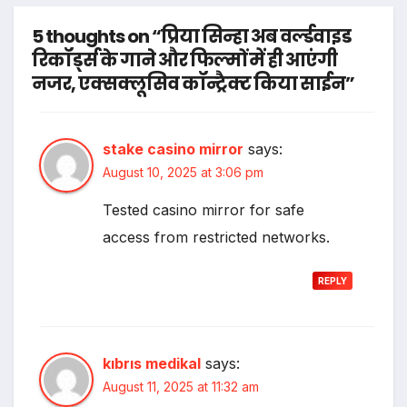
5 thoughts on “प्रिया सिन्हा अब वर्ल्डवाइड
रिकॉर्ड्स के गाने और फिल्मों में ही आएंगी
नजर, एक्सक्लूसिव कॉन्ट्रैक्ट किया साईन”
stake casino mirror
says:
August 10, 2025 at 3:06 pm
Tested casino mirror for safe
access from restricted networks.
REPLY
kıbrıs medikal
says:
August 11, 2025 at 11:32 am