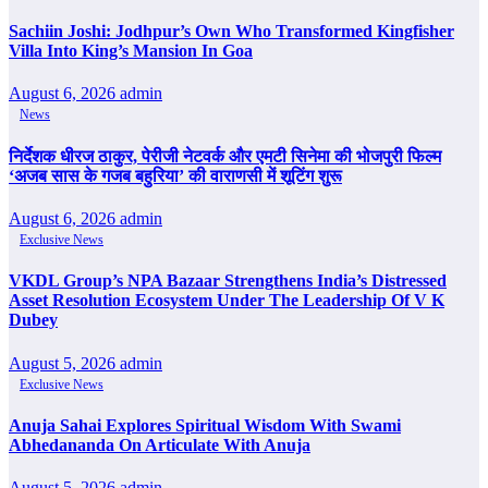
Sachiin Joshi: Jodhpur’s Own Who Transformed Kingfisher
Villa Into King’s Mansion In Goa
August 6, 2026
admin
News
निर्देशक धीरज ठाकुर, पेरीजी नेटवर्क और एमटी सिनेमा की भोजपुरी फिल्म
‘अजब सास के गजब बहुरिया’ की वाराणसी में शूटिंग शुरू
August 6, 2026
admin
Exclusive News
VKDL Group’s NPA Bazaar Strengthens India’s Distressed
Asset Resolution Ecosystem Under The Leadership Of V K
Dubey
August 5, 2026
admin
Exclusive News
Anuja Sahai Explores Spiritual Wisdom With Swami
Abhedananda On Articulate With Anuja
August 5, 2026
admin