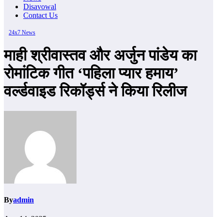
Disavowal
Contact Us
24x7 News
माही श्रीवास्तव और अर्जुन पांडेय का
रोमांटिक गीत ‘पहिला प्यार हमाय’
वर्ल्डवाइड रिकॉर्ड्स ने किया रिलीज
By
admin