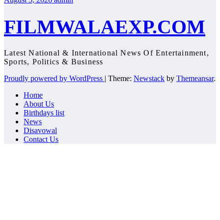
FILMWALAEXP.COM
Latest National & International News Of Entertainment,
Sports, Politics & Business
Proudly powered by WordPress
|
Theme:
Newstack
by
Themeansar
.
Home
About Us
Birthdays list
News
Disavowal
Contact Us