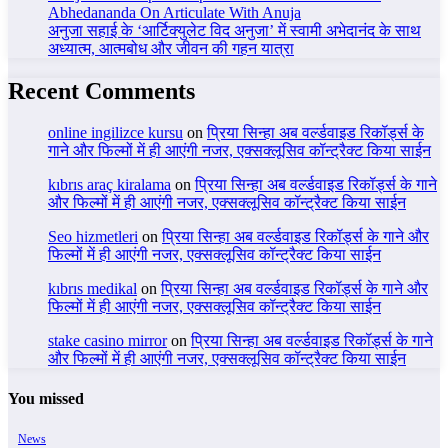
Abhedananda On Articulate With Anuja
अनुजा सहाई के ‘आर्टिक्युलेट विद अनुजा’ में स्वामी अभेदानंद के साथ
अध्यात्म, आत्मबोध और जीवन की गहन यात्रा
Recent Comments
online ingilizce kursu
on
प्रिया सिन्हा अब वर्ल्डवाइड रिकॉर्ड्स के
गाने और फिल्मों में ही आएंगी नजर, एक्सक्लूसिव कॉन्ट्रैक्ट किया साईन
kıbrıs araç kiralama
on
प्रिया सिन्हा अब वर्ल्डवाइड रिकॉर्ड्स के गाने
और फिल्मों में ही आएंगी नजर, एक्सक्लूसिव कॉन्ट्रैक्ट किया साईन
Seo hizmetleri
on
प्रिया सिन्हा अब वर्ल्डवाइड रिकॉर्ड्स के गाने और
फिल्मों में ही आएंगी नजर, एक्सक्लूसिव कॉन्ट्रैक्ट किया साईन
kıbrıs medikal
on
प्रिया सिन्हा अब वर्ल्डवाइड रिकॉर्ड्स के गाने और
फिल्मों में ही आएंगी नजर, एक्सक्लूसिव कॉन्ट्रैक्ट किया साईन
stake casino mirror
on
प्रिया सिन्हा अब वर्ल्डवाइड रिकॉर्ड्स के गाने
और फिल्मों में ही आएंगी नजर, एक्सक्लूसिव कॉन्ट्रैक्ट किया साईन
You missed
News