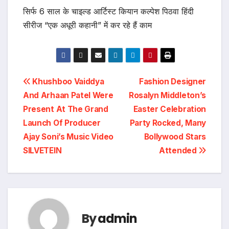
सिर्फ 6 साल के चाइल्ड आर्टिस्ट कियान कल्पेश पिठवा हिंदी
सीरीज “एक अधूरी कहानी” में कर रहे हैं काम
Post
Khushboo Vaiddya
Fashion Designer
And Arhaan Patel Were
Rosalyn Middleton’s
navigation
Present At The Grand
Easter Celebration
Launch Of Producer
Party Rocked, Many
Ajay Soni’s Music Video
Bollywood Stars
SILVETEIN
Attended
By
admin