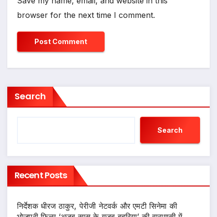
Save my name, email, and website in this
browser for the next time I comment.
Search
Search
Recent Posts
निर्देशक धीरज ठाकुर, पेरीजी नेटवर्क और एमटी सिनेमा की
भोजपुरी फिल्म ‘अजब सास के गजब बहुरिया’ की वाराणसी में