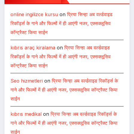
online ingilizce kursu
on
प्रिया सिन्हा अब वर्ल्डवाइड
रिकॉर्ड्स के गाने और फिल्मों में ही आएंगी नजर, एक्सक्लूसिव
कॉन्ट्रैक्ट किया साईन
kıbrıs araç kiralama
on
प्रिया सिन्हा अब वर्ल्डवाइड
रिकॉर्ड्स के गाने और फिल्मों में ही आएंगी नजर, एक्सक्लूसिव
कॉन्ट्रैक्ट किया साईन
Seo hizmetleri
on
प्रिया सिन्हा अब वर्ल्डवाइड रिकॉर्ड्स के
गाने और फिल्मों में ही आएंगी नजर, एक्सक्लूसिव कॉन्ट्रैक्ट किया
साईन
kıbrıs medikal
on
प्रिया सिन्हा अब वर्ल्डवाइड रिकॉर्ड्स के
गाने और फिल्मों में ही आएंगी नजर, एक्सक्लूसिव कॉन्ट्रैक्ट किया
साईन