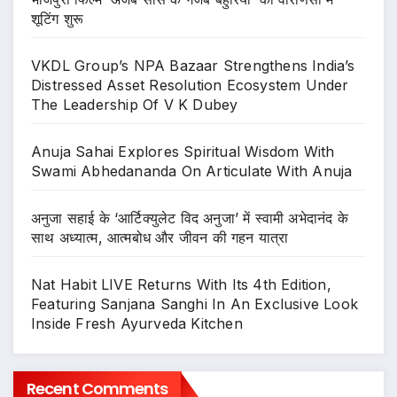
शूटिंग शुरू
VKDL Group’s NPA Bazaar Strengthens India’s
Distressed Asset Resolution Ecosystem Under
The Leadership Of V K Dubey
Anuja Sahai Explores Spiritual Wisdom With
Swami Abhedananda On Articulate With Anuja
अनुजा सहाई के ‘आर्टिक्युलेट विद अनुजा’ में स्वामी अभेदानंद के
साथ अध्यात्म, आत्मबोध और जीवन की गहन यात्रा
Nat Habit LIVE Returns With Its 4th Edition,
Featuring Sanjana Sanghi In An Exclusive Look
Inside Fresh Ayurveda Kitchen
Recent Comments