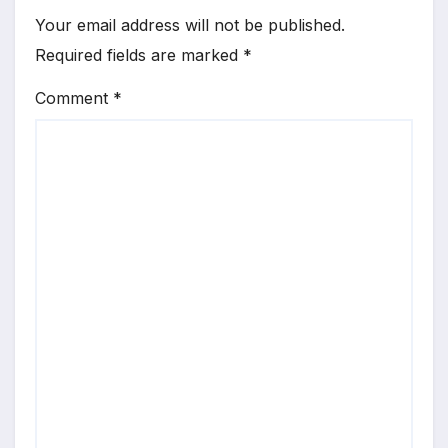
Your email address will not be published.
Required fields are marked
*
Comment
*