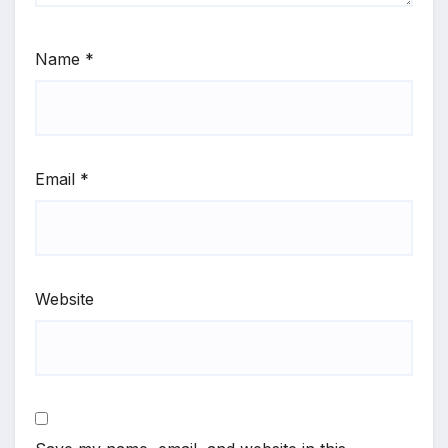
Name
*
Email
*
Website