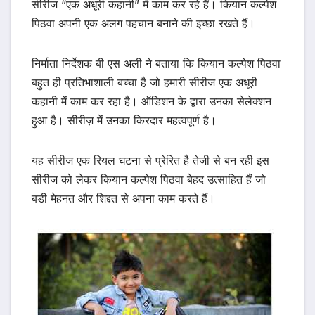
सीरीज “एक अधूरी कहानी” में काम कर रहे हैं। कियान कल्पेश
पिठवा अपनी एक अलग पहचान बनाने की इच्छा रखते हैं।
निर्माता निर्देशक बी एस अली ने बताया कि कियान कल्पेश पिठवा
बहुत ही प्रतिभाशाली बच्चा है जो हमारी सीरीज एक अधूरी
कहानी में काम कर रहा है। ऑडिशन के द्वारा उनका सेलेक्शन
हुआ है। सीरीज़ में उनका किरदार महत्वपूर्ण है।
यह सीरीज एक रियल घटना से प्रेरित है तेजी से बन रही इस
सीरीज को लेकर कियान कल्पेश पिठवा बेहद उत्साहित हैं जो
बडी मेहनत और शिद्दत से अपना काम करते हैं।