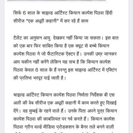
सिर्फ 6 साल के चाइल्ड आर्टिस्ट कियान कल्पेश पिठवा हिंदी
सीरीज “एक अधूरी कहानी” में कर रहे हैं काम
टैलेंट का अनुमान आयु देखकर नहीं किया जा सकता। इस बात
को एक बार फिर साबित किया है एक क्यूट से बच्चे कियान
कल्पेश पिठवा ने जो फैंटास्टिक ऎक्टर हैं। उनकी उम्र जानकर
आप यकीन नहीं करेंगे लेकिन यह सच है कि कियान कल्पेश
पिठवा केवल 6 साल के हैं परन्तु इस चाइल्ड आर्टिस्ट में एक्टिंग
की प्रतिभा भरपूर पाई जाती है।
चाइल्ड आर्टिस्ट कियान कल्पेश पिठवा निर्माता निर्देशक बी एस
अली की वेब सीरीज एक अधूरी कहानी में काम करते हुए दिखाई
देंगे। वह मुम्बई के रहने वाले हैं। उनके पिता अपने पुत्र कियान
कल्पेश पिठवा की काबलियत पर गर्व करते हैं। कियान कल्पेश
पिठवा ग्रीन वर्ल्ड मीडिया प्रोडकशन के बैनर तले बनने वाली