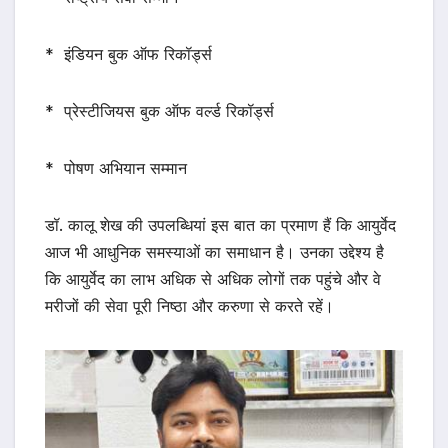
* इंडियन बुक ऑफ रिकॉर्ड्स
* प्रेस्टीजियस बुक ऑफ वर्ल्ड रिकॉर्ड्स
* पोषण अभियान सम्मान
डॉ. कालू शेख की उपलब्धियां इस बात का प्रमाण हैं कि आयुर्वेद
आज भी आधुनिक समस्याओं का समाधान है। उनका उद्देश्य है
कि आयुर्वेद का लाभ अधिक से अधिक लोगों तक पहुंचे और वे
मरीजों की सेवा पूरी निष्ठा और करुणा से करते रहें।