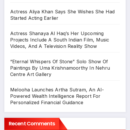
Actress Aliya Khan Says She Wishes She Had
Started Acting Earlier
Actress Shanaya Al Haq’s Her Upcoming
Projects Include A South Indian Film, Music
Videos, And A Television Reality Show
“Eternal Whispers Of Stone” Solo Show Of
Paintings By Uma Krishnamoorthy In Nehru
Centre Art Gallery
Melooha Launches Artha Sutram, An AI-
Powered Wealth Intelligence Report For
Personalized Financial Guidance
Recent Comments