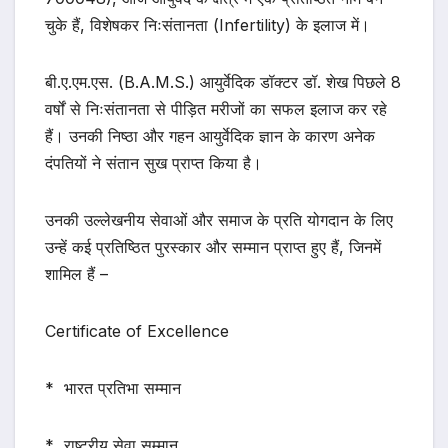
चुके हैं, विशेषकर निःसंतानता (Infertility) के इलाज में।
बी.ए.एम.एस. (B.A.M.S.) आयुर्वेदिक डॉक्टर डॉ. शेख पिछले 8
वर्षों से निःसंतानता से पीड़ित मरीजों का सफल इलाज कर रहे
हैं। उनकी निष्ठा और गहन आयुर्वेदिक ज्ञान के कारण अनेक
दंपतियों ने संतान सुख प्राप्त किया है।
उनकी उल्लेखनीय सेवाओं और समाज के प्रति योगदान के लिए
उन्हें कई प्रतिष्ठित पुरस्कार और सम्मान प्राप्त हुए हैं, जिनमें
शामिल हैं –
Certificate of Excellence
* भारत प्रतिभा सम्मान
* राष्ट्रीय सेवा सम्मान