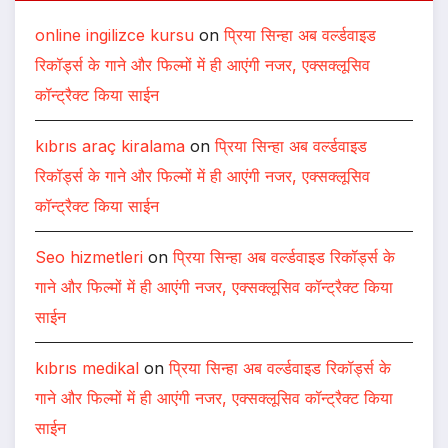
online ingilizce kursu
on
प्रिया सिन्हा अब वर्ल्डवाइड
रिकॉर्ड्स के गाने और फिल्मों में ही आएंगी नजर, एक्सक्लूसिव
कॉन्ट्रैक्ट किया साईन
kıbrıs araç kiralama
on
प्रिया सिन्हा अब वर्ल्डवाइड
रिकॉर्ड्स के गाने और फिल्मों में ही आएंगी नजर, एक्सक्लूसिव
कॉन्ट्रैक्ट किया साईन
Seo hizmetleri
on
प्रिया सिन्हा अब वर्ल्डवाइड रिकॉर्ड्स के
गाने और फिल्मों में ही आएंगी नजर, एक्सक्लूसिव कॉन्ट्रैक्ट किया
साईन
kıbrıs medikal
on
प्रिया सिन्हा अब वर्ल्डवाइड रिकॉर्ड्स के
गाने और फिल्मों में ही आएंगी नजर, एक्सक्लूसिव कॉन्ट्रैक्ट किया
साईन