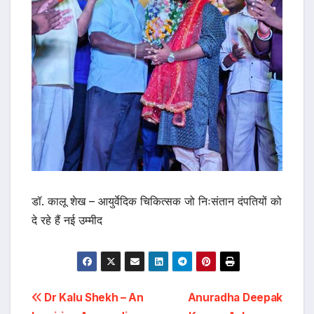
डॉ. कालू शेख – आयुर्वेदिक चिकित्सक जो निःसंतान दंपतियों को
दे रहे हैं नई उम्मीद
Post
Dr Kalu Shekh – An
Anuradha Deepak