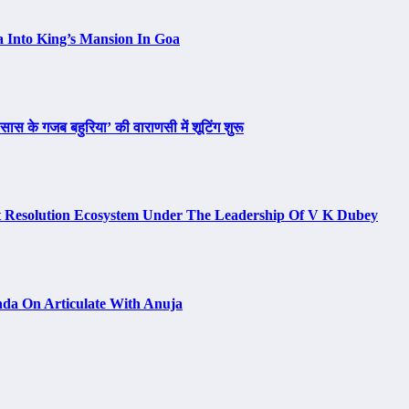
a Into King’s Mansion In Goa
ास के गजब बहुरिया’ की वाराणसी में शूटिंग शुरू
t Resolution Ecosystem Under The Leadership Of V K Dubey
da On Articulate With Anuja