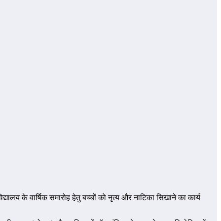
िद्यालय के वार्षिक समारोह हेतु बच्चों को नृत्य और नाटिका सिखाने का कार्य