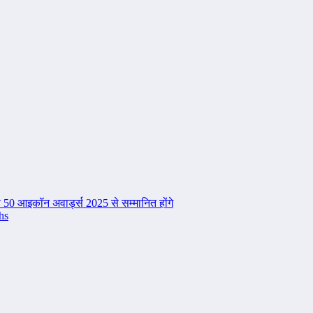
टॉप 50 आइकॉन अवार्ड्स 2025 से सम्मानित होंगे
hs