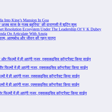
la Into King’s Mansion In Goa
 ‘अजब सास के गजब बहुरिया’ की वाराणसी में शूटिंग शुरू
set Resolution Ecosystem Under The Leadership Of V K Dubey
nda On Articulate With Anuja
ध्यात्म, आत्मबोध और जीवन की गहन यात्रा
ने और फिल्मों में ही आएंगी नजर, एक्सक्लूसिव कॉन्ट्रैक्ट किया साईन
 और फिल्मों में ही आएंगी नजर, एक्सक्लूसिव कॉन्ट्रैक्ट किया साईन
ल्मों में ही आएंगी नजर, एक्सक्लूसिव कॉन्ट्रैक्ट किया साईन
ल्मों में ही आएंगी नजर, एक्सक्लूसिव कॉन्ट्रैक्ट किया साईन
 और फिल्मों में ही आएंगी नजर, एक्सक्लूसिव कॉन्ट्रैक्ट किया साईन