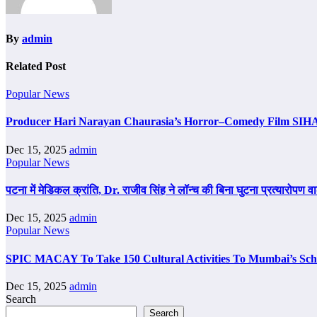
By
admin
Related Post
Popular News
Producer Hari Narayan Chaurasia’s Horror–Comedy Film SIH
Dec 15, 2025
admin
Popular News
पटना में मेडिकल क्रांति, Dr. राजीव सिंह ने लॉन्च की बिना घुटना प्रत्यारो
Dec 15, 2025
admin
Popular News
SPIC MACAY To Take 150 Cultural Activities To Mumbai’s Scho
Dec 15, 2025
admin
Search
Search