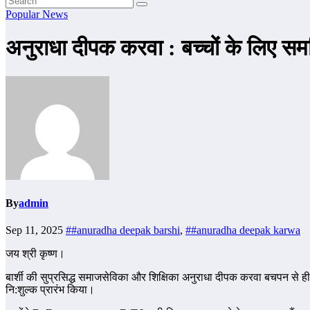
Popular News
अनुराधा दीपक करवा : बच्चों के लिए सम
By
admin
Sep 11, 2025
##anuradha deepak barshi
,
##anuradha deepak karwa
जय श्री कृष्ण।
बार्शी की सुप्रसिद्ध समाजसेविका और शिक्षिका अनुराधा दीपक करवा बचपन से ही नृत्
नि:शुल्क प्रारंभ किया।