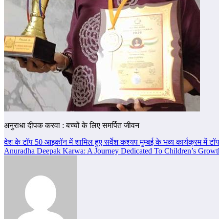
अनुराधा दीपक करवा : बच्चों के लिए समर्पित जीवन
Post
देश के टॉप 50 आइकॉन में शामिल हुए सर्वेश कश्यप मुम्बई के भव्य कार्यक्रम में 
Anuradha Deepak Karwa: A Journey Dedicated To Children’s Growt
navigation