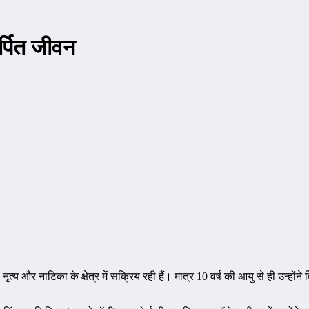
र्पित जीवन
य और नाटिका के क्षेत्र में सक्रिय रही हैं। मात्र 10 वर्ष की आयु से ही उन्होंने व