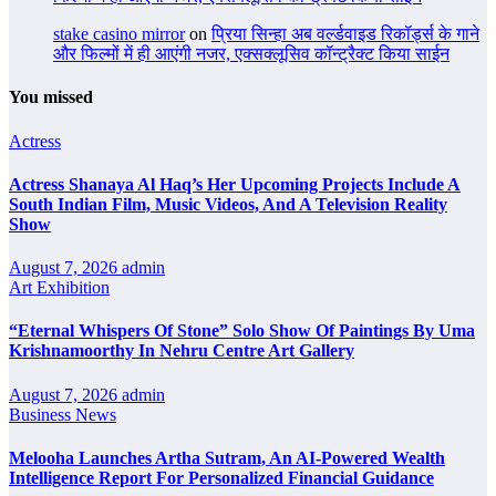
stake casino mirror
on
प्रिया सिन्हा अब वर्ल्डवाइड रिकॉर्ड्स के गाने
और फिल्मों में ही आएंगी नजर, एक्सक्लूसिव कॉन्ट्रैक्ट किया साईन
You missed
Actress
Actress Shanaya Al Haq’s Her Upcoming Projects Include A
South Indian Film, Music Videos, And A Television Reality
Show
August 7, 2026
admin
Art Exhibition
“Eternal Whispers Of Stone” Solo Show Of Paintings By Uma
Krishnamoorthy In Nehru Centre Art Gallery
August 7, 2026
admin
Business News
Melooha Launches Artha Sutram, An AI-Powered Wealth
Intelligence Report For Personalized Financial Guidance