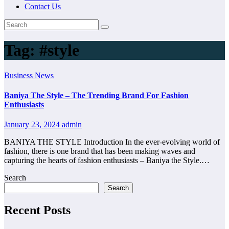
Contact Us
Tag:
#style
Business News
Baniya The Style – The Trending Brand For Fashion
Enthusiasts
January 23, 2024
admin
BANIYA THE STYLE Introduction In the ever-evolving world of
fashion, there is one brand that has been making waves and
capturing the hearts of fashion enthusiasts – Baniya the Style.…
Search
Search
Recent Posts