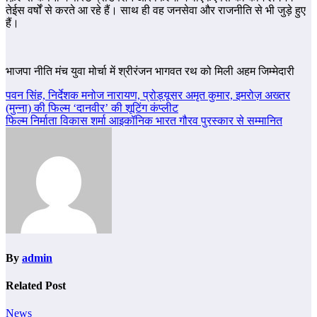
तेईस वर्षों से करते आ रहे हैं। साथ ही वह जनसेवा और राजनीति से भी जुड़े हुए
हैं।
भाजपा नीति मंच युवा मोर्चा में श्रीरंजन भागवत रथ को मिली अहम जिम्मेदारी
Post
पवन सिंह, निर्देशक मनोज नारायण, प्रोड्यूसर अमृत कुमार, इमरोज़ अख्तर
(मुन्ना) की फिल्म ‘दानवीर’ की शूटिंग कंप्लीट
navigation
फिल्म निर्माता विकास शर्मा आइकॉनिक भारत गौरव पुरस्कार से सम्मानित
By
admin
Related Post
News