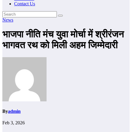
Contact Us
News
भाजपा नीति मंच युवा मोर्चा में श्रीरंजन
भागवत रथ को मिली अहम जिम्मेदारी
By
admin
Feb 3, 2026