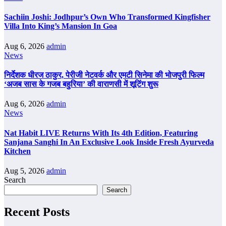
Sachiin Joshi: Jodhpur’s Own Who Transformed Kingfisher
Villa Into King’s Mansion In Goa
Aug 6, 2026
admin
News
निर्देशक धीरज ठाकुर, पेरीजी नेटवर्क और एमटी सिनेमा की भोजपुरी फिल्म
‘अजब सास के गजब बहुरिया’ की वाराणसी में शूटिंग शुरू
Aug 6, 2026
admin
News
Nat Habit LIVE Returns With Its 4th Edition, Featuring
Sanjana Sanghi In An Exclusive Look Inside Fresh Ayurveda
Kitchen
Aug 5, 2026
admin
Search
Search
Recent Posts