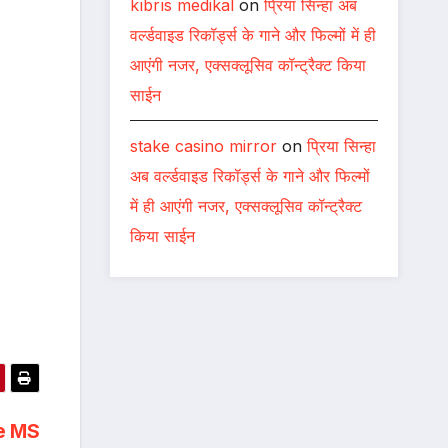
kıbrıs medikal
on
प्रिया सिन्हा अब
वर्ल्डवाइड रिकॉर्ड्स के गाने और फिल्मों में ही
आएंगी नजर, एक्सक्लूसिव कॉन्ट्रैक्ट किया
साईन
stake casino mirror
on
प्रिया सिन्हा
अब वर्ल्डवाइड रिकॉर्ड्स के गाने और फिल्मों
में ही आएंगी नजर, एक्सक्लूसिव कॉन्ट्रैक्ट
किया साईन
ce MS