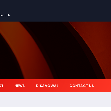
tact Us
ST
NEWS
DISAVOWAL
CONTACT US