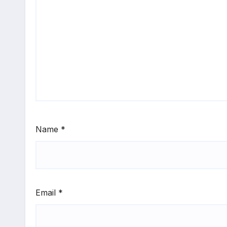
Name
*
Email
*