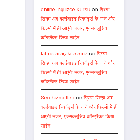
online ingilizce kursu
on
प्रिया
सिन्हा अब वर्ल्डवाइड रिकॉर्ड्स के गाने और
फिल्मों में ही आएंगी नजर, एक्सक्लूसिव
कॉन्ट्रैक्ट किया साईन
kıbrıs araç kiralama
on
प्रिया
सिन्हा अब वर्ल्डवाइड रिकॉर्ड्स के गाने और
फिल्मों में ही आएंगी नजर, एक्सक्लूसिव
कॉन्ट्रैक्ट किया साईन
Seo hizmetleri
on
प्रिया सिन्हा अब
वर्ल्डवाइड रिकॉर्ड्स के गाने और फिल्मों में ही
आएंगी नजर, एक्सक्लूसिव कॉन्ट्रैक्ट किया
साईन