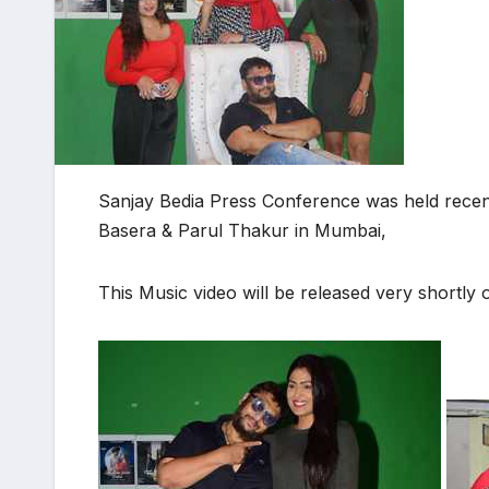
Sanjay Bedia Press Conference was held recen
Basera & Parul Thakur in Mumbai,
This Music video will be released very shortly