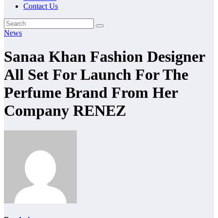
Contact Us
News
Sanaa Khan Fashion Designer
All Set For Launch For The
Perfume Brand From Her
Company RENEZ