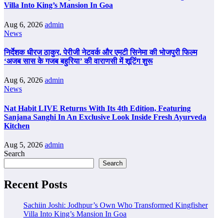
Villa Into King’s Mansion In Goa
Aug 6, 2026
admin
News
निर्देशक धीरज ठाकुर, पेरीजी नेटवर्क और एमटी सिनेमा की भोजपुरी फिल्म
‘अजब सास के गजब बहुरिया’ की वाराणसी में शूटिंग शुरू
Aug 6, 2026
admin
News
Nat Habit LIVE Returns With Its 4th Edition, Featuring
Sanjana Sanghi In An Exclusive Look Inside Fresh Ayurveda
Kitchen
Aug 5, 2026
admin
Search
Search
Recent Posts
Sachiin Joshi: Jodhpur’s Own Who Transformed Kingfisher
Villa Into King’s Mansion In Goa