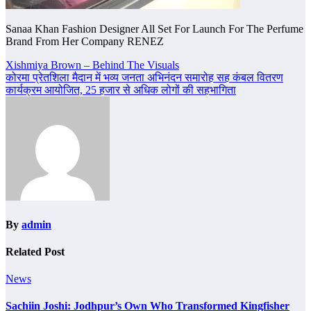
Sanaa Khan Fashion Designer All Set For Launch For The Perfume
Brand From Her Company RENEZ
Post
Xishmiya Brown – Behind The Visuals
कोरमा प्रेतशिला मैदान में भव्य जनता अभिनंदन समारोह सह कंबल वितरण
navigation
कार्यक्रम आयोजित, 25 हजार से अधिक लोगों की सहभागिता
By
admin
Related Post
News
Sachiin Joshi: Jodhpur’s Own Who Transformed Kingfisher