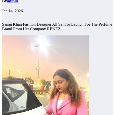
By
admin
Jan 14, 2026
Sanaa Khan Fashion Designer All Set For Launch For The Perfume
Brand From Her Company RENEZ