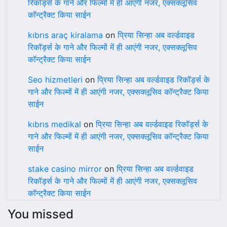
रिकॉर्ड्स के गाने और फिल्मों में ही आएंगी नजर, एक्सक्लूसिव
कॉन्ट्रैक्ट किया साईन
kıbrıs araç kiralama
on
प्रिया सिन्हा अब वर्ल्डवाइड
रिकॉर्ड्स के गाने और फिल्मों में ही आएंगी नजर, एक्सक्लूसिव
कॉन्ट्रैक्ट किया साईन
Seo hizmetleri
on
प्रिया सिन्हा अब वर्ल्डवाइड रिकॉर्ड्स के
गाने और फिल्मों में ही आएंगी नजर, एक्सक्लूसिव कॉन्ट्रैक्ट किया
साईन
kıbrıs medikal
on
प्रिया सिन्हा अब वर्ल्डवाइड रिकॉर्ड्स के
गाने और फिल्मों में ही आएंगी नजर, एक्सक्लूसिव कॉन्ट्रैक्ट किया
साईन
stake casino mirror
on
प्रिया सिन्हा अब वर्ल्डवाइड
रिकॉर्ड्स के गाने और फिल्मों में ही आएंगी नजर, एक्सक्लूसिव
कॉन्ट्रैक्ट किया साईन
You missed