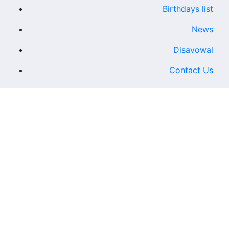
Birthdays list
News
Disavowal
Contact Us