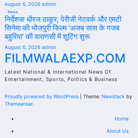
August 6, 2026
admin
News
निर्देशक धीरज ठाकुर, पेरीजी नेटवर्क और एमटी
सिनेमा की भोजपुरी फिल्म ‘अजब सास के गजब
बहुरिया’ की वाराणसी में शूटिंग शुरू
August 6, 2026
admin
FILMWALAEXP.COM
Latest National & International News Of
Entertainment, Sports, Politics & Business
Proudly powered by WordPress
|
Theme:
Newstack
by
Themeansar
.
Home
About Us