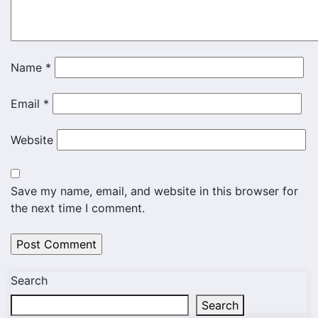
Name
*
Email
*
Website
Save my name, email, and website in this browser for
the next time I comment.
Search
Search