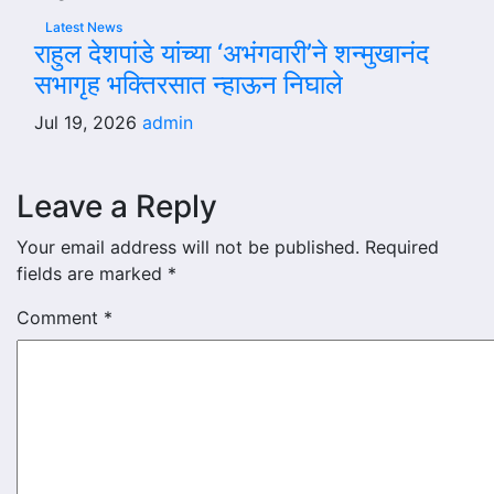
Latest News
राहुल देशपांडे यांच्या ‘अभंगवारी’ने शन्मुखानंद
सभागृह भक्तिरसात न्हाऊन निघाले
Jul 19, 2026
admin
Leave a Reply
Your email address will not be published.
Required
fields are marked
*
Comment
*