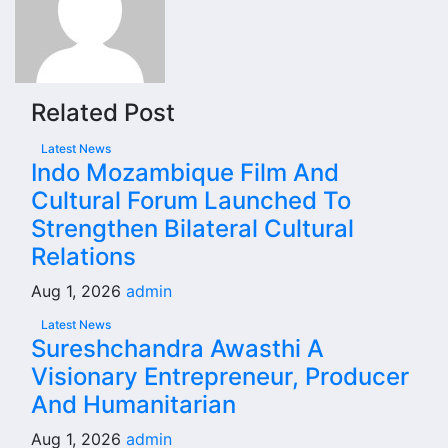
Related Post
Latest News
Indo Mozambique Film And
Cultural Forum Launched To
Strengthen Bilateral Cultural
Relations
Aug 1, 2026
admin
Latest News
Sureshchandra Awasthi A
Visionary Entrepreneur, Producer
And Humanitarian
Aug 1, 2026
admin