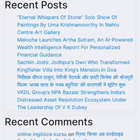
Recent Posts
“Eternal Whispers Of Stone” Solo Show Of
Paintings By Uma Krishnamoorthy In Nehru
Centre Art Gallery
Melooha Launches Artha Sutram, An AI-Powered
Wealth Intelligence Report For Personalized
Financial Guidance
Sachiin Joshi: Jodhpur’s Own Who Transformed
Kingfisher Villa Into King’s Mansion In Goa
निर्देशक धीरज ठाकुर, पेरीजी नेटवर्क और एमटी सिनेमा की भोजपुरी
फिल्म ‘अजब सास के गजब बहुरिया’ की वाराणसी में शूटिंग शुरू
VKDL Group’s NPA Bazaar Strengthens India’s
Distressed Asset Resolution Ecosystem Under
The Leadership Of V K Dubey
Recent Comments
online ingilizce kursu
on
प्रिया सिन्हा अब वर्ल्डवाइड