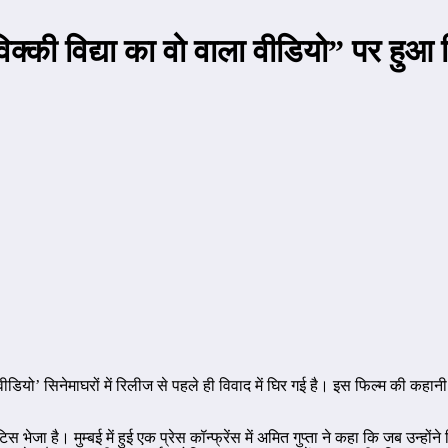
विक्की विद्या का वो वाला वीडियो” पर हुआ
 वीडियो’ सिनेमाघरों में रिलीज से पहले ही विवाद में घिर गई है। इस फिल्म की कहा
भेजा है। मुम्बई में हुई एक प्रेस कॉन्फ्रेंस में अमित गुप्ता ने कहा कि जब उन्होंन