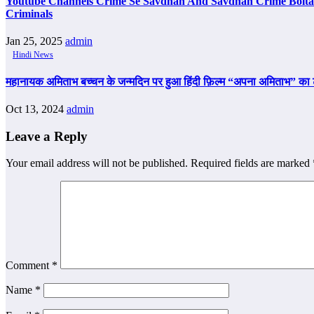
Youtube Channels Crime Se Savdhan And Savdhan Crime Bolta
Criminals
Jan 25, 2025
admin
Hindi News
महानायक अमिताभ बच्चन के जन्मदिन पर हुआ हिंदी फ़िल्म “अपना अमिताभ” का ट्
Oct 13, 2024
admin
Leave a Reply
Your email address will not be published.
Required fields are marked
Comment
*
Name
*