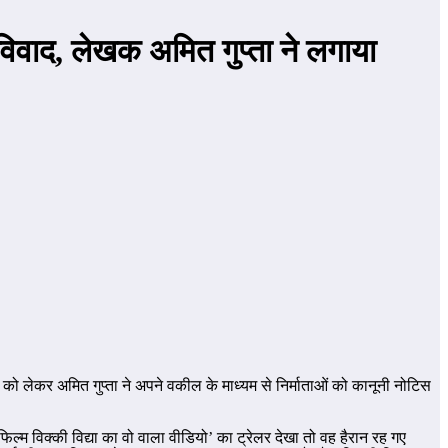
 विवाद, लेखक अमित गुप्ता ने लगाया
नी को लेकर अमित गुप्ता ने अपने वकील के माध्यम से निर्माताओं को कानूनी नोटिस
े फिल्म विक्की विद्या का वो वाला वीडियो’ का ट्रेलर देखा तो वह हैरान रह गए