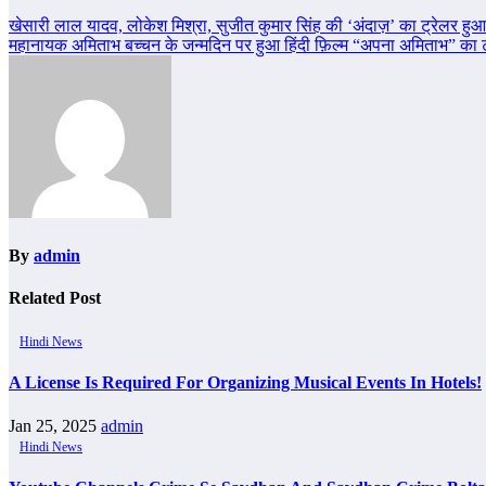
Post
खेसारी लाल यादव, लोकेश मिश्रा, सुजीत कुमार सिंह की ‘अंदाज़’ का ट्रेलर हुआ
महानायक अमिताभ बच्चन के जन्मदिन पर हुआ हिंदी फ़िल्म “अपना अमिताभ” का ट्
navigation
By
admin
Related Post
Hindi News
A License Is Required For Organizing Musical Events In Hotels!
Jan 25, 2025
admin
Hindi News