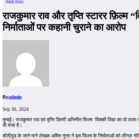
Hindi News
राजकुमार राव और तृप्ति स्टारर फ़िल्म “
निर्माताओं पर कहानी चुराने का आरोप
By
admin
Sep 30, 2024
मुम्बई। राजकुमार राव एवं तृप्ति डिमरी अभिनीत फिल्म ‘विक्की विद्या का वो वाला
भी भेजा है।
बॉलीवुड के जाने माने लेखक अमित गुप्ता ने इस फिल्म के निर्माताओं को लीगल नोटिस 