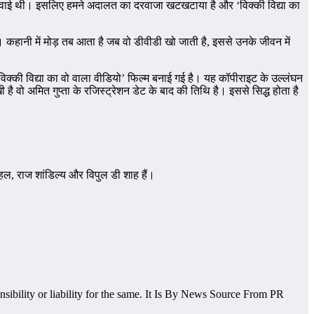
र करवाई थी। इसलिए हमने अदालत का दरवाजा खटखटाया है और ‘विक्की विद्या का
ैं। कहानी में मोड़ तब आता है जब वो डीवीडी खो जाती है, इससे उनके जीवन में
िक्की विद्या का वो वाला वीडियो’ फिल्म बनाई गई है। यह कॉपीराइट के उल्लंघन
ै वो अमित गुप्ता के रजिस्ट्रेशन डेट के बाद की तिथि है। इससे सिद्ध होता है
बहल, राज शांडिल्य और विपुल डी शाह हैं।
nsibility or liability for the same. It Is By News Source From PR