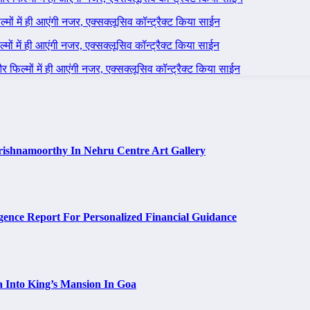
ल्मों में ही आएंगी नजर, एक्सक्लूसिव कॉन्ट्रैक्ट किया साईन
ल्मों में ही आएंगी नजर, एक्सक्लूसिव कॉन्ट्रैक्ट किया साईन
 और फिल्मों में ही आएंगी नजर, एक्सक्लूसिव कॉन्ट्रैक्ट किया साईन
rishnamoorthy In Nehru Centre Art Gallery
ence Report For Personalized Financial Guidance
a Into King’s Mansion In Goa