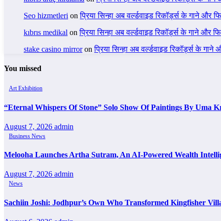
Seo hizmetleri
on
प्रिया सिन्हा अब वर्ल्डवाइड रिकॉर्ड्स के गाने और फि
kıbrıs medikal
on
प्रिया सिन्हा अब वर्ल्डवाइड रिकॉर्ड्स के गाने और फि
stake casino mirror
on
प्रिया सिन्हा अब वर्ल्डवाइड रिकॉर्ड्स के गाने
You missed
Art Exhibition
“Eternal Whispers Of Stone” Solo Show Of Paintings By Uma K
August 7, 2026
admin
Business News
Melooha Launches Artha Sutram, An AI-Powered Wealth Intellig
August 7, 2026
admin
News
Sachiin Joshi: Jodhpur’s Own Who Transformed Kingfisher Vill