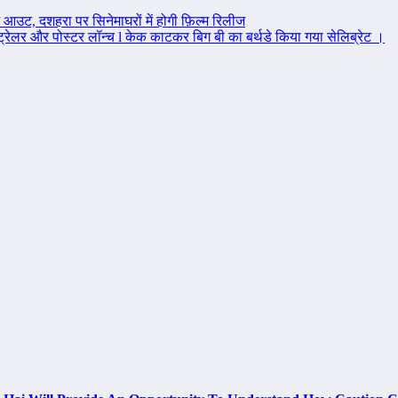
 आउट, दशहरा पर सिनेमाघरों में होगी फ़िल्म रिलीज
रेलर और पोस्टर लॉन्च l केक काटकर बिग बी का बर्थडे किया गया सेलिब्रेट ।