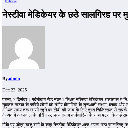
National
नेस्टीवा मेडिकेयर के छठे सालगिरह पर म
By
admin
Dec 23, 2025
पटना, 7 दिसंबर। गर्दनीबाग रोड नंबर 1 स्थित नेस्टिवा मेडिकेयर अस्पताल में
नुक्कड़ नाटक के जरिये लोगों को गंभीर बीमारियों के शुरुआती लक्षण, बचाव और स
अधिक समय तक खांसी रहने पर टीबी की जांच के लिए तुरंत चिकित्सक से संपर्क कर
के अंत मे अस्पताल के नर्सिंग स्टाफ व तमाम कर्मचारियों के साथ पटना के कई स
मौके पर जीएम ऋतु शर्मा के कहा नेस्टीवा मेडिकेयर आज अपना छठा सालगिरह मना र