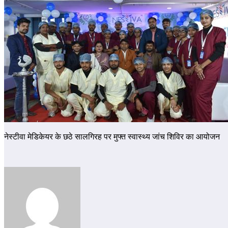
नेस्टीवा मेडिकेयर के छठे सालगिरह पर मुफ्त स्वास्थ्य जांच शिविर का आयोजन