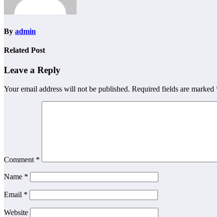
By
admin
Related Post
Leave a Reply
Your email address will not be published.
Required fields are marked
Comment
*
Name
*
Email
*
Website