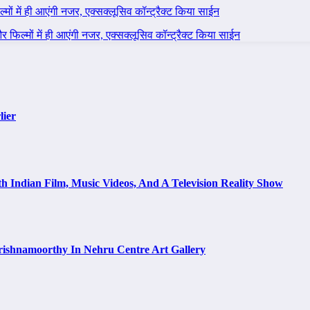
ल्मों में ही आएंगी नजर, एक्सक्लूसिव कॉन्ट्रैक्ट किया साईन
 और फिल्मों में ही आएंगी नजर, एक्सक्लूसिव कॉन्ट्रैक्ट किया साईन
lier
h Indian Film, Music Videos, And A Television Reality Show
rishnamoorthy In Nehru Centre Art Gallery