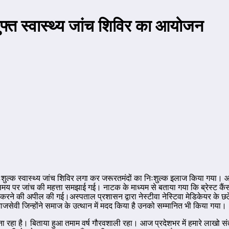
ुफ्त स्वास्थ्य जांच शिविर का आयोजन
 निःशुल्क स्वास्थ्य जांच शिविर लगा कर जरूरतमंदों का निःशुल्क इलाज किया गया
मय पर जांच की महत्ता समझाई गई। नाटक के माध्यम से बताया गया कि ब्रेस्ट कैंसर 
ने की अपील की गई।अस्पताल प्रशासन द्वारा नेस्टीवा नेस्टिवा मेडिकेयर के छठे ए
माजसेवी जिन्होंने समाज के उत्थान में मदद किया है उनको सम्मानित भी किया गया।
हा है। बिताया हुआ तमाम वर्ष गौरवशाली रहा। आज प्रदेशभर में हमारे लाखो संतुष्