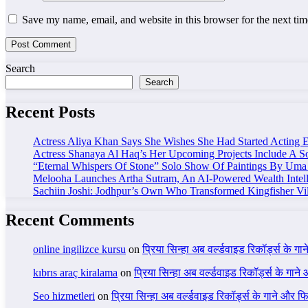
Save my name, email, and website in this browser for the next ti
Search
Search
Recent Posts
Actress Aliya Khan Says She Wishes She Had Started Acting E
Actress Shanaya Al Haq’s Her Upcoming Projects Include A So
“Eternal Whispers Of Stone” Solo Show Of Paintings By Uma 
Melooha Launches Artha Sutram, An AI-Powered Wealth Intell
Sachiin Joshi: Jodhpur’s Own Who Transformed Kingfisher Vil
Recent Comments
online ingilizce kursu
on
प्रिया सिन्हा अब वर्ल्डवाइड रिकॉर्ड्स के गा
kıbrıs araç kiralama
on
प्रिया सिन्हा अब वर्ल्डवाइड रिकॉर्ड्स के गाने
Seo hizmetleri
on
प्रिया सिन्हा अब वर्ल्डवाइड रिकॉर्ड्स के गाने और फि