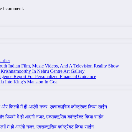
me I comment.
arlier
uth Indian Film, Music Videos, And A Television Reality Show
Krishnamoorthy In Nehru Centre Art Gallery
igence Report For Personalized Financial Guidance
la Into King’s Mansion In Goa
ने और फिल्मों में ही आएंगी नजर, एक्सक्लूसिव कॉन्ट्रैक्ट किया साईन
 और फिल्मों में ही आएंगी नजर, एक्सक्लूसिव कॉन्ट्रैक्ट किया साईन
ल्मों में ही आएंगी नजर, एक्सक्लूसिव कॉन्ट्रैक्ट किया साईन