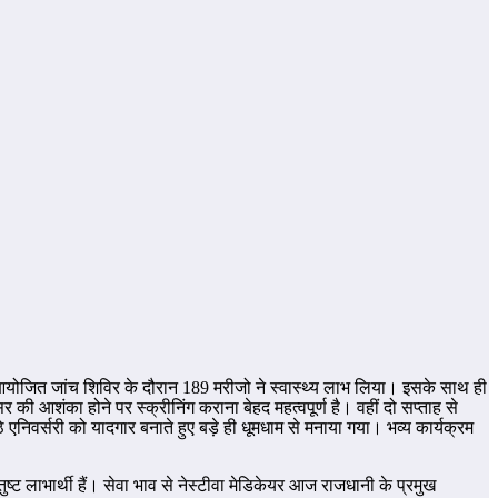
। आयोजित जांच शिविर के दौरान 189 मरीजो ने स्वास्थ्य लाभ लिया। इसके साथ ही
की आशंका होने पर स्क्रीनिंग कराना बेहद महत्वपूर्ण है। वहीं दो सप्ताह से
निवर्सरी को यादगार बनाते हुए बड़े ही धूमधाम से मनाया गया। भव्य कार्यक्रम
ट लाभार्थी हैं। सेवा भाव से नेस्टीवा मेडिकेयर आज राजधानी के प्रमुख