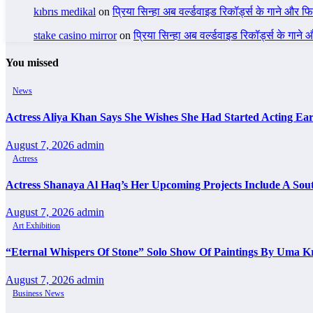
kıbrıs medikal
on
प्रिया सिन्हा अब वर्ल्डवाइड रिकॉर्ड्स के गाने और फि
stake casino mirror
on
प्रिया सिन्हा अब वर्ल्डवाइड रिकॉर्ड्स के गाने
You missed
News
Actress Aliya Khan Says She Wishes She Had Started Acting Ear
August 7, 2026
admin
Actress
Actress Shanaya Al Haq’s Her Upcoming Projects Include A Sout
August 7, 2026
admin
Art Exhibition
“Eternal Whispers Of Stone” Solo Show Of Paintings By Uma K
August 7, 2026
admin
Business News