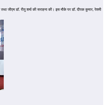
र तथा जीएम डॉ. रीतु शर्मा की सराहना की। इस मौके पर डॉ. दीपक कुमार, रेशमी