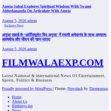
Anuja Sahai Explores Spiritual Wisdom With Swami
Abhedananda On Articulate With Anuja
August 5, 2026
admin
Exclusive News
अनुजा सहाई के ‘आर्टिक्युलेट विद अनुजा’ में स्वामी अभेदानंद के साथ अध्यात्म,
आत्मबोध और जीवन की गहन यात्रा
August 5, 2026
admin
FILMWALAEXP.COM
Latest National & International News Of Entertainment,
Sports, Politics & Business
Proudly powered by WordPress
|
Theme:
Newstack
by
Themeansar
.
Home
About Us
Birthdays list
News