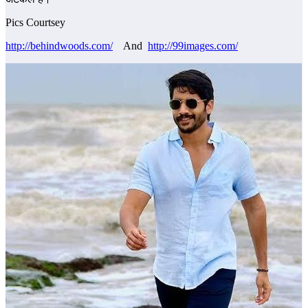
Pics Courtsey
http://behindwoods.com/
And
http://99images.com/