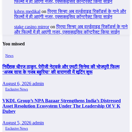
फिल्मों में ही आएंगी नजर, एक्सक्लूसिव कॉन्ट्रैक्ट किया साईन
kıbrıs medikal
on
प्रिया सिन्हा अब वर्ल्डवाइड रिकॉर्ड्स के गाने और
फिल्मों में ही आएंगी नजर, एक्सक्लूसिव कॉन्ट्रैक्ट किया साईन
stake casino mirror
on
प्रिया सिन्हा अब वर्ल्डवाइड रिकॉर्ड्स के गाने
और फिल्मों में ही आएंगी नजर, एक्सक्लूसिव कॉन्ट्रैक्ट किया साईन
You missed
News
निर्देशक धीरज ठाकुर, पेरीजी नेटवर्क और एमटी सिनेमा की भोजपुरी फिल्म
‘अजब सास के गजब बहुरिया’ की वाराणसी में शूटिंग शुरू
August 6, 2026
admin
Exclusive News
VKDL Group’s NPA Bazaar Strengthens India’s Distressed
Asset Resolution Ecosystem Under The Leadership Of V K
Dubey
August 5, 2026
admin
Exclusive News