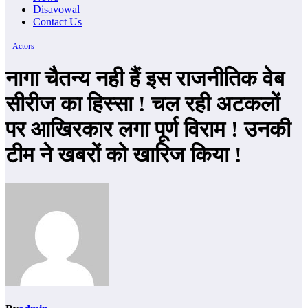
Disavowal
Contact Us
Actors
नागा चैतन्य नही हैं इस राजनीतिक वेब
सीरीज का हिस्सा ! चल रही अटकलों
पर आखिरकार लगा पूर्ण विराम ! उनकी
टीम ने खबरों को खारिज किया !