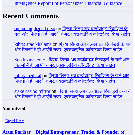
Intelligence Report For Personalized Financial Guidance
Recent Comments
online ingilizce kursu
on
प्रिया सिन्हा अब वर्ल्डवाइड रिकॉर्ड्स के
गाने और फिल्मों में ही आएंगी नजर, एक्सक्लूसिव कॉन्ट्रैक्ट किया साईन
kıbrıs araç kiralama
on
प्रिया सिन्हा अब वर्ल्डवाइड रिकॉर्ड्स के गाने
और फिल्मों में ही आएंगी नजर, एक्सक्लूसिव कॉन्ट्रैक्ट किया साईन
Seo hizmetleri
on
प्रिया सिन्हा अब वर्ल्डवाइड रिकॉर्ड्स के गाने और
फिल्मों में ही आएंगी नजर, एक्सक्लूसिव कॉन्ट्रैक्ट किया साईन
kıbrıs medikal
on
प्रिया सिन्हा अब वर्ल्डवाइड रिकॉर्ड्स के गाने और
फिल्मों में ही आएंगी नजर, एक्सक्लूसिव कॉन्ट्रैक्ट किया साईन
stake casino mirror
on
प्रिया सिन्हा अब वर्ल्डवाइड रिकॉर्ड्स के गाने
और फिल्मों में ही आएंगी नजर, एक्सक्लूसिव कॉन्ट्रैक्ट किया साईन
You missed
Digital News
Arun Parihar – Digital Entrepreneur, Trader & Founder of