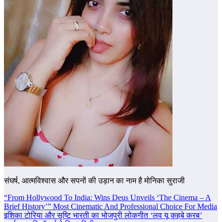
संघर्ष, आत्मविश्वास और सपनों की उड़ान का नाम है मोनिका सुराजी
Post
“From Hollywood To India: Wins Deus Unveils ‘The Cinema – A
Brief History’” Most Cinematic And Professional Choice For Media
navigation
इशिका टोरिया और सृष्टि भारती का भोजपुरी लोकगीत ‘लव यू कहबे करब’