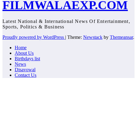
FILMWALAEXP.COM
Latest National & International News Of Entertainment,
Sports, Politics & Business
Proudly powered by WordPress
|
Theme:
Newstack
by
Themeansar
.
Home
About Us
Birthdays list
News
Disavowal
Contact Us