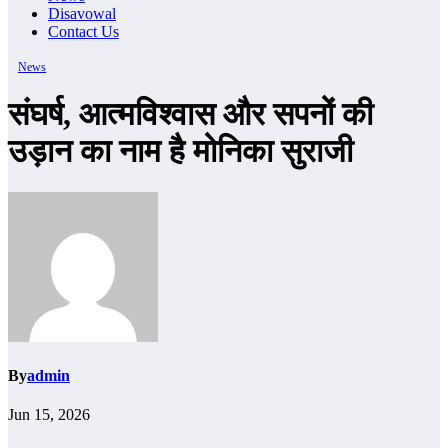
Disavowal
Contact Us
News
संघर्ष, आत्मविश्वास और सपनों की
उड़ान का नाम है मोनिका सुराजी
By
admin
Jun 15, 2026