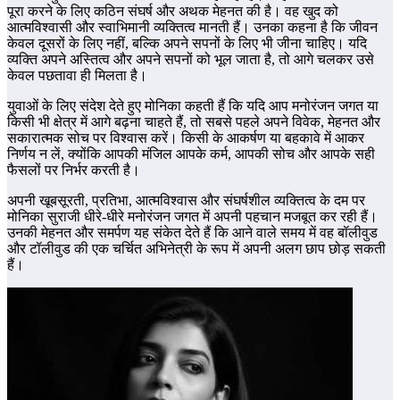
पूरा करने के लिए कठिन संघर्ष और अथक मेहनत की है। वह खुद को
आत्मविश्वासी और स्वाभिमानी व्यक्तित्व मानती हैं। उनका कहना है कि जीवन
केवल दूसरों के लिए नहीं, बल्कि अपने सपनों के लिए भी जीना चाहिए। यदि
व्यक्ति अपने अस्तित्व और अपने सपनों को भूल जाता है, तो आगे चलकर उसे
केवल पछतावा ही मिलता है।
युवाओं के लिए संदेश देते हुए मोनिका कहती हैं कि यदि आप मनोरंजन जगत या
किसी भी क्षेत्र में आगे बढ़ना चाहते हैं, तो सबसे पहले अपने विवेक, मेहनत और
सकारात्मक सोच पर विश्वास करें। किसी के आकर्षण या बहकावे में आकर
निर्णय न लें, क्योंकि आपकी मंजिल आपके कर्म, आपकी सोच और आपके सही
फैसलों पर निर्भर करती है।
अपनी खूबसूरती, प्रतिभा, आत्मविश्वास और संघर्षशील व्यक्तित्व के दम पर
मोनिका सुराजी धीरे-धीरे मनोरंजन जगत में अपनी पहचान मजबूत कर रही हैं।
उनकी मेहनत और समर्पण यह संकेत देते हैं कि आने वाले समय में वह बॉलीवुड
और टॉलीवुड की एक चर्चित अभिनेत्री के रूप में अपनी अलग छाप छोड़ सकती
हैं।