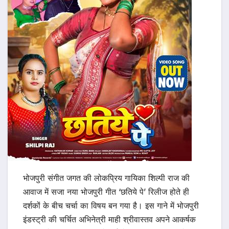
भोजपुरी संगीत जगत की लोकप्रिय गायिका शिल्पी राज की
आवाज में सजा नया भोजपुरी गीत ‘छतिये पे’ रिलीज होते ही
दर्शकों के बीच चर्चा का विषय बन गया है। इस गाने में भोजपुरी
इंडस्ट्री की चर्चित अभिनेत्री माही श्रीवास्तव अपने आकर्षक