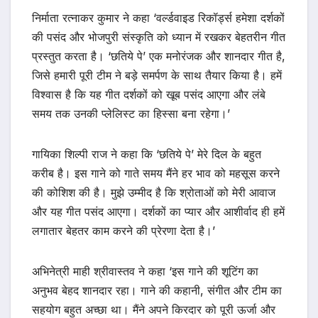
निर्माता रत्नाकर कुमार ने कहा ‘वर्ल्डवाइड रिकॉर्ड्स हमेशा दर्शकों
की पसंद और भोजपुरी संस्कृति को ध्यान में रखकर बेहतरीन गीत
प्रस्तुत करता है। ‘छतिये पे’ एक मनोरंजक और शानदार गीत है,
जिसे हमारी पूरी टीम ने बड़े समर्पण के साथ तैयार किया है। हमें
विश्वास है कि यह गीत दर्शकों को खूब पसंद आएगा और लंबे
समय तक उनकी प्लेलिस्ट का हिस्सा बना रहेगा।’
गायिका शिल्पी राज ने कहा कि ‘छतिये पे’ मेरे दिल के बहुत
करीब है। इस गाने को गाते समय मैंने हर भाव को महसूस करने
की कोशिश की है। मुझे उम्मीद है कि श्रोताओं को मेरी आवाज
और यह गीत पसंद आएगा। दर्शकों का प्यार और आशीर्वाद ही हमें
लगातार बेहतर काम करने की प्रेरणा देता है।’
अभिनेत्री माही श्रीवास्तव ने कहा ‘इस गाने की शूटिंग का
अनुभव बेहद शानदार रहा। गाने की कहानी, संगीत और टीम का
सहयोग बहुत अच्छा था। मैंने अपने किरदार को पूरी ऊर्जा और