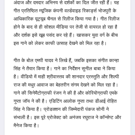
अंदाज और दमदार अभिनय से दर्शकों का दिल जीत रही हैं। यह
गीत प्रतिष्ठित म्यूजिक कंपनी वर्ल्डवाइड रिकार्ड्स भोजपुरी के
आधिकारिक यूट्यूब चैनल से रिलीज किया गया है। गीत रिलीज
होने के बाद से ही सोशल मीडिया पर तेजी से वायरल हो रहा है
और दर्शक इसे खूब पसंद कर रहे हैं। खासकर युवा वर्ग के बीच
इस गाने को लेकर काफी उत्साह देखने को मिल रहा है।
गीत के बोल एमपी यादव ने लिखे हैं, जबकि इसका संगीत कान्हा
सिंह ने तैयार किया है। गाने का निर्देशन सुनील बाबा ने किया
है। वीडियो में माही श्रीवास्तव की शानदार प्रस्तुति और शिल्पी
राज की मधुर आवाज का बेहतरीन संगम देखने को मिल रहा है।
गाने की सिनेमैटोग्राफी रंजन ने की है और कोरियोग्राफी एमके
गुप्ता जॉय ने की है। एडिटिंग आलोक गुप्ता तथा डीआई रोहित
सिंह ने किया है। प्रोडक्शन की जिम्मेदारी पंकज सोनी ने
संभाली है। इस पूरे प्रोजेक्ट को अनंजय रघुराज ने कॉन्सेप्ट और
मैनेज किया है।