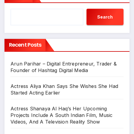
Search
Recent Posts
Arun Parihar – Digital Entrepreneur, Trader &
Founder of Hashtag Digital Media
Actress Aliya Khan Says She Wishes She Had
Started Acting Earlier
Actress Shanaya Al Haq’s Her Upcoming
Projects Include A South Indian Film, Music
Videos, And A Television Reality Show