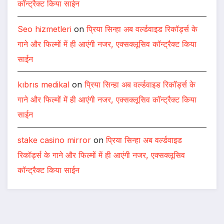
कॉन्ट्रैक्ट किया साईन
Seo hizmetleri
on
प्रिया सिन्हा अब वर्ल्डवाइड रिकॉर्ड्स के
गाने और फिल्मों में ही आएंगी नजर, एक्सक्लूसिव कॉन्ट्रैक्ट किया
साईन
kıbrıs medikal
on
प्रिया सिन्हा अब वर्ल्डवाइड रिकॉर्ड्स के
गाने और फिल्मों में ही आएंगी नजर, एक्सक्लूसिव कॉन्ट्रैक्ट किया
साईन
stake casino mirror
on
प्रिया सिन्हा अब वर्ल्डवाइड
रिकॉर्ड्स के गाने और फिल्मों में ही आएंगी नजर, एक्सक्लूसिव
कॉन्ट्रैक्ट किया साईन