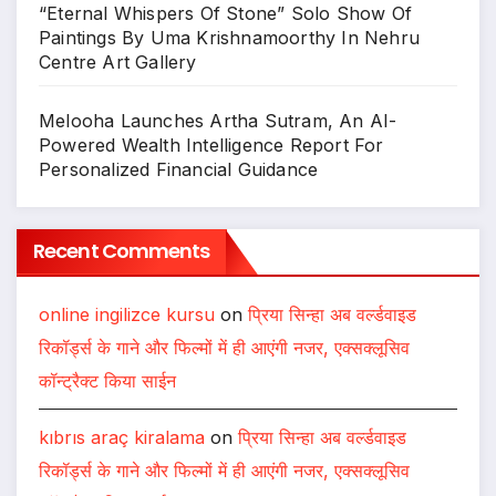
“Eternal Whispers Of Stone” Solo Show Of
Paintings By Uma Krishnamoorthy In Nehru
Centre Art Gallery
Melooha Launches Artha Sutram, An AI-
Powered Wealth Intelligence Report For
Personalized Financial Guidance
Recent Comments
online ingilizce kursu
on
प्रिया सिन्हा अब वर्ल्डवाइड
रिकॉर्ड्स के गाने और फिल्मों में ही आएंगी नजर, एक्सक्लूसिव
कॉन्ट्रैक्ट किया साईन
kıbrıs araç kiralama
on
प्रिया सिन्हा अब वर्ल्डवाइड
रिकॉर्ड्स के गाने और फिल्मों में ही आएंगी नजर, एक्सक्लूसिव