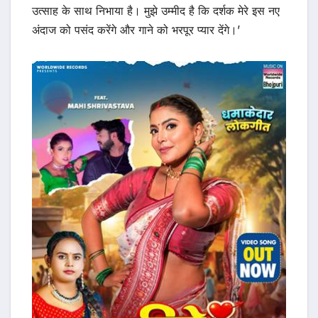
उत्साह के साथ निभाया है। मुझे उम्मीद है कि दर्शक मेरे इस नए
अंदाज को पसंद करेंगे और गाने को भरपूर प्यार देंगे।’