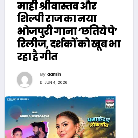
माही श्रीवास्तव और
शिल्पी राज का नया
भोजपुरी गाना ‘छतिये पे’
रिलीज, दर्शकों को खूब भा
रहा है गीत
By
admin
JUN 4, 2026