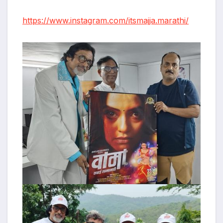
https://www.instagram.com/itsmajja.marathi/