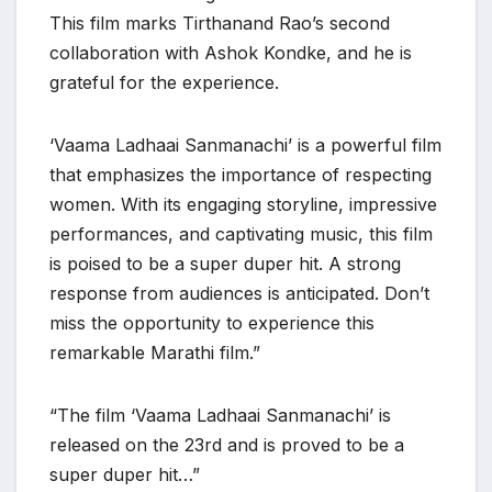
This film marks Tirthanand Rao’s second
collaboration with Ashok Kondke, and he is
grateful for the experience.
‘Vaama Ladhaai Sanmanachi’ is a powerful film
that emphasizes the importance of respecting
women. With its engaging storyline, impressive
performances, and captivating music, this film
is poised to be a super duper hit. A strong
response from audiences is anticipated. Don’t
miss the opportunity to experience this
remarkable Marathi film.”
“The film ‘Vaama Ladhaai Sanmanachi’ is
released on the 23rd and is proved to be a
super duper hit…”