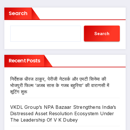
Search
Search
Recent Posts
निर्देशक धीरज ठाकुर, पेरीजी नेटवर्क और एमटी सिनेमा की
भोजपुरी फिल्म ‘अजब सास के गजब बहुरिया’ की वाराणसी में
शूटिंग शुरू
VKDL Group’s NPA Bazaar Strengthens India’s
Distressed Asset Resolution Ecosystem Under
The Leadership Of V K Dubey