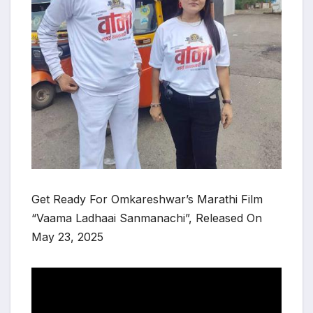
Get Ready For Omkareshwar’s Marathi Film
“Vaama Ladhaai Sanmanachi”, Released On
May 23, 2025