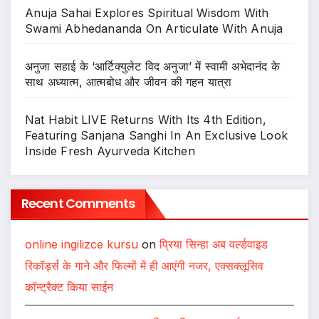
Anuja Sahai Explores Spiritual Wisdom With
Swami Abhedananda On Articulate With Anuja
अनुजा सहाई के ‘आर्टिक्युलेट विद अनुजा’ में स्वामी अभेदानंद के
साथ अध्यात्म, आत्मबोध और जीवन की गहन यात्रा
Nat Habit LIVE Returns With Its 4th Edition,
Featuring Sanjana Sanghi In An Exclusive Look
Inside Fresh Ayurveda Kitchen
Recent Comments
online ingilizce kursu
on
प्रिया सिन्हा अब वर्ल्डवाइड
रिकॉर्ड्स के गाने और फिल्मों में ही आएंगी नजर, एक्सक्लूसिव
कॉन्ट्रैक्ट किया साईन