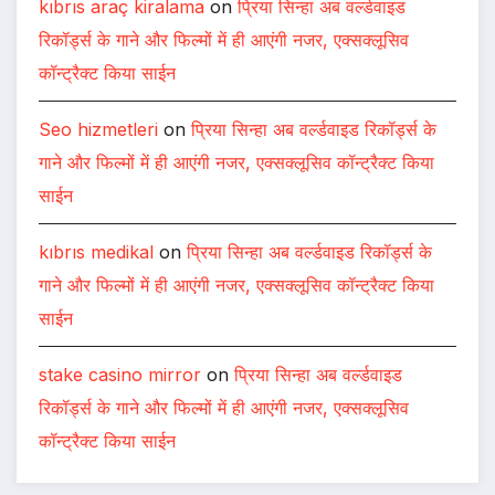
kıbrıs araç kiralama
on
प्रिया सिन्हा अब वर्ल्डवाइड
रिकॉर्ड्स के गाने और फिल्मों में ही आएंगी नजर, एक्सक्लूसिव
कॉन्ट्रैक्ट किया साईन
Seo hizmetleri
on
प्रिया सिन्हा अब वर्ल्डवाइड रिकॉर्ड्स के
गाने और फिल्मों में ही आएंगी नजर, एक्सक्लूसिव कॉन्ट्रैक्ट किया
साईन
kıbrıs medikal
on
प्रिया सिन्हा अब वर्ल्डवाइड रिकॉर्ड्स के
गाने और फिल्मों में ही आएंगी नजर, एक्सक्लूसिव कॉन्ट्रैक्ट किया
साईन
stake casino mirror
on
प्रिया सिन्हा अब वर्ल्डवाइड
रिकॉर्ड्स के गाने और फिल्मों में ही आएंगी नजर, एक्सक्लूसिव
कॉन्ट्रैक्ट किया साईन