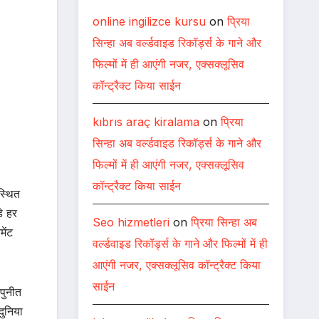
online ingilizce kursu
on
प्रिया
सिन्हा अब वर्ल्डवाइड रिकॉर्ड्स के गाने और
फिल्मों में ही आएंगी नजर, एक्सक्लूसिव
कॉन्ट्रैक्ट किया साईन
kıbrıs araç kiralama
on
प्रिया
सिन्हा अब वर्ल्डवाइड रिकॉर्ड्स के गाने और
फिल्मों में ही आएंगी नजर, एक्सक्लूसिव
कॉन्ट्रैक्ट किया साईन
स्थित
े हर
Seo hizmetleri
on
प्रिया सिन्हा अब
मेंट
वर्ल्डवाइड रिकॉर्ड्स के गाने और फिल्मों में ही
आएंगी नजर, एक्सक्लूसिव कॉन्ट्रैक्ट किया
साईन
पुनीत
दुनिया