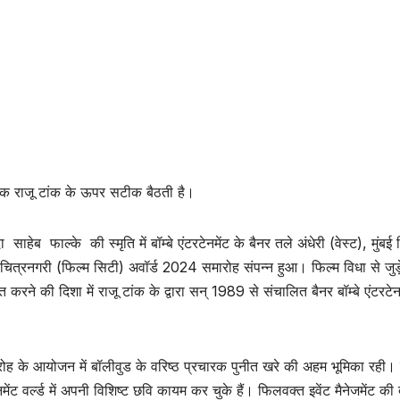
घोषक राजू टांक के ऊपर सटीक बैठती है।
साहेब फाल्के की स्मृति में बॉम्बे एंटरटेनमेंट के बैनर तले अंधेरी (वेस्ट), मुंबई 
 चित्रनगरी (फिल्म सिटी) अवॉर्ड 2024 समारोह संपन्न हुआ। फिल्म विधा से जुड़
ित करने की दिशा में राजू टांक के द्वारा सन् 1989 से संचालित बैनर बॉम्बे एंटरटेन
रोह के आयोजन में बॉलीवुड के वरिष्ठ प्रचारक पुनीत खरे की अहम भूमिका रही। 
 वर्ल्ड में अपनी विशिष्ट छवि कायम कर चुके हैं। फिलवक्त इवेंट मैनेजमेंट की 