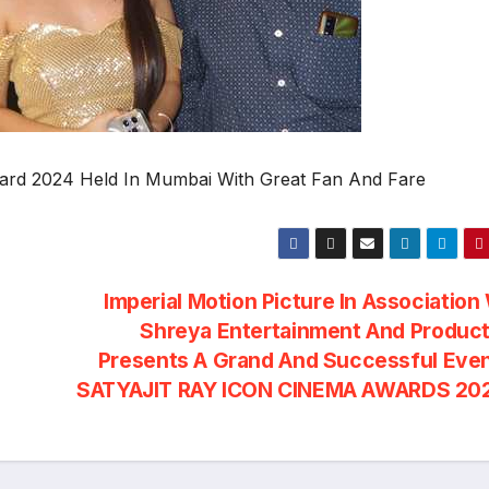
ward 2024 Held In Mumbai With Great Fan And Fare
Imperial Motion Picture In Association
Shreya Entertainment And Product
Presents A Grand And Successful Even
SATYAJIT RAY ICON CINEMA AWARDS 20