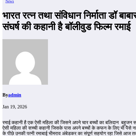
News
भारत रत्न तथा संविधान निर्माता डॉ बा
संघर्ष की कहानी है बॉलीवुड फिल्म रमाई
By
admin
Jan 19, 2026
रमाई कहानी है एक ऐसी महिला की जिसने अपने चार बच्चों का बलिदान बहुजन समा
ऐसी महिला की सच्ची कहानी जिसके पास अपने बच्चों के कफन के लिए भी पैसे नह
के पीछे उनकी पत्नी रमाबाई भीमराव अंबेडकर का संपूर्ण सहयोग रहा जिसे आज तक स