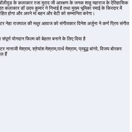
आपको बॉलीवुड के कलाकार रजा मुराद जी आरक्षण के जनक शाहू महाराज के ऐतिहासिक
ित कलाकार डॉ उदय कुमार ने निभाई है तथा मुख्य भूमिका रमाई के किरदार में
त्साहित होगा और अपने मां बहन और बेटी को सम्मानित करेगा।
क्टर नेहा राजपाल की मधुर आवाज को संगीतकार दिनेश अर्जुना ने कर्ण प्रिय संगीत
संपूर्ण योगदान फिल्म को बेहतर बनाने के लिए दिया है
 नानाजी मेश्राम, श्रेयांश मेश्राम,पार्थ मेश्राम, प्रबुद्ध बांगरे, विजय बोरकर
ल हैं