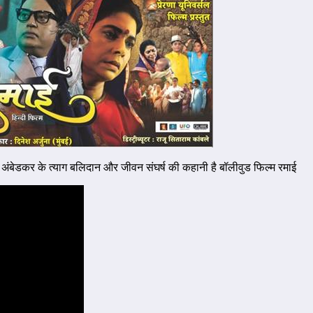
ई अंबेडकर के त्याग बलिदान और जीवन संघर्ष की कहानी है बॉलीवुड फिल्म रमाई