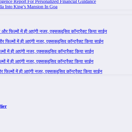
igence Report For Personalized Financial Guidance
la Into King’s Mansion In Goa
ने और फिल्मों में ही आएंगी नजर, एक्सक्लूसिव कॉन्ट्रैक्ट किया साईन
 और फिल्मों में ही आएंगी नजर, एक्सक्लूसिव कॉन्ट्रैक्ट किया साईन
ल्मों में ही आएंगी नजर, एक्सक्लूसिव कॉन्ट्रैक्ट किया साईन
ल्मों में ही आएंगी नजर, एक्सक्लूसिव कॉन्ट्रैक्ट किया साईन
 और फिल्मों में ही आएंगी नजर, एक्सक्लूसिव कॉन्ट्रैक्ट किया साईन
lier