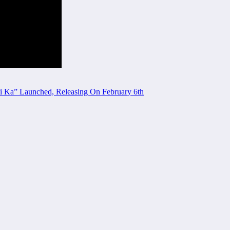
ni Ka” Launched, Releasing On February 6th