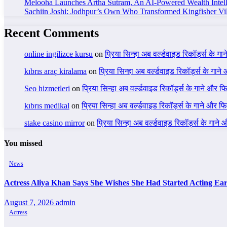
Melooha Launches Artha Sutram, An AI-Powered Wealth Intell
Sachiin Joshi: Jodhpur’s Own Who Transformed Kingfisher Vil
Recent Comments
online ingilizce kursu
on
प्रिया सिन्हा अब वर्ल्डवाइड रिकॉर्ड्स के गा
kıbrıs araç kiralama
on
प्रिया सिन्हा अब वर्ल्डवाइड रिकॉर्ड्स के गाने
Seo hizmetleri
on
प्रिया सिन्हा अब वर्ल्डवाइड रिकॉर्ड्स के गाने और फि
kıbrıs medikal
on
प्रिया सिन्हा अब वर्ल्डवाइड रिकॉर्ड्स के गाने और फि
stake casino mirror
on
प्रिया सिन्हा अब वर्ल्डवाइड रिकॉर्ड्स के गाने
You missed
News
Actress Aliya Khan Says She Wishes She Had Started Acting Ear
August 7, 2026
admin
Actress