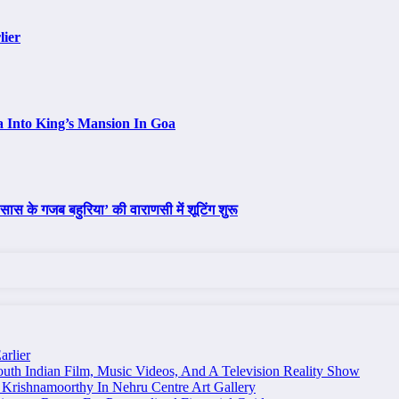
lier
a Into King’s Mansion In Goa
ास के गजब बहुरिया’ की वाराणसी में शूटिंग शुरू
arlier
uth Indian Film, Music Videos, And A Television Reality Show
Krishnamoorthy In Nehru Centre Art Gallery