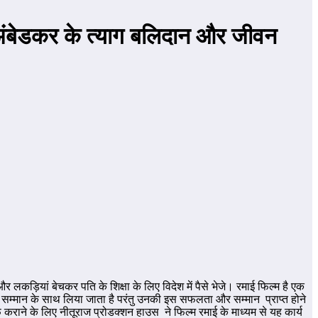
ई अंबेडकर के त्याग बलिदान और जीवन
़ियां बेचकर पति के शिक्षा के लिए विदेश में पैसे भेजे। रमाई फिल्म है एक
 सम्मान के साथ लिया जाता है परंतु उनकी इस सफलता और सम्मान प्राप्त होने
 कराने के लिए नीतूराज प्रोडक्शन हाउस ने फिल्म रमाई के माध्यम से यह कार्य