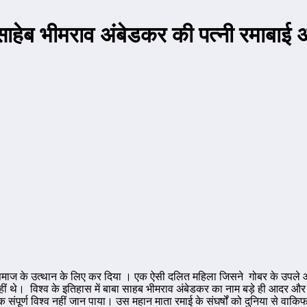
बासाहेब भीमराव अंबेडकर की पत्नी रमाबा
ज के उत्थान के लिए कर दिया । एक ऐसी दलित महिला जिसने गोबर के उपले और लकड
ीं थे। विश्व के इतिहास में बाबा साहब भीमराव अंबेडकर का नाम बड़े ही आदर और
ंपूर्ण विश्व नहीं जान पाया। उस महान माता रमाई के संघर्षों को दुनिया से वाकिफ