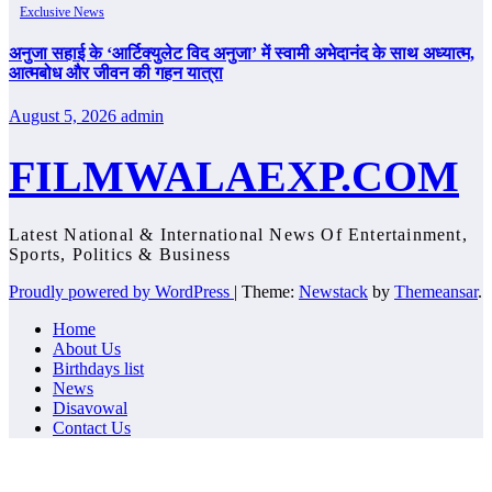
Exclusive News
अनुजा सहाई के ‘आर्टिक्युलेट विद अनुजा’ में स्वामी अभेदानंद के साथ अध्यात्म,
आत्मबोध और जीवन की गहन यात्रा
August 5, 2026
admin
FILMWALAEXP.COM
Latest National & International News Of Entertainment,
Sports, Politics & Business
Proudly powered by WordPress
|
Theme:
Newstack
by
Themeansar
.
Home
About Us
Birthdays list
News
Disavowal
Contact Us