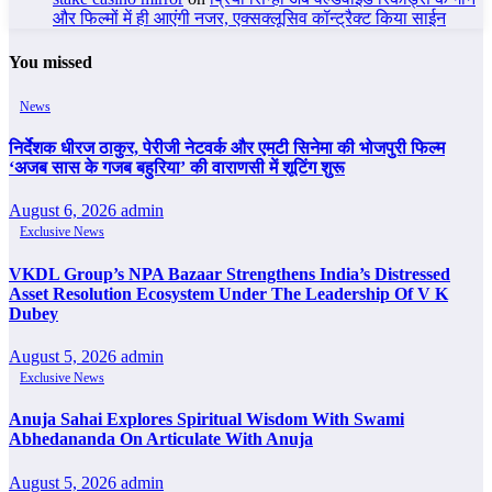
और फिल्मों में ही आएंगी नजर, एक्सक्लूसिव कॉन्ट्रैक्ट किया साईन
You missed
News
निर्देशक धीरज ठाकुर, पेरीजी नेटवर्क और एमटी सिनेमा की भोजपुरी फिल्म
‘अजब सास के गजब बहुरिया’ की वाराणसी में शूटिंग शुरू
August 6, 2026
admin
Exclusive News
VKDL Group’s NPA Bazaar Strengthens India’s Distressed
Asset Resolution Ecosystem Under The Leadership Of V K
Dubey
August 5, 2026
admin
Exclusive News
Anuja Sahai Explores Spiritual Wisdom With Swami
Abhedananda On Articulate With Anuja
August 5, 2026
admin