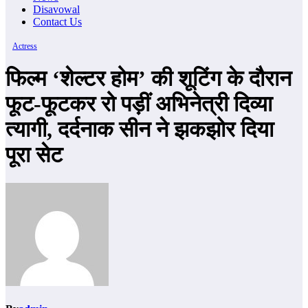
Disavowal
Contact Us
Actress
फिल्म ‘शेल्टर होम’ की शूटिंग के दौरान
फूट-फूटकर रो पड़ीं अभिनेत्री दिव्या
त्यागी, दर्दनाक सीन ने झकझोर दिया
पूरा सेट