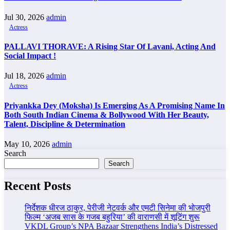
Jul 30, 2026
admin
Actress
PALLAVI THORAVE: A Rising Star Of Lavani, Acting And
Social Impact !
Jul 18, 2026
admin
Actress
Priyankka Dey (Moksha) Is Emerging As A Promising Name In
Both South Indian Cinema & Bollywood With Her Beauty,
Talent, Discipline & Determination
May 10, 2026
admin
Search
Search
Recent Posts
निर्देशक धीरज ठाकुर, पेरीजी नेटवर्क और एमटी सिनेमा की भोजपुरी
फिल्म ‘अजब सास के गजब बहुरिया’ की वाराणसी में शूटिंग शुरू
VKDL Group’s NPA Bazaar Strengthens India’s Distressed