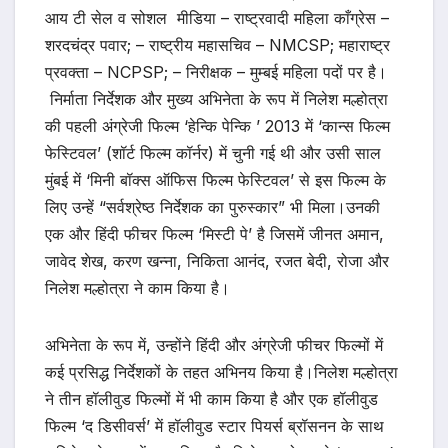
आय टी सेल व सोशल मीडिया – राष्ट्रवादी महिला काँग्रेस –
शरदचंद्र पवार; – राष्ट्रीय महासचिव – NMCSP; महाराष्ट्र
प्रवक्ता – NCPSP; – निरीक्षक – मुम्बई महिला पदों पर है।
निर्माता निर्देशक और मुख्य अभिनेता के रूप में निलेश मल्होत्रा
की पहली अंग्रेजी फिल्म ‘हेन्कि पेन्कि ’ 2013 में ‘कान्स फिल्म
फेस्टिवल’ (शॉर्ट फिल्म कॉर्नर) में चुनी गई थी और उसी साल
मुंबई में ‘मिनी बॉक्स ऑफिस फिल्म फेस्टिवल’ से इस फिल्म के
लिए उन्हें “सर्वश्रेष्ठ निर्देशक का पुरुस्कार” भी मिला।उनकी
एक और हिंदी फीचर फिल्म ‘मिस्टी पे’ है जिसमें जीनत अमान,
जावेद शेख, करण खन्ना, निकिता आनंद, रजत बेदी, रोजा और
निलेश मल्होत्रा ने काम किया है।
अभिनेता के रूप में, उन्होंने हिंदी और अंग्रेजी फीचर फिल्मों में
कई प्रसिद्ध निर्देशकों के तहत अभिनय किया है।निलेश मल्होत्रा
ने तीन हॉलीवुड फिल्मों में भी काम किया है और एक हॉलीवुड
फिल्म ‘द डिसीवर्स’ में हॉलीवुड स्टार पियर्स ब्रॉसनन के साथ