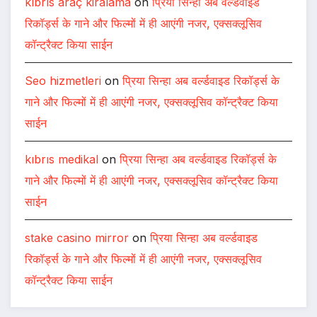
kıbrıs araç kiralama
on
प्रिया सिन्हा अब वर्ल्डवाइड
रिकॉर्ड्स के गाने और फिल्मों में ही आएंगी नजर, एक्सक्लूसिव
कॉन्ट्रैक्ट किया साईन
Seo hizmetleri
on
प्रिया सिन्हा अब वर्ल्डवाइड रिकॉर्ड्स के
गाने और फिल्मों में ही आएंगी नजर, एक्सक्लूसिव कॉन्ट्रैक्ट किया
साईन
kıbrıs medikal
on
प्रिया सिन्हा अब वर्ल्डवाइड रिकॉर्ड्स के
गाने और फिल्मों में ही आएंगी नजर, एक्सक्लूसिव कॉन्ट्रैक्ट किया
साईन
stake casino mirror
on
प्रिया सिन्हा अब वर्ल्डवाइड
रिकॉर्ड्स के गाने और फिल्मों में ही आएंगी नजर, एक्सक्लूसिव
कॉन्ट्रैक्ट किया साईन