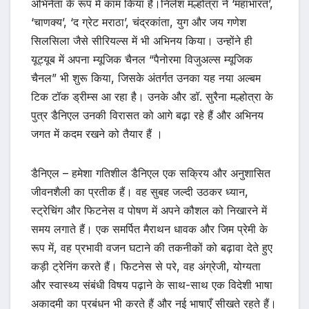
अभिनेता के रूप में काम किया है।निलेश मल्होत्रा ने ‘महाभारत’,
‘चाणक्य’, ‘द ग्रेट मराठा’, चंद्रकांता, युग और जय गणेश
सिलसिला जैसे सीरियल्स में भी अभिनय किया। उन्होंने ही
यूट्यूब में अपना म्यूजिक चैनल “पैनोरमा विजुअल्स म्यूजिक
चैनल” भी शुरू किया, जिसके अंतर्गत उनका यह नया अल्बम
टिक टॉक ड्रीम्स आ रहा है। उनके और डॉ. सुरैना मल्होत्रा के
पुत्र डैनिएल उनकी विरासत को आगे बढ़ा रहे हैं और अभिनय
जगत में कदम रखने को तैयार हैं ।
डैनिएल – हमेशा गतिशील डैनिएल एक सक्रिय और अनुशासित
जीवनशैली का प्रतीक हैं। वह सुबह जल्दी उठकर ध्यान,
स्ट्रेचिंग और फिटनेस व पोषण में अपने कौशल को निखारने में
समय लगाते हैं। एक समर्पित मैराथन धावक और जिम प्रेमी के
रूप में, वह प्रभावी वजन घटाने की तकनीकों को बढ़ावा देते हुए
कड़ी ट्रेनिंग करते हैं। फिटनेस से परे, वह अंग्रेजी, योग्यता
और स्वास्थ्य संबंधी विषय पढ़ाने के साथ-साथ एक विदेशी भाषा
अकादमी का प्रबंधन भी करते हैं और नई भाषाएँ सीखते रहते हैं।