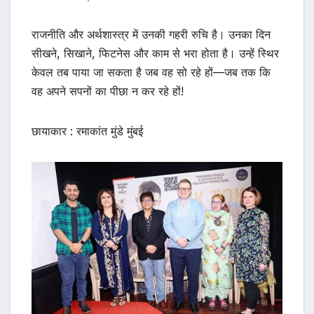
राजनीति और अर्थशास्त्र में उनकी गहरी रुचि है। उनका दिन
सीखने, सिखाने, फिटनेस और काम से भरा होता है। उन्हें स्थिर
केवल तब पाया जा सकता है जब वह सो रहे हों—जब तक कि
वह अपने सपनों का पीछा न कर रहे हों!
छायाकार : रमाकांत मुंडे मुंबई