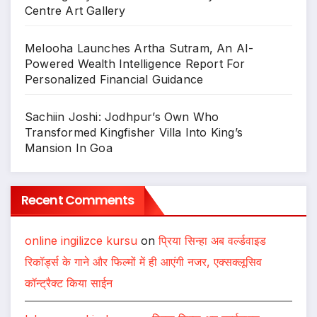
Centre Art Gallery
Melooha Launches Artha Sutram, An AI-
Powered Wealth Intelligence Report For
Personalized Financial Guidance
Sachiin Joshi: Jodhpur’s Own Who
Transformed Kingfisher Villa Into King’s
Mansion In Goa
Recent Comments
online ingilizce kursu
on
प्रिया सिन्हा अब वर्ल्डवाइड
रिकॉर्ड्स के गाने और फिल्मों में ही आएंगी नजर, एक्सक्लूसिव
कॉन्ट्रैक्ट किया साईन