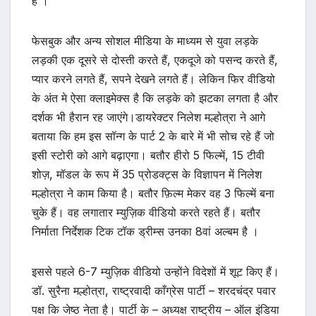
है ।
फेसबुक और अन्य सोशल मीडिया के माध्यम से युवा लड़के
लड़की एक दूसरे से दोस्ती करते हैं, एकदूजे को पसन्द करते हैं,
प्यार करने लगते हैं, सपने देखने लगते हैं। लेकिन फिर वीडियो
के अंत मे ऐसा क्लाइमेक्स है कि लड़के को झटका लगता है और
दर्शक भी हैरान रह जाएंगे।डायरेक्टर निलेश मल्होत्रा ने आगे
बताया कि हम इस सॉन्ग के पार्ट 2 के बारे में भी सोच रहे हैं जो
इसी स्टोरी को आगे बढ़ाएगा। बतौर हीरो 5 फिल्में, 15 टीवी
शोज़, मॉडल के रूप में 35 प्रोडक्ट्स के विज्ञापन में निलेश
मल्होत्रा ने काम किया है। बतौर फ़िल्म मेकर वह 3 फिल्में बना
चुके हैं। वह लगातार म्युज़िक वीडियो करते रहते हैं। बतौर
निर्माता निर्देशक टिक टॉक ड्रीम्स उनका 8वां अल्बम है ।
इससे पहले 6-7 म्युज़िक वीडियो उन्होंने विदेशों में शूट किए हैं।
डॉ. सुरैना मल्होत्रा, राष्ट्रवादी काँग्रेस पार्टी – शरदचंद्र पवार
पक्ष कि जेष्ठ नेता है। पार्टी के – अध्यक्ष राष्ट्रीय – ऑल इंडिया