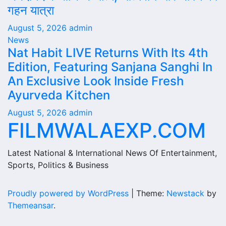
गहन यात्रा
August 5, 2026
admin
News
Nat Habit LIVE Returns With Its 4th
Edition, Featuring Sanjana Sanghi In
An Exclusive Look Inside Fresh
Ayurveda Kitchen
August 5, 2026
admin
FILMWALAEXP.COM
Latest National & International News Of Entertainment,
Sports, Politics & Business
Proudly powered by WordPress
|
Theme:
Newstack
by
Themeansar
.