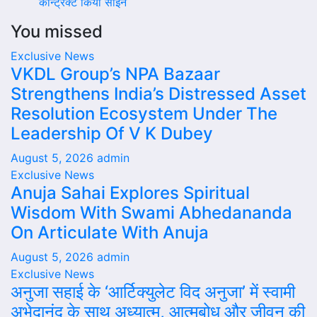
कॉन्ट्रैक्ट किया साईन
You missed
Exclusive News
VKDL Group’s NPA Bazaar
Strengthens India’s Distressed Asset
Resolution Ecosystem Under The
Leadership Of V K Dubey
August 5, 2026
admin
Exclusive News
Anuja Sahai Explores Spiritual
Wisdom With Swami Abhedananda
On Articulate With Anuja
August 5, 2026
admin
Exclusive News
अनुजा सहाई के ‘आर्टिक्युलेट विद अनुजा’ में स्वामी
अभेदानंद के साथ अध्यात्म, आत्मबोध और जीवन की