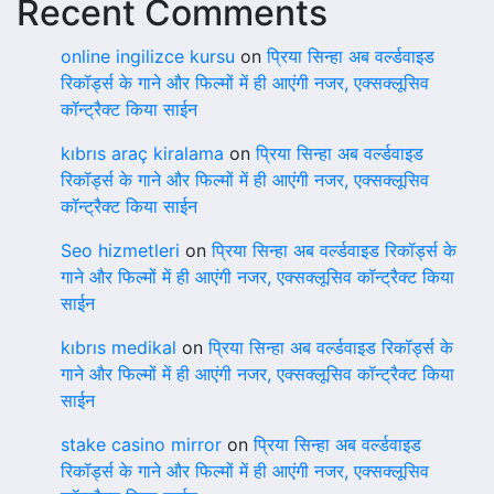
Recent Comments
online ingilizce kursu
on
प्रिया सिन्हा अब वर्ल्डवाइड
रिकॉर्ड्स के गाने और फिल्मों में ही आएंगी नजर, एक्सक्लूसिव
कॉन्ट्रैक्ट किया साईन
kıbrıs araç kiralama
on
प्रिया सिन्हा अब वर्ल्डवाइड
रिकॉर्ड्स के गाने और फिल्मों में ही आएंगी नजर, एक्सक्लूसिव
कॉन्ट्रैक्ट किया साईन
Seo hizmetleri
on
प्रिया सिन्हा अब वर्ल्डवाइड रिकॉर्ड्स के
गाने और फिल्मों में ही आएंगी नजर, एक्सक्लूसिव कॉन्ट्रैक्ट किया
साईन
kıbrıs medikal
on
प्रिया सिन्हा अब वर्ल्डवाइड रिकॉर्ड्स के
गाने और फिल्मों में ही आएंगी नजर, एक्सक्लूसिव कॉन्ट्रैक्ट किया
साईन
stake casino mirror
on
प्रिया सिन्हा अब वर्ल्डवाइड
रिकॉर्ड्स के गाने और फिल्मों में ही आएंगी नजर, एक्सक्लूसिव