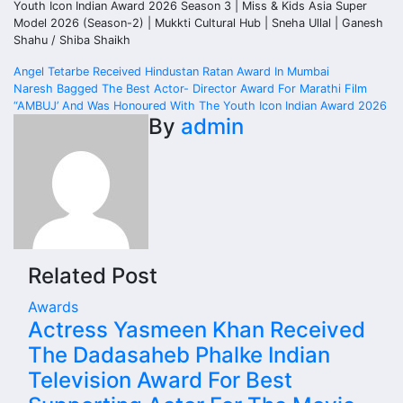
Youth Icon Indian Award 2026 Season 3 | Miss & Kids Asia Super
Model 2026 (Season-2) | Mukkti Cultural Hub | Sneha Ullal | Ganesh
Shahu / Shiba Shaikh
Post
Angel Tetarbe Received Hindustan Ratan Award In Mumbai
Naresh Bagged The Best Actor- Director Award For Marathi Film
navigation
“AMBUJ’ And Was Honoured With The Youth Icon Indian Award 2026
By
admin
Related Post
Awards
Actress Yasmeen Khan Received
The Dadasaheb Phalke Indian
Television Award For Best