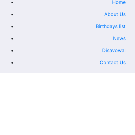
Home
About Us
Birthdays list
News
Disavowal
Contact Us