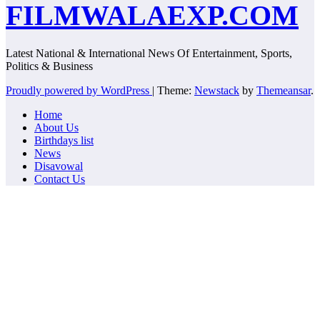
FILMWALAEXP.COM
Latest National & International News Of Entertainment, Sports,
Politics & Business
Proudly powered by WordPress
|
Theme:
Newstack
by
Themeansar
.
Home
About Us
Birthdays list
News
Disavowal
Contact Us