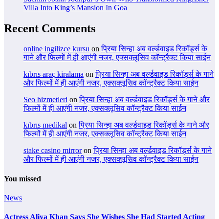
Villa Into King’s Mansion In Goa
Recent Comments
online ingilizce kursu
on
प्रिया सिन्हा अब वर्ल्डवाइड रिकॉर्ड्स के
गाने और फिल्मों में ही आएंगी नजर, एक्सक्लूसिव कॉन्ट्रैक्ट किया साईन
kıbrıs araç kiralama
on
प्रिया सिन्हा अब वर्ल्डवाइड रिकॉर्ड्स के गाने
और फिल्मों में ही आएंगी नजर, एक्सक्लूसिव कॉन्ट्रैक्ट किया साईन
Seo hizmetleri
on
प्रिया सिन्हा अब वर्ल्डवाइड रिकॉर्ड्स के गाने और
फिल्मों में ही आएंगी नजर, एक्सक्लूसिव कॉन्ट्रैक्ट किया साईन
kıbrıs medikal
on
प्रिया सिन्हा अब वर्ल्डवाइड रिकॉर्ड्स के गाने और
फिल्मों में ही आएंगी नजर, एक्सक्लूसिव कॉन्ट्रैक्ट किया साईन
stake casino mirror
on
प्रिया सिन्हा अब वर्ल्डवाइड रिकॉर्ड्स के गाने
और फिल्मों में ही आएंगी नजर, एक्सक्लूसिव कॉन्ट्रैक्ट किया साईन
You missed
News
Actress Aliya Khan Says She Wishes She Had Started Acting