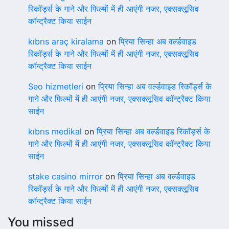
रिकॉर्ड्स के गाने और फिल्मों में ही आएंगी नजर, एक्सक्लूसिव
कॉन्ट्रैक्ट किया साईन
kıbrıs araç kiralama
on
प्रिया सिन्हा अब वर्ल्डवाइड
रिकॉर्ड्स के गाने और फिल्मों में ही आएंगी नजर, एक्सक्लूसिव
कॉन्ट्रैक्ट किया साईन
Seo hizmetleri
on
प्रिया सिन्हा अब वर्ल्डवाइड रिकॉर्ड्स के
गाने और फिल्मों में ही आएंगी नजर, एक्सक्लूसिव कॉन्ट्रैक्ट किया
साईन
kıbrıs medikal
on
प्रिया सिन्हा अब वर्ल्डवाइड रिकॉर्ड्स के
गाने और फिल्मों में ही आएंगी नजर, एक्सक्लूसिव कॉन्ट्रैक्ट किया
साईन
stake casino mirror
on
प्रिया सिन्हा अब वर्ल्डवाइड
रिकॉर्ड्स के गाने और फिल्मों में ही आएंगी नजर, एक्सक्लूसिव
कॉन्ट्रैक्ट किया साईन
You missed