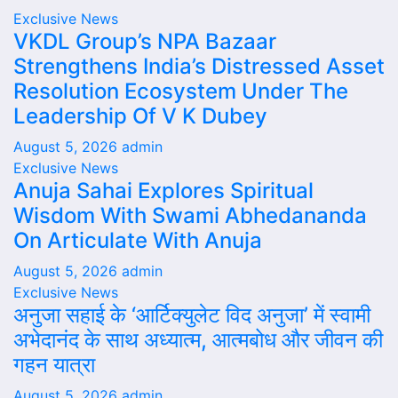
Exclusive News
VKDL Group’s NPA Bazaar
Strengthens India’s Distressed Asset
Resolution Ecosystem Under The
Leadership Of V K Dubey
August 5, 2026
admin
Exclusive News
Anuja Sahai Explores Spiritual
Wisdom With Swami Abhedananda
On Articulate With Anuja
August 5, 2026
admin
Exclusive News
अनुजा सहाई के ‘आर्टिक्युलेट विद अनुजा’ में स्वामी
अभेदानंद के साथ अध्यात्म, आत्मबोध और जीवन की
गहन यात्रा
August 5, 2026
admin