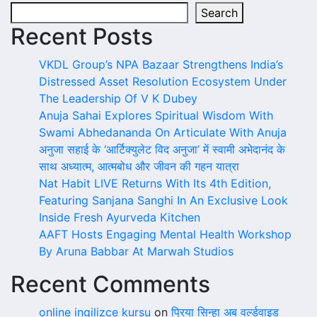
Search
Recent Posts
VKDL Group’s NPA Bazaar Strengthens India’s
Distressed Asset Resolution Ecosystem Under
The Leadership Of V K Dubey
Anuja Sahai Explores Spiritual Wisdom With
Swami Abhedananda On Articulate With Anuja
अनुजा सहाई के ‘आर्टिक्युलेट विद अनुजा’ में स्वामी अभेदानंद के
साथ अध्यात्म, आत्मबोध और जीवन की गहन यात्रा
Nat Habit LIVE Returns With Its 4th Edition,
Featuring Sanjana Sanghi In An Exclusive Look
Inside Fresh Ayurveda Kitchen
AAFT Hosts Engaging Mental Health Workshop
By Aruna Babbar At Marwah Studios
Recent Comments
online ingilizce kursu
on
प्रिया सिन्हा अब वर्ल्डवाइड