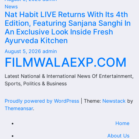
News
Nat Habit LIVE Returns With Its 4th
Edition, Featuring Sanjana Sanghi In
An Exclusive Look Inside Fresh
Ayurveda Kitchen
August 5, 2026
admin
FILMWALAEXP.COM
Latest National & International News Of Entertainment,
Sports, Politics & Business
Proudly powered by WordPress
|
Theme:
Newstack
by
Themeansar
.
Home
About Us