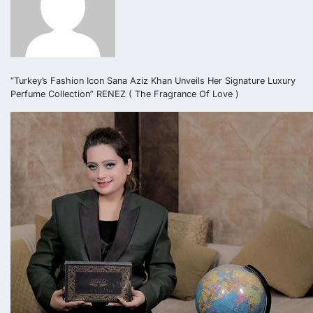
“Turkey’s Fashion Icon Sana Aziz Khan Unveils Her Signature Luxury
Perfume Collection” RENEZ ( The Fragrance Of Love )