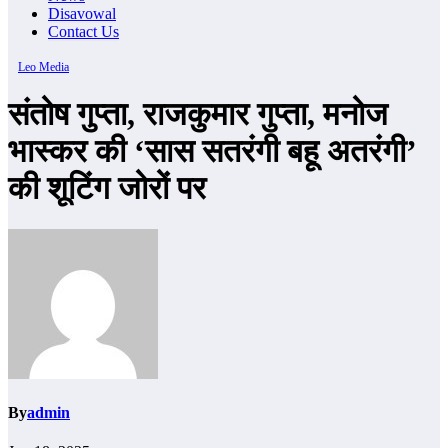
Disavowal
Contact Us
Leo Media
संतोष गुप्ता, राजकुमार गुप्ता, मनोज
भास्कर की ‘सास सतरंगी बहू अतरंगी’
की शूटिंग जोरों पर
By
admin