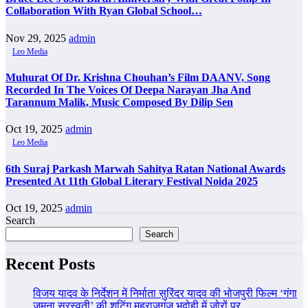
Collaboration With Ryan Global School…
Nov 29, 2025
admin
Leo Media
Muhurat Of Dr. Krishna Chouhan’s Film DAANV, Song
Recorded In The Voices Of Deepa Narayan Jha And
Tarannum Malik, Music Composed By Dilip Sen
Oct 19, 2025
admin
Leo Media
6th Suraj Parkash Marwah Sahitya Ratan National Awards
Presented At 11th Global Literary Festival Noida 2025
Oct 19, 2025
admin
Search
Search
Recent Posts
विजय यादव के निर्देशन में निर्माता सुरिंदर यादव की भोजपुरी फिल्म ‘गंगा
जमुना सरस्वती’ की शूटिंग महराजगंज भदोही में जोरों पर