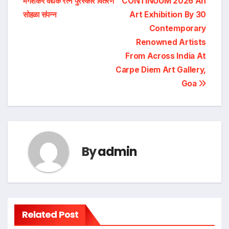
मंगेशकर वैद्यक रत्न पुरस्कार वितरण
CONTINUUM 2026 An
सोहळा संपन्न
Art Exhibition By 30
Contemporary
Renowned Artists
From Across India At
Carpe Diem Art Gallery,
Goa
By
admin
Related Post