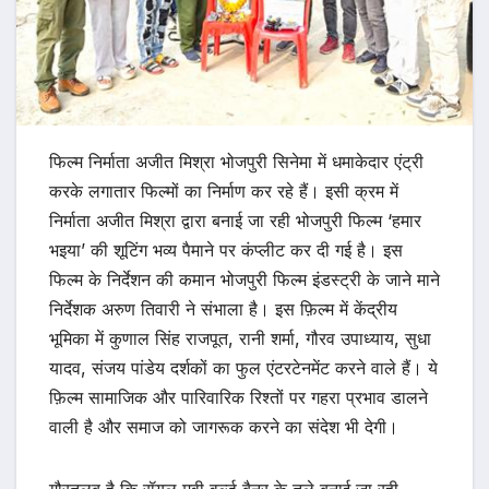
फिल्म निर्माता अजीत मिश्रा भोजपुरी सिनेमा में धमाकेदार एंट्री
करके लगातार फिल्मों का निर्माण कर रहे हैं। इसी क्रम में
निर्माता अजीत मिश्रा द्वारा बनाई जा रही भोजपुरी फिल्म ‘हमार
भइया’ की शूटिंग भव्य पैमाने पर कंप्लीट कर दी गई है। इस
फिल्म के निर्देशन की कमान भोजपुरी फिल्म इंडस्ट्री के जाने माने
निर्देशक अरुण तिवारी ने संभाला है। इस फ़िल्म में केंद्रीय
भूमिका में कुणाल सिंह राजपूत, रानी शर्मा, गौरव उपाध्याय, सुधा
यादव, संजय पांडेय दर्शकों का फुल एंटरटेनमेंट करने वाले हैं। ये
फ़िल्म सामाजिक और पारिवारिक रिश्तों पर गहरा प्रभाव डालने
वाली है और समाज को जागरूक करने का संदेश भी देगी।
गौरतलब है कि रॉयल मूवी वर्ल्ड बैनर के तले बनाई जा रही