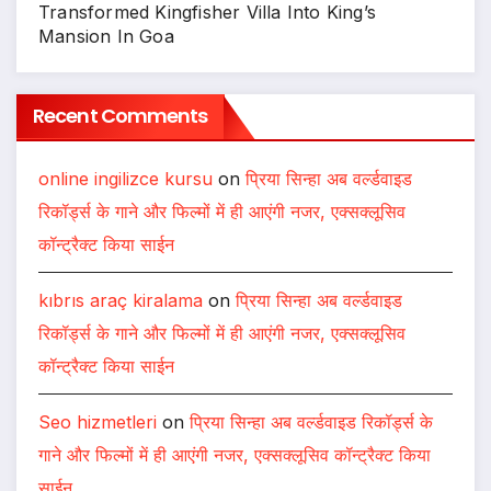
Transformed Kingfisher Villa Into King’s
Mansion In Goa
Recent Comments
online ingilizce kursu
on
प्रिया सिन्हा अब वर्ल्डवाइड
रिकॉर्ड्स के गाने और फिल्मों में ही आएंगी नजर, एक्सक्लूसिव
कॉन्ट्रैक्ट किया साईन
kıbrıs araç kiralama
on
प्रिया सिन्हा अब वर्ल्डवाइड
रिकॉर्ड्स के गाने और फिल्मों में ही आएंगी नजर, एक्सक्लूसिव
कॉन्ट्रैक्ट किया साईन
Seo hizmetleri
on
प्रिया सिन्हा अब वर्ल्डवाइड रिकॉर्ड्स के
गाने और फिल्मों में ही आएंगी नजर, एक्सक्लूसिव कॉन्ट्रैक्ट किया
साईन