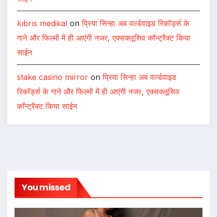
kıbrıs medikal
on
प्रिया सिन्हा अब वर्ल्डवाइड रिकॉर्ड्स के
गाने और फिल्मों में ही आएंगी नजर, एक्सक्लूसिव कॉन्ट्रैक्ट किया
साईन
stake casino mirror
on
प्रिया सिन्हा अब वर्ल्डवाइड
रिकॉर्ड्स के गाने और फिल्मों में ही आएंगी नजर, एक्सक्लूसिव
कॉन्ट्रैक्ट किया साईन
You missed