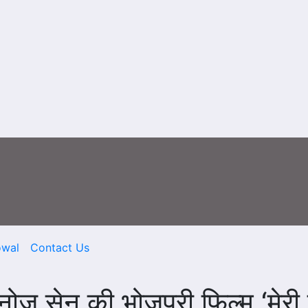
owal
Contact Us
नोज सेन की भोजपुरी फिल्म ‘मेरी 