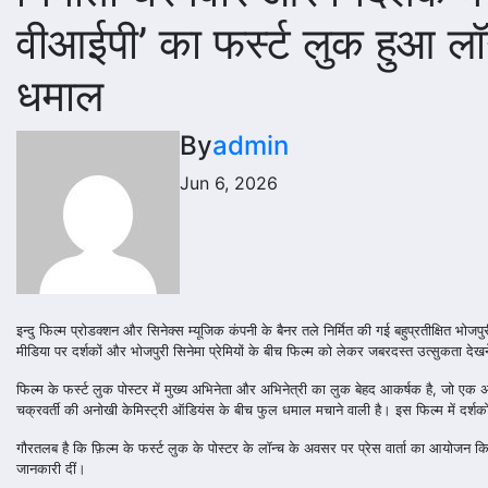
वीआईपी’ का फर्स्ट लुक हुआ लॉन्
धमाल
By
admin
Jun 6, 2026
इन्दु फिल्म प्रोडक्शन और सिनेक्स म्यूजिक कंपनी के बैनर तले निर्मित की गई बहुप्रतीक्षित भोज
मीडिया पर दर्शकों और भोजपुरी सिनेमा प्रेमियों के बीच फिल्म को लेकर जबरदस्त उत्सुकता देख
फिल्म के फर्स्ट लुक पोस्टर में मुख्य अभिनेता और अभिनेत्री का लुक बेहद आकर्षक है, जो एक अ
चक्रवर्ती की अनोखी केमिस्ट्री ऑडियंस के बीच फुल धमाल मचाने वाली है। इस फिल्म में दर्श
गौरतलब है कि फ़िल्म के फर्स्ट लुक के पोस्टर के लॉन्च के अवसर पर प्रेस वार्ता का आयोजन किया
जानकारी दीं।