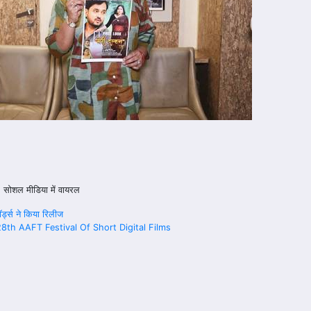
ट, सोशल मीडिया में वायरल
र्ड्स ने किया रिलीज
8th AAFT Festival Of Short Digital Films