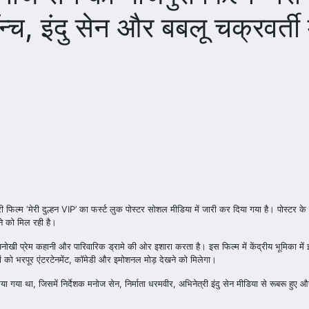
च, इंदु सेन और बबलू चक्रवर्ती म
पुरी फिल्म ‘मेरी दुल्हन VIP’ का फर्स्ट लुक पोस्टर सोशल मीडिया में जारी कर दिया गया है। पोस्टर 
ने को मिल रही है।
नोखी प्रेम कहानी और पारिवारिक ड्रामे की ओर इशारा करता है। इस फिल्म में केंद्रीय भूमिका में 
कों को भरपूर एंटरटेनमेंट, कॉमेडी और इमोशनल मोड़ देखने को मिलेगा।
 गया था, जिसमें निर्देशक मनोज सेन, निर्माता धरमवीर, अभिनेत्री इंदु सेन मीडिया से रूबरू हुए औ