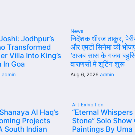
News
Joshi: Jodhpur’s
निर्देशक धीरज ठाकुर, पेरी
o Transformed
और एमटी सिनेमा की भोजपु
er Villa Into King’s
‘अजब सास के गजब बहुरिय
 In Goa
वाराणसी में शूटिंग शुरू
6
admin
Aug 6, 2026
admin
Art Exhibition
 Shanaya Al Haq’s
“Eternal Whispers
oming Projects
Stone” Solo Show 
A South Indian
Paintings By Uma