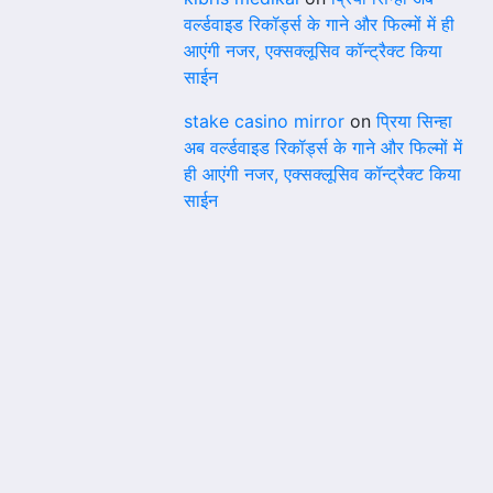
वर्ल्डवाइड रिकॉर्ड्स के गाने और फिल्मों में ही
आएंगी नजर, एक्सक्लूसिव कॉन्ट्रैक्ट किया
साईन
stake casino mirror
on
प्रिया सिन्हा
अब वर्ल्डवाइड रिकॉर्ड्स के गाने और फिल्मों में
ही आएंगी नजर, एक्सक्लूसिव कॉन्ट्रैक्ट किया
साईन