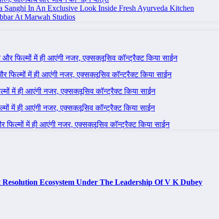
na Sanghi In An Exclusive Look Inside Fresh Ayurveda Kitchen
bbar At Marwah Studios
ने और फिल्मों में ही आएंगी नजर, एक्सक्लूसिव कॉन्ट्रैक्ट किया साईन
 और फिल्मों में ही आएंगी नजर, एक्सक्लूसिव कॉन्ट्रैक्ट किया साईन
ल्मों में ही आएंगी नजर, एक्सक्लूसिव कॉन्ट्रैक्ट किया साईन
ल्मों में ही आएंगी नजर, एक्सक्लूसिव कॉन्ट्रैक्ट किया साईन
 और फिल्मों में ही आएंगी नजर, एक्सक्लूसिव कॉन्ट्रैक्ट किया साईन
t Resolution Ecosystem Under The Leadership Of V K Dubey