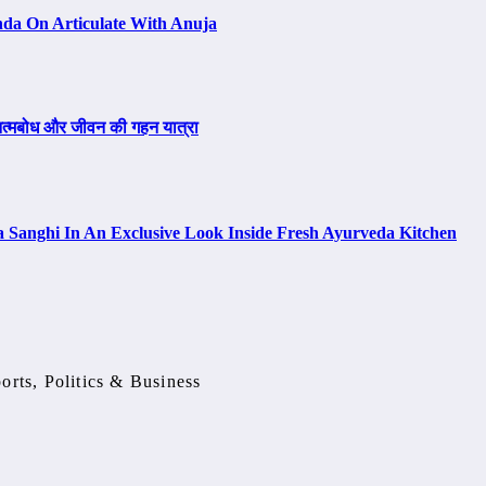
da On Articulate With Anuja
, आत्मबोध और जीवन की गहन यात्रा
a Sanghi In An Exclusive Look Inside Fresh Ayurveda Kitchen
orts, Politics & Business