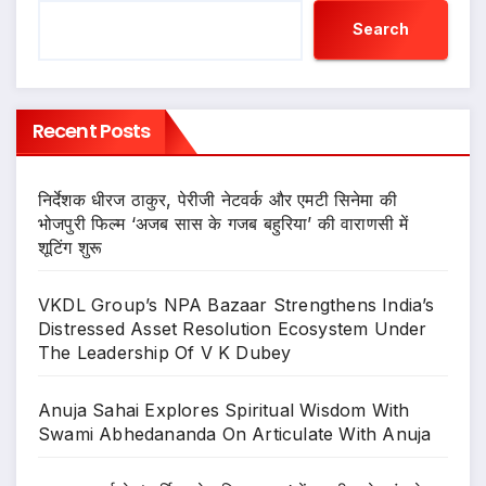
Search
Recent Posts
निर्देशक धीरज ठाकुर, पेरीजी नेटवर्क और एमटी सिनेमा की
भोजपुरी फिल्म ‘अजब सास के गजब बहुरिया’ की वाराणसी में
शूटिंग शुरू
VKDL Group’s NPA Bazaar Strengthens India’s
Distressed Asset Resolution Ecosystem Under
The Leadership Of V K Dubey
Anuja Sahai Explores Spiritual Wisdom With
Swami Abhedananda On Articulate With Anuja