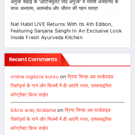
अनुजा सहाई के ‘आर्टिक्युलेट विद अनुजा’ में स्वामी अभेदानंद के
साथ अध्यात्म, आत्मबोध और जीवन की गहन यात्रा
Nat Habit LIVE Returns With Its 4th Edition,
Featuring Sanjana Sanghi In An Exclusive Look
Inside Fresh Ayurveda Kitchen
Recent Comments
online ingilizce kursu
on
प्रिया सिन्हा अब वर्ल्डवाइड
रिकॉर्ड्स के गाने और फिल्मों में ही आएंगी नजर, एक्सक्लूसिव
कॉन्ट्रैक्ट किया साईन
kıbrıs araç kiralama
on
प्रिया सिन्हा अब वर्ल्डवाइड
रिकॉर्ड्स के गाने और फिल्मों में ही आएंगी नजर, एक्सक्लूसिव
कॉन्ट्रैक्ट किया साईन