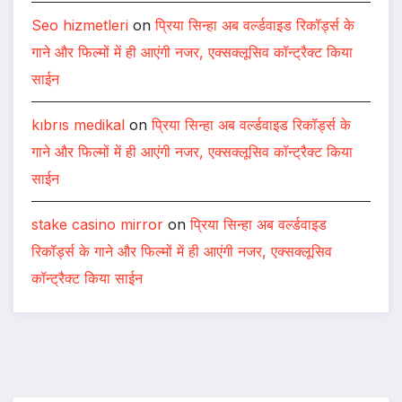
Seo hizmetleri
on
प्रिया सिन्हा अब वर्ल्डवाइड रिकॉर्ड्स के
गाने और फिल्मों में ही आएंगी नजर, एक्सक्लूसिव कॉन्ट्रैक्ट किया
साईन
kıbrıs medikal
on
प्रिया सिन्हा अब वर्ल्डवाइड रिकॉर्ड्स के
गाने और फिल्मों में ही आएंगी नजर, एक्सक्लूसिव कॉन्ट्रैक्ट किया
साईन
stake casino mirror
on
प्रिया सिन्हा अब वर्ल्डवाइड
रिकॉर्ड्स के गाने और फिल्मों में ही आएंगी नजर, एक्सक्लूसिव
कॉन्ट्रैक्ट किया साईन