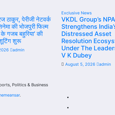
Exclusive News
रज ठाकुर, पेरीजी नेटवर्क
VKDL Group’s NPA
नेमा की भोजपुरी फिल्म
Strengthens India’
के गजब बहुरिया’ की
Distressed Asset
शूटिंग शुरू
Resolution Ecosy
Under The Leader
 2026
admin
V K Dubey
August 5, 2026
admin
orts, Politics & Business
hemeansar
.