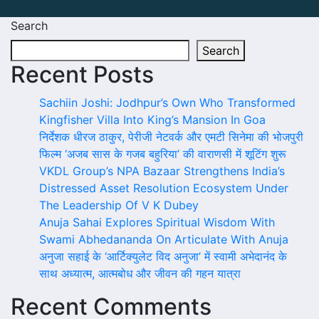
Search
Search
Recent Posts
Sachiin Joshi: Jodhpur’s Own Who Transformed
Kingfisher Villa Into King’s Mansion In Goa
निर्देशक धीरज ठाकुर, पेरीजी नेटवर्क और एमटी सिनेमा की भोजपुरी
फिल्म ‘अजब सास के गजब बहुरिया’ की वाराणसी में शूटिंग शुरू
VKDL Group’s NPA Bazaar Strengthens India’s
Distressed Asset Resolution Ecosystem Under
The Leadership Of V K Dubey
Anuja Sahai Explores Spiritual Wisdom With
Swami Abhedananda On Articulate With Anuja
अनुजा सहाई के ‘आर्टिक्युलेट विद अनुजा’ में स्वामी अभेदानंद के
साथ अध्यात्म, आत्मबोध और जीवन की गहन यात्रा
Recent Comments