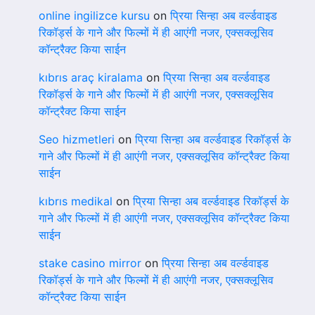
online ingilizce kursu
on
प्रिया सिन्हा अब वर्ल्डवाइड
रिकॉर्ड्स के गाने और फिल्मों में ही आएंगी नजर, एक्सक्लूसिव
कॉन्ट्रैक्ट किया साईन
kıbrıs araç kiralama
on
प्रिया सिन्हा अब वर्ल्डवाइड
रिकॉर्ड्स के गाने और फिल्मों में ही आएंगी नजर, एक्सक्लूसिव
कॉन्ट्रैक्ट किया साईन
Seo hizmetleri
on
प्रिया सिन्हा अब वर्ल्डवाइड रिकॉर्ड्स के
गाने और फिल्मों में ही आएंगी नजर, एक्सक्लूसिव कॉन्ट्रैक्ट किया
साईन
kıbrıs medikal
on
प्रिया सिन्हा अब वर्ल्डवाइड रिकॉर्ड्स के
गाने और फिल्मों में ही आएंगी नजर, एक्सक्लूसिव कॉन्ट्रैक्ट किया
साईन
stake casino mirror
on
प्रिया सिन्हा अब वर्ल्डवाइड
रिकॉर्ड्स के गाने और फिल्मों में ही आएंगी नजर, एक्सक्लूसिव
कॉन्ट्रैक्ट किया साईन