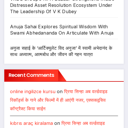
Distressed Asset Resolution Ecosystem Under
The Leadership Of V K Dubey
Anuja Sahai Explores Spiritual Wisdom With
Swami Abhedananda On Articulate With Anuja
अनुजा सहाई के ‘आर्टिक्युलेट विद अनुजा’ में स्वामी अभेदानंद के
साथ अध्यात्म, आत्मबोध और जीवन की गहन यात्रा
Recent Comments
online ingilizce kursu
on
प्रिया सिन्हा अब वर्ल्डवाइड
रिकॉर्ड्स के गाने और फिल्मों में ही आएंगी नजर, एक्सक्लूसिव
कॉन्ट्रैक्ट किया साईन
kıbrıs araç kiralama
on
प्रिया सिन्हा अब वर्ल्डवाइड