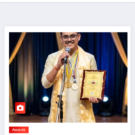
Awards