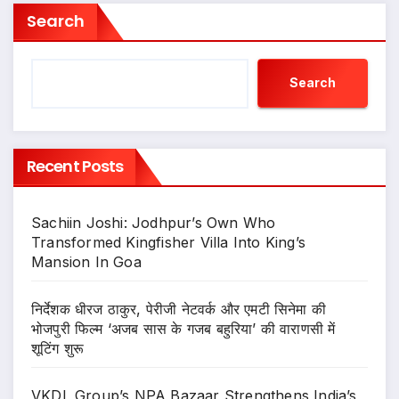
Search
Search
Recent Posts
Sachiin Joshi: Jodhpur’s Own Who
Transformed Kingfisher Villa Into King’s
Mansion In Goa
निर्देशक धीरज ठाकुर, पेरीजी नेटवर्क और एमटी सिनेमा की
भोजपुरी फिल्म ‘अजब सास के गजब बहुरिया’ की वाराणसी में
शूटिंग शुरू
VKDL Group’s NPA Bazaar Strengthens India’s