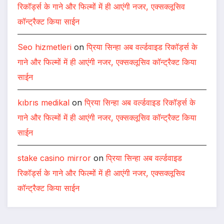
रिकॉर्ड्स के गाने और फिल्मों में ही आएंगी नजर, एक्सक्लूसिव
कॉन्ट्रैक्ट किया साईन
Seo hizmetleri
on
प्रिया सिन्हा अब वर्ल्डवाइड रिकॉर्ड्स के
गाने और फिल्मों में ही आएंगी नजर, एक्सक्लूसिव कॉन्ट्रैक्ट किया
साईन
kıbrıs medikal
on
प्रिया सिन्हा अब वर्ल्डवाइड रिकॉर्ड्स के
गाने और फिल्मों में ही आएंगी नजर, एक्सक्लूसिव कॉन्ट्रैक्ट किया
साईन
stake casino mirror
on
प्रिया सिन्हा अब वर्ल्डवाइड
रिकॉर्ड्स के गाने और फिल्मों में ही आएंगी नजर, एक्सक्लूसिव
कॉन्ट्रैक्ट किया साईन