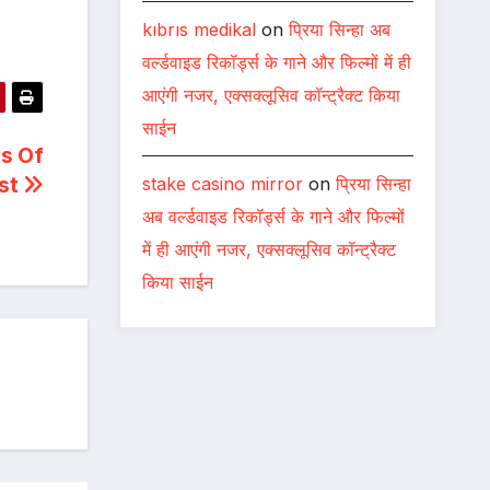
kıbrıs medikal
on
प्रिया सिन्हा अब
वर्ल्डवाइड रिकॉर्ड्स के गाने और फिल्मों में ही
आएंगी नजर, एक्सक्लूसिव कॉन्ट्रैक्ट किया
साईन
es Of
est
stake casino mirror
on
प्रिया सिन्हा
अब वर्ल्डवाइड रिकॉर्ड्स के गाने और फिल्मों
में ही आएंगी नजर, एक्सक्लूसिव कॉन्ट्रैक्ट
किया साईन