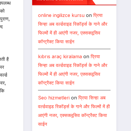
उपलब्ध
 को
online ingilizce kursu
on
प्रिया
पुराण,
सिन्हा अब वर्ल्डवाइड रिकॉर्ड्स के गाने और
्द
फिल्मों में ही आएंगी नजर, एक्सक्लूसिव
कॉन्ट्रैक्ट किया साईन
kıbrıs araç kiralama
on
प्रिया
लती है
सिन्हा अब वर्ल्डवाइड रिकॉर्ड्स के गाने और
 पर
फिल्मों में ही आएंगी नजर, एक्सक्लूसिव
र्ल्ड
कॉन्ट्रैक्ट किया साईन
्वर,
ंकि
Seo hizmetleri
on
प्रिया सिन्हा अब
वर्ल्डवाइड रिकॉर्ड्स के गाने और फिल्मों में ही
आएंगी नजर, एक्सक्लूसिव कॉन्ट्रैक्ट किया
साईन