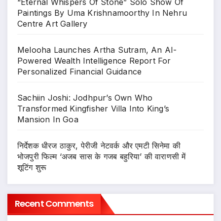
“Eternal Whispers Of Stone” Solo Show Of
Paintings By Uma Krishnamoorthy In Nehru
Centre Art Gallery
Melooha Launches Artha Sutram, An AI-
Powered Wealth Intelligence Report For
Personalized Financial Guidance
Sachiin Joshi: Jodhpur’s Own Who
Transformed Kingfisher Villa Into King’s
Mansion In Goa
निर्देशक धीरज ठाकुर, पेरीजी नेटवर्क और एमटी सिनेमा की
भोजपुरी फिल्म ‘अजब सास के गजब बहुरिया’ की वाराणसी में
शूटिंग शुरू
Recent Comments