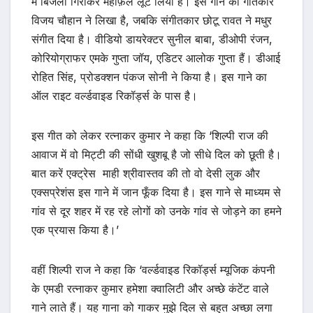
में बिजली गिराकर महफ़िल लूट लिया है। इस गाने को गीतकार
विजय चौहान ने लिखा है, जबकि संगीतकार छोटू रावत ने मधुर
संगीत दिया है। वीडियो डायरेक्टर सुनील बाबा, डीओपी रंजन,
कोरियोग्राफर एमके गुप्ता जॉय, एडिटर आलोक गुप्ता हैं। डीआई
रोहित सिंह, प्रोडक्शन पंकज सोनी ने किया है। इस गाने का
ऑल राइट वर्ल्डवाइड रिकॉर्ड्स के पास है।
इस गीत को लेकर रत्नाकर कुमार ने कहा कि ‘शिल्पी राज की
आवाज में वो मिट्टी की सोंधी खुशबू है जो सीधे दिल को छूती है।
बात करें एक्ट्रेस माही श्रीवास्तव की तो वो देसी लुक और
एक्सप्रेशंस इस गाने में जान फूँक दिया है। इस गाने से माध्यम से
गांव से दूर शहर में रह रहे लोगों को उनके गांव से जोड़ने का हमने
एक प्रयास किया है।’
वहीं शिल्पी राज ने कहा कि ‘वर्ल्डवाइड रिकॉर्ड्स म्यूजिक कंपनी
के एमडी रत्नाकर कुमार हमेशा क्वालिटी और अच्छे कंटेंट वाले
गाने लाते हैं। यह गाना को गाकर मुझे दिल से बहुत अच्छा लगा