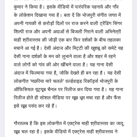
कुमार ने किया है। इसके वीडियो में पारंपरिक पहनावे और गाँव
के लोकेशन दिखाया गया है। बता दें कि भोजपुरी संगीत जगत में
अपनी गायकी से करोड़ों दिलों पर राज करने वाली ट्रेंडिंग सिंगर
शिल्पी राज और अपनी अदाओं से बिजली गिराने वाली अभिनेत्री
माही श्रीवास्तव की जोड़ी एक बार फिर दर्शकों के बीच तहलका
मचाने आ गई है। देसी अंदाज और मिट्टी की खुशबू को समेटे यह
देसी गाना दर्शकों के मन को लुभाने वाला है और शहर में रहने
वाले लोगों को गांव की ओर खींचने वाला है। यह गाना देसी
अंदाज में फिल्माया गया है, जोकि देखते ही बन रहा है। यह देसी
लोकगीत ‘मछरिया मारे चलले’ वर्ल्डवाइड रिकॉर्ड्स भोजपुरी के
ऑफिसियल यूट्यूब चैनल पर रिलीज कर दिया गया है। यह गाना
रिलीज होते ही सोशल मीडिया पर खूब धूम मचा रहा है और फैंस
इसे खूब पसंद कर रहे हैं।
गौरतलब है कि इस लोकगीत में एक्ट्रेस माही श्रीवास्तव का जादू
खूब चल रहा है। इसके वीडियो में एक्ट्रेस माही श्रीवास्तव ने