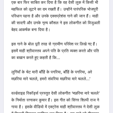
एक बार फिर साबित कर दिया है कि वह देसी लुक में किसी भी
महफिल को लूटने का दम रखती हैं। उन्होंने पारंपरिक भोजपुरी
परिधान पहना है और उनके एक्सप्रेशंस गाने की जान हैं। माही
की सादगी और उनके नृत्य कौशल ने इस लोकगीत को विजुअली
बेहद आकर्षक बना दिया है।
इस गाने के बोल पूरी तरह से ग्रामीण परिवेश पर लिखे गए हैं।
इसमें माही श्रीवास्तव अपने पति के प्रति व्यक्त करते और पति
का बखान करते हुए कहती है कि…
लुगिंयाँ के चेट मारी बाँहिं के पगरिया, बाँहिं के पगरिया, अरे
मछरिया मारे चलले, हमरो संवरिया मछरिया मारे चलले…’
वर्ल्डवाइड रिकॉर्ड्स प्रस्तुत देसी लोकगीत ‘मछरिया मारे चलले’
के निर्माता रत्नाकर कुमार हैं। इस गीत को सिंगर शिल्पी राज ने
गाया है। इसके वीडियो में एक्ट्रेस माही श्रीवास्तव ने देसी लुक