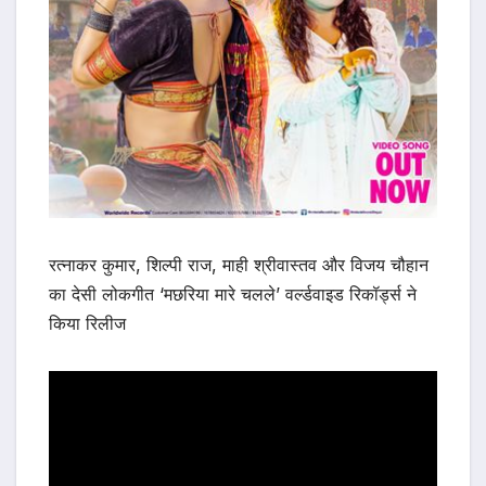
रत्नाकर कुमार, शिल्पी राज, माही श्रीवास्तव और विजय चौहान
का देसी लोकगीत ‘मछरिया मारे चलले’ वर्ल्डवाइड रिकॉर्ड्स ने
किया रिलीज