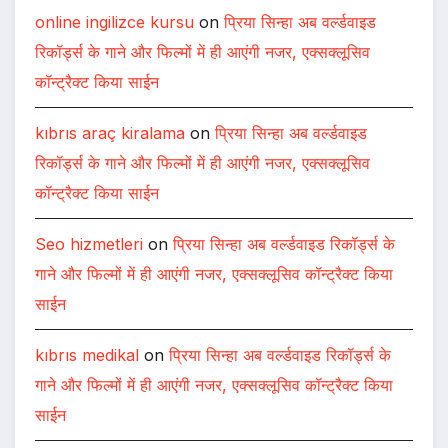
online ingilizce kursu
on
प्रिया सिन्हा अब वर्ल्डवाइड
रिकॉर्ड्स के गाने और फिल्मों में ही आएंगी नजर, एक्सक्लूसिव
कॉन्ट्रैक्ट किया साईन
kıbrıs araç kiralama
on
प्रिया सिन्हा अब वर्ल्डवाइड
रिकॉर्ड्स के गाने और फिल्मों में ही आएंगी नजर, एक्सक्लूसिव
कॉन्ट्रैक्ट किया साईन
Seo hizmetleri
on
प्रिया सिन्हा अब वर्ल्डवाइड रिकॉर्ड्स के
गाने और फिल्मों में ही आएंगी नजर, एक्सक्लूसिव कॉन्ट्रैक्ट किया
साईन
kıbrıs medikal
on
प्रिया सिन्हा अब वर्ल्डवाइड रिकॉर्ड्स के
गाने और फिल्मों में ही आएंगी नजर, एक्सक्लूसिव कॉन्ट्रैक्ट किया
साईन