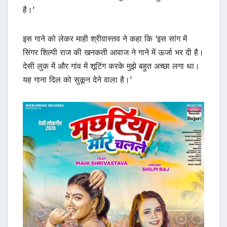
है।’
इस गाने को लेकर माही श्रीवास्तव ने कहा कि ‘इस सांग में
सिंगर शिल्पी राज की खनकती आवाज ने गाने में ऊर्जा भर दी है।
देसी लुक में और गांव में शूटिंग करके मुझे बहुत अच्छा लगा था।
यह गाना दिल को सुकून देने वाला है।’