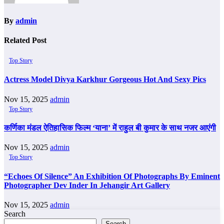
By
admin
Related Post
Top Story
Actress Model Divya Karkhur Gorgeous Hot And Sexy Pics
Nov 15, 2025
admin
Top Story
कर्णिका मंडल ऐतिहासिक फिल्म ‘याना’ में राहुल बी कुमार के साथ नजर आएंगी
Nov 15, 2025
admin
Top Story
“Echoes Of Silence” An Exhibition Of Photographs By Eminent
Photographer Dev Inder In Jehangir Art Gallery
Nov 15, 2025
admin
Search
Search