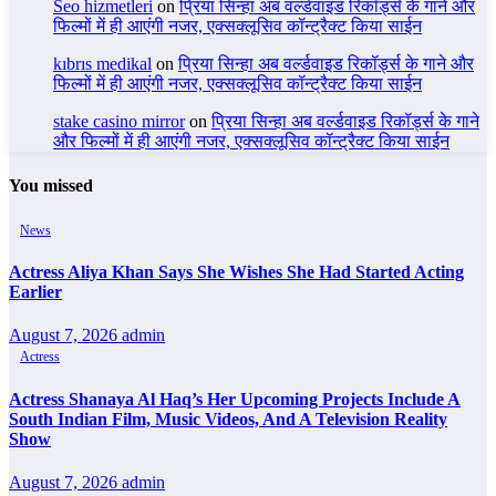
Seo hizmetleri
on
प्रिया सिन्हा अब वर्ल्डवाइड रिकॉर्ड्स के गाने और
फिल्मों में ही आएंगी नजर, एक्सक्लूसिव कॉन्ट्रैक्ट किया साईन
kıbrıs medikal
on
प्रिया सिन्हा अब वर्ल्डवाइड रिकॉर्ड्स के गाने और
फिल्मों में ही आएंगी नजर, एक्सक्लूसिव कॉन्ट्रैक्ट किया साईन
stake casino mirror
on
प्रिया सिन्हा अब वर्ल्डवाइड रिकॉर्ड्स के गाने
और फिल्मों में ही आएंगी नजर, एक्सक्लूसिव कॉन्ट्रैक्ट किया साईन
You missed
News
Actress Aliya Khan Says She Wishes She Had Started Acting
Earlier
August 7, 2026
admin
Actress
Actress Shanaya Al Haq’s Her Upcoming Projects Include A
South Indian Film, Music Videos, And A Television Reality
Show
August 7, 2026
admin