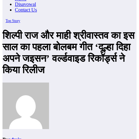
Disavowal
Contact Us
Top Story
शिल्पी राज और माही श्रीवास्तव का इस
साल का पहला बोलबम गीत ‘दूल्हा दिहा
अपने जइसन’ वर्ल्डवाइड रिकॉर्ड्स ने
किया रिलीज