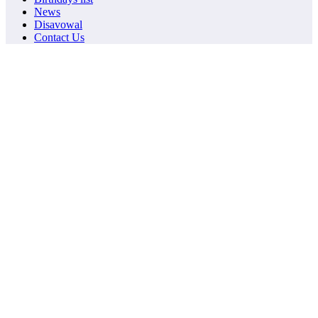
News
Disavowal
Contact Us