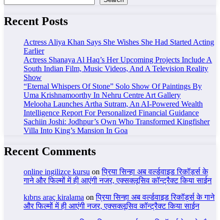
Recent Posts
Actress Aliya Khan Says She Wishes She Had Started Acting
Earlier
Actress Shanaya Al Haq’s Her Upcoming Projects Include A
South Indian Film, Music Videos, And A Television Reality
Show
“Eternal Whispers Of Stone” Solo Show Of Paintings By
Uma Krishnamoorthy In Nehru Centre Art Gallery
Melooha Launches Artha Sutram, An AI-Powered Wealth
Intelligence Report For Personalized Financial Guidance
Sachiin Joshi: Jodhpur’s Own Who Transformed Kingfisher
Villa Into King’s Mansion In Goa
Recent Comments
online ingilizce kursu
on
प्रिया सिन्हा अब वर्ल्डवाइड रिकॉर्ड्स के
गाने और फिल्मों में ही आएंगी नजर, एक्सक्लूसिव कॉन्ट्रैक्ट किया साईन
kıbrıs araç kiralama
on
प्रिया सिन्हा अब वर्ल्डवाइड रिकॉर्ड्स के गाने
और फिल्मों में ही आएंगी नजर, एक्सक्लूसिव कॉन्ट्रैक्ट किया साईन