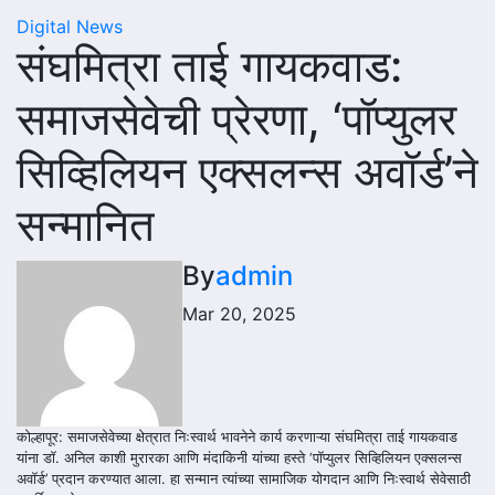
Digital News
संघमित्रा ताई गायकवाड:
समाजसेवेची प्रेरणा, ‘पॉप्युलर
सिव्हिलियन एक्सलन्स अवॉर्ड’ने
सन्मानित
By
admin
Mar 20, 2025
कोल्हापूर: समाजसेवेच्या क्षेत्रात निःस्वार्थ भावनेने कार्य करणाऱ्या संघमित्रा ताई गायकवाड
यांना डॉ. अनिल काशी मुरारका आणि मंदाकिनी यांच्या हस्ते ‘पॉप्युलर सिव्हिलियन एक्सलन्स
अवॉर्ड’ प्रदान करण्यात आला. हा सन्मान त्यांच्या सामाजिक योगदान आणि निःस्वार्थ सेवेसाठी