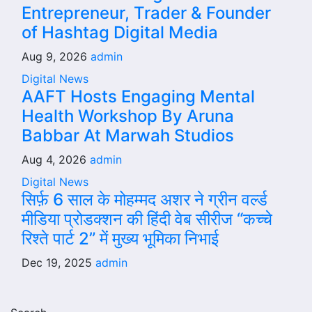
Entrepreneur, Trader & Founder
of Hashtag Digital Media
Aug 9, 2026
admin
Digital News
AAFT Hosts Engaging Mental
Health Workshop By Aruna
Babbar At Marwah Studios
Aug 4, 2026
admin
Digital News
सिर्फ़ 6 साल के मोहम्मद अशर ने ग्रीन वर्ल्ड
मीडिया प्रोडक्शन की हिंदी वेब सीरीज “कच्चे
रिश्ते पार्ट 2” में मुख्य भूमिका निभाई
Dec 19, 2025
admin