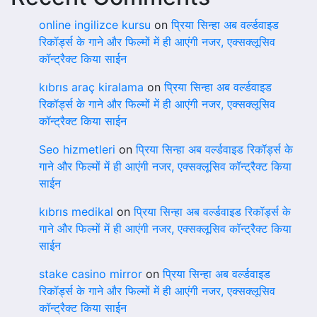
online ingilizce kursu
on
प्रिया सिन्हा अब वर्ल्डवाइड
रिकॉर्ड्स के गाने और फिल्मों में ही आएंगी नजर, एक्सक्लूसिव
कॉन्ट्रैक्ट किया साईन
kıbrıs araç kiralama
on
प्रिया सिन्हा अब वर्ल्डवाइड
रिकॉर्ड्स के गाने और फिल्मों में ही आएंगी नजर, एक्सक्लूसिव
कॉन्ट्रैक्ट किया साईन
Seo hizmetleri
on
प्रिया सिन्हा अब वर्ल्डवाइड रिकॉर्ड्स के
गाने और फिल्मों में ही आएंगी नजर, एक्सक्लूसिव कॉन्ट्रैक्ट किया
साईन
kıbrıs medikal
on
प्रिया सिन्हा अब वर्ल्डवाइड रिकॉर्ड्स के
गाने और फिल्मों में ही आएंगी नजर, एक्सक्लूसिव कॉन्ट्रैक्ट किया
साईन
stake casino mirror
on
प्रिया सिन्हा अब वर्ल्डवाइड
रिकॉर्ड्स के गाने और फिल्मों में ही आएंगी नजर, एक्सक्लूसिव
कॉन्ट्रैक्ट किया साईन