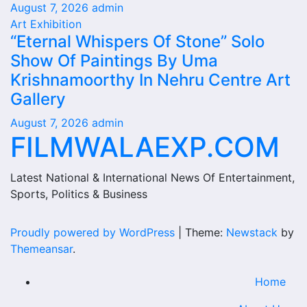
August 7, 2026
admin
Art Exhibition
“Eternal Whispers Of Stone” Solo
Show Of Paintings By Uma
Krishnamoorthy In Nehru Centre Art
Gallery
August 7, 2026
admin
FILMWALAEXP.COM
Latest National & International News Of Entertainment,
Sports, Politics & Business
Proudly powered by WordPress
|
Theme:
Newstack
by
Themeansar
.
Home