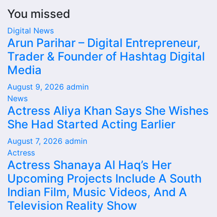
You missed
Digital News
Arun Parihar – Digital Entrepreneur,
Trader & Founder of Hashtag Digital
Media
August 9, 2026
admin
News
Actress Aliya Khan Says She Wishes
She Had Started Acting Earlier
August 7, 2026
admin
Actress
Actress Shanaya Al Haq’s Her
Upcoming Projects Include A South
Indian Film, Music Videos, And A
Television Reality Show