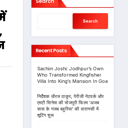
Search
ें
Search
,
न
Recent Posts
Sachiin Joshi: Jodhpur’s Own
Who Transformed Kingfisher
Villa Into King’s Mansion In Goa
निर्देशक धीरज ठाकुर, पेरीजी नेटवर्क और
एमटी सिनेमा की भोजपुरी फिल्म ‘अजब
सास के गजब बहुरिया’ की वाराणसी में
शूटिंग शुरू