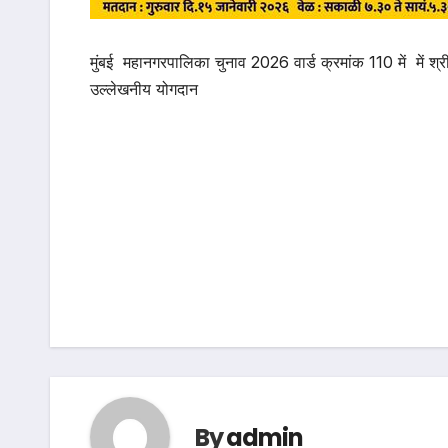
मुंबई महानगरपालिका चुनाव 2026 वार्ड क्रमांक 110 में में श्
उल्लेखनीय योगदान
Post
navigation
By
admin