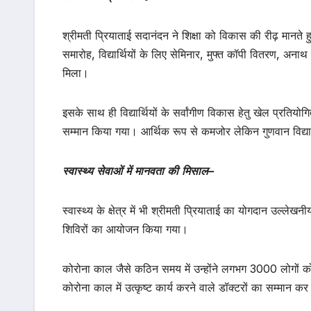
श्रीमती प्रियाताई सदानंदन ने शिक्षा को विकास की रीढ़ मानते ह
समारोह, विद्यार्थियों के लिए सेमिनार, मुफ्त कॉपी वितरण, अनाथ व
मिला।
इसके साथ ही विद्यार्थियों के सर्वांगीण विकास हेतु खेल प्रतियोगित
सम्मान किया गया। आर्थिक रूप से कमजोर लेकिन गुणवान विद्या
स्वास्थ्य
सेवाओं
में
मानवता
की
मिसाल
–
स्वास्थ्य के क्षेत्र में भी श्रीमती प्रियाताई का योगदान उल्लेखनी
शिविरों का आयोजन किया गया।
कोरोना काल जैसे कठिन समय में उन्होंने लगभग 3000 लोगों क
कोरोना काल में उत्कृष्ट कार्य करने वाले डॉक्टरों का सम्मान