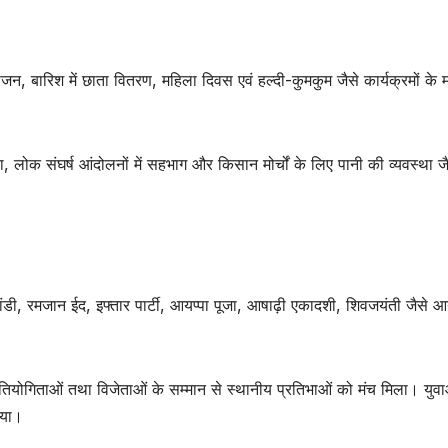
जन, बारिश में छाता वितरण, महिला दिवस एवं हल्दी-कुमकुम जैसे कार्यक्रमों के म
, लोक संघर्ष आंदोलनों में सहभाग और किसान मोर्चों के लिए पानी की व्यवस्था जै
हीहांडी, रमजान ईद, इफ्तार पार्टी, आयप्पा पूजा, आषाढ़ी एकादशी, शिवजयंती जैसे 
रतियोगिताओं तथा विजेताओं के सम्मान से स्थानीय प्रतिभाओं को मंच मिला। युव
गया।