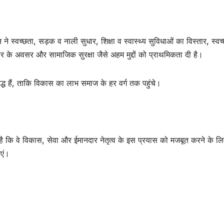
ने स्वच्छता, सड़क व नाली सुधार, शिक्षा व स्वास्थ्य सुविधाओं का विस्तार, स्वच
र के अवसर और सामाजिक सुरक्षा जैसे अहम मुद्दों को प्राथमिकता दी है।
द्ध हैं, ताकि विकास का लाभ समाज के हर वर्ग तक पहुंचे।
 कि वे विकास, सेवा और ईमानदार नेतृत्व के इस प्रयास को मजबूत करने के लिए 
ाएं।