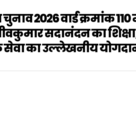
ाव 2026 वार्ड क्रमांक 110 म
संजीवकुमार सदानंदन का शिक्षा
क सेवा का उल्लेखनीय योगदा