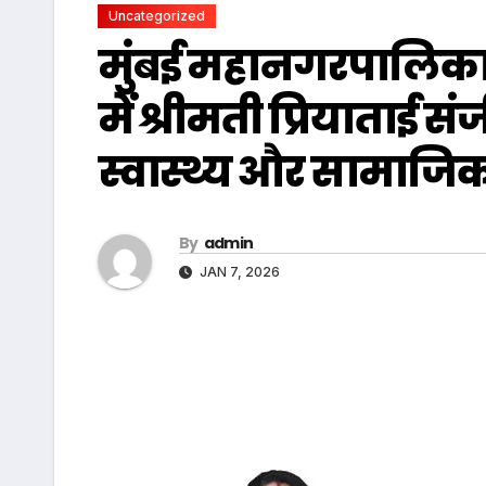
Uncategorized
मुंबई महानगरपालिका चुन
में श्रीमती प्रियाताई 
स्वास्थ्य और सामाजि
By
admin
JAN 7, 2026