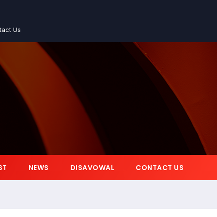
tact Us
ST
NEWS
DISAVOWAL
CONTACT US