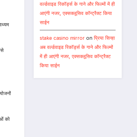
वर्ल्डवाइड रिकॉर्ड्स के गाने और फिल्मों में ही
आएंगी नजर, एक्सक्लूसिव कॉन्ट्रैक्ट किया
साईन
ाध्यम
stake casino mirror
on
प्रिया सिन्हा
अब वर्ल्डवाइड रिकॉर्ड्स के गाने और फिल्मों
से
में ही आएंगी नजर, एक्सक्लूसिव कॉन्ट्रैक्ट
किया साईन
आयोजनों
ाओं को