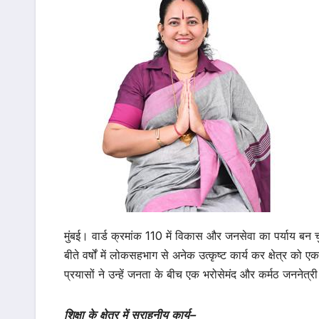
मुंबई। वार्ड क्रमांक 110 में विकास और जनसेवा का पर्याय बन 
बीते वर्षों में लोकसहभाग से अनेक उत्कृष्ट कार्य कर क्षेत्र को ए
प्रयासों ने उन्हें जनता के बीच एक भरोसेमंद और कर्मठ जननेत्री
शिक्षा
के
क्षेत्र
में
सराहनीय
कार्य
–