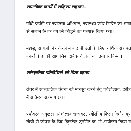
सामाजिक
कार्यों
में
सक्रिय
सहभाग
–
गांधी जयंती पर स्वच्छता अभियान, स्वास्थ्य जांच शिविर का आयो
से समाज के हर वर्ग को जोड़ने का प्रयास किया गया।
महाड़, सांगली और केरल में बाढ़ पीड़ितों के लिए आर्थिक सहायता
कार्यों ने उनकी सामाजिक संवेदनशीलता को उजागर किया।
सांस्कृतिक
गतिविधियों
को
मिला
बढ़ावा
–
क्षेत्र में सांस्कृतिक चेतना को मजबूत करने हेतु गणेशोत्सव, द
में सक्रिय सहभाग रहा।
पर्यावरण अनुकूल गणेशोत्सव सजावट, रंगोली व किला निर्माण प्
खेलों से जोड़ने के लिए क्रिकेट टूर्नामेंट का भी आयोजन किया 