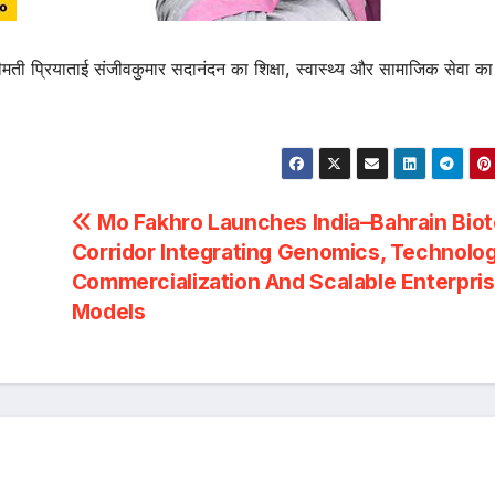
रीमती प्रियाताई संजीवकुमार सदानंदन का शिक्षा, स्वास्थ्य और सामाजिक सेवा का
Mo Fakhro Launches India–Bahrain Bio
Corridor Integrating Genomics, Technolo
Commercialization And Scalable Enterpri
Models