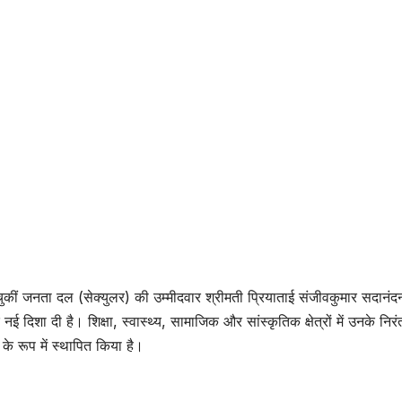
चुकीं जनता दल (सेक्युलर) की उम्मीदवार श्रीमती प्रियाताई संजीवकुमार सदानंदन
क नई दिशा दी है। शिक्षा, स्वास्थ्य, सामाजिक और सांस्कृतिक क्षेत्रों में उनके निरं
 के रूप में स्थापित किया है।