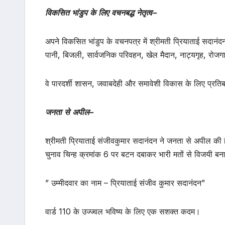
विकसित
भांडुप
के
लिए
वचनबद्ध
नेतृत्व
–
अपने विकसित भांडुप के वचनपत्र में श्रीमती प्रियाताई सदानंदन 
पानी, बिजली, सार्वजनिक परिवहन, खेल मैदान, नाट्यगृह, रोजगा
वे पारदर्शी शासन, जवाबदेही और समावेशी विकास के लिए प्रतिब
जनता
से
अपील
–
श्रीमती प्रियाताई संजीवकुमार सदानंदन ने जनता से अपील की है
चुनाव चिन्ह क्रमांक 6 पर बटन दबाकर भारी मतों से विजयी बन
” उम्मीदवार का नाम – प्रियाताई संजीव कुमार सदानंदन”
वार्ड 110 के उज्ज्वल भविष्य के लिए एक सशक्त कदम।