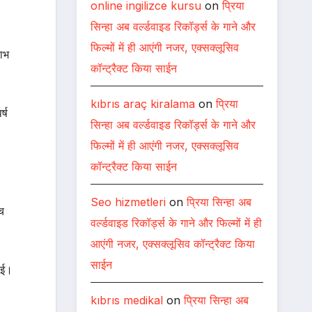
online ingilizce kursu
on
प्रिया
सिन्हा अब वर्ल्डवाइड रिकॉर्ड्स के गाने और
फिल्मों में ही आएंगी नजर, एक्सक्लूसिव
लाभ
कॉन्ट्रैक्ट किया साईन
kıbrıs araç kiralama
on
प्रिया
्ष
सिन्हा अब वर्ल्डवाइड रिकॉर्ड्स के गाने और
फिल्मों में ही आएंगी नजर, एक्सक्लूसिव
कॉन्ट्रैक्ट किया साईन
Seo hizmetleri
on
प्रिया सिन्हा अब
ंच
वर्ल्डवाइड रिकॉर्ड्स के गाने और फिल्मों में ही
आएंगी नजर, एक्सक्लूसिव कॉन्ट्रैक्ट किया
साईन
ाई।
kıbrıs medikal
on
प्रिया सिन्हा अब