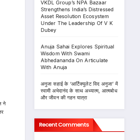
VKDL Group’s NPA Bazaar
Strengthens India’s Distressed
Asset Resolution Ecosystem
Under The Leadership Of V K
Dubey
Anuja Sahai Explores Spiritual
Wisdom With Swami
Abhedananda On Articulate
With Anuja
अनुजा सहाई के ‘आर्टिक्युलेट विद अनुजा’ में
स्वामी अभेदानंद के साथ अध्यात्म, आत्मबोध
और जीवन की गहन यात्रा
 ने
तर
Recent Comments