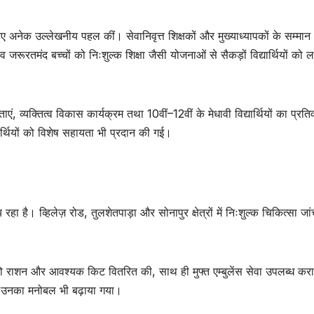
ुए अनेक उल्लेखनीय पहल कीं। सेवानिवृत्त शिक्षकों और मुख्याध्यापकों के सम्मान
 जरूरतमंद बच्चों को निःशुल्क शिक्षा जैसी योजनाओं से सैकड़ों विद्यार्थियों को 
ाएं, व्यक्तित्व विकास कार्यक्रम तथा 10वीं–12वीं के मेधावी विद्यार्थियों का प्रतिवर
र्थियों को विशेष सहायता भी प्रदान की गई।
य रहा है। व्हिलेज़ रोड, तुलशेतपाड़ा और सोनापुर क्षेत्रों में निःशुल्क चिकित्सा जा
ो राशन और आवश्यक किट वितरित की, साथ ही मुफ्त एम्बुलेंस सेवा उपलब्ध कर
 कर उनका मनोबल भी बढ़ाया गया।