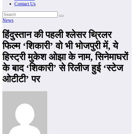
Contact Us
News
हिंदुस्तान की पहली श्लेसर थ्रिलर
फिल्म ‘शिकारी’ वो भी भोजपुरी में, ये
हिस्ट्री मुकेश ओझा के नाम, सिनेमाघरों
के बाद ‘शिकारी’ से रिलीज हुई ‘स्टेज
ओटीटी’ पर