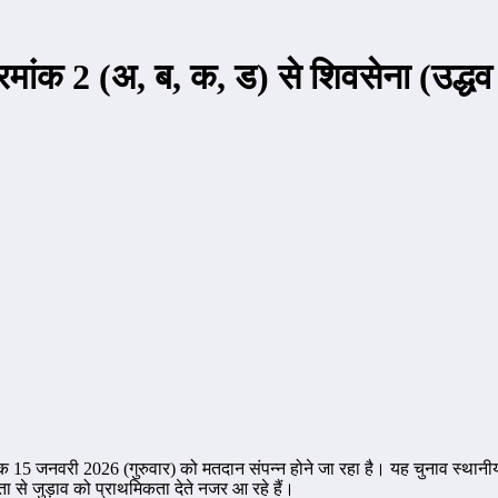
रमांक 2 (अ, ब, क, ड) से शिवसेना (उद्धव
क 15 जनवरी 2026 (गुरुवार) को मतदान संपन्न होने जा रहा है। यह चुनाव स्थानीय व
ा से जुड़ाव को प्राथमिकता देते नजर आ रहे हैं।