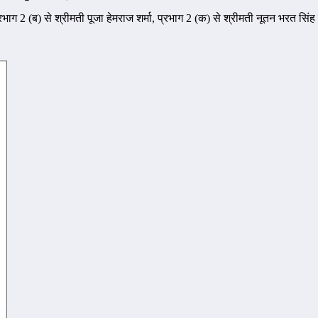
प्रभाग 2 (ब) से श्रीमती पूजा हेमराज शर्मा, प्रभाग 2 (क) से श्रीमती नूतन भरत सिंह