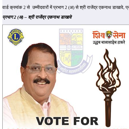
वार्ड क्रमांक 2 से उम्मीदवारों में प्रभाग 2 (अ) से श्री राजेंद्र एकनाथ डाखावे, 
प्रभाग 2 (अ) – श्री राजेंद्र एकनाथ डाखावे