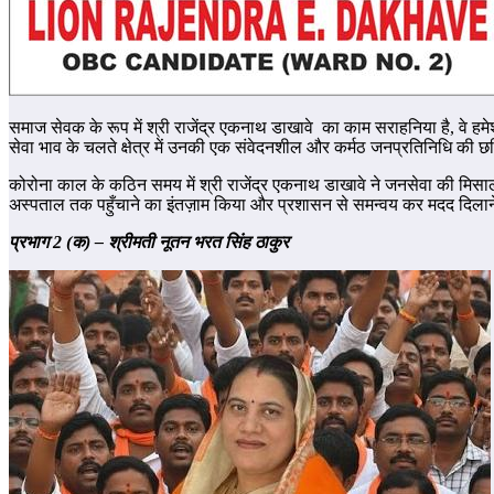
समाज सेवक के रूप में श्री राजेंद्र एकनाथ डाखावे का काम सराहनिया है, वे हम
सेवा भाव के चलते क्षेत्र में उनकी एक संवेदनशील और कर्मठ जनप्रतिनिधि की छ
कोरोना काल के कठिन समय में श्री राजेंद्र एकनाथ डाखावे ने जनसेवा की मिसाल
अस्पताल तक पहुँचाने का इंतज़ाम किया और प्रशासन से समन्वय कर मदद दिलाने म
प्रभाग 2 (क) – श्रीमती नूतन भरत सिंह ठाकुर