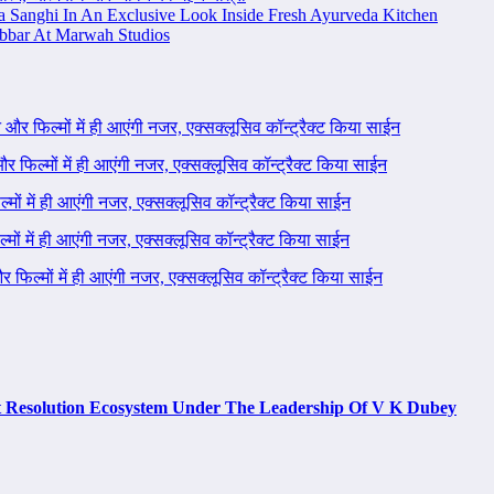
na Sanghi In An Exclusive Look Inside Fresh Ayurveda Kitchen
bbar At Marwah Studios
ने और फिल्मों में ही आएंगी नजर, एक्सक्लूसिव कॉन्ट्रैक्ट किया साईन
 और फिल्मों में ही आएंगी नजर, एक्सक्लूसिव कॉन्ट्रैक्ट किया साईन
ल्मों में ही आएंगी नजर, एक्सक्लूसिव कॉन्ट्रैक्ट किया साईन
ल्मों में ही आएंगी नजर, एक्सक्लूसिव कॉन्ट्रैक्ट किया साईन
 और फिल्मों में ही आएंगी नजर, एक्सक्लूसिव कॉन्ट्रैक्ट किया साईन
t Resolution Ecosystem Under The Leadership Of V K Dubey