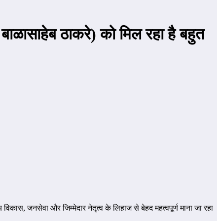
 बाळासाहेब ठाकरे) को मिल रहा है बहुत
िकास, जनसेवा और जिम्मेदार नेतृत्व के लिहाज से बेहद महत्वपूर्ण माना जा रहा