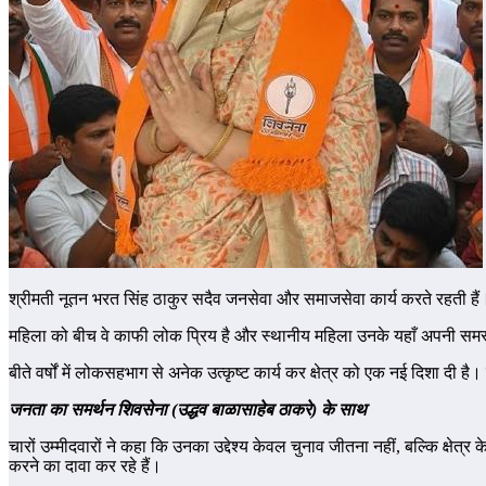
श्रीमती नूतन भरत सिंह ठाकुर सदैव जनसेवा और समाजसेवा कार्य करते रहती हैं। 
महिला को बीच वे काफी लोक प्रिय है और स्थानीय महिला उनके यहाँ अपनी समस
बीते वर्षों में लोकसहभाग से अनेक उत्कृष्ट कार्य कर क्षेत्र को एक नई दिशा दी है।
जनता का समर्थन शिवसेना (उद्धव बाळासाहेब ठाकरे) के साथ
चारों उम्मीदवारों ने कहा कि उनका उद्देश्य केवल चुनाव जीतना नहीं, बल्कि क्षे
करने का दावा कर रहे हैं।