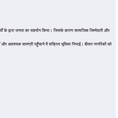
कार्यों के द्वारा जनता का सहयोग किया। जिसके कारण सामाजिक जिम्मेदारी और
 और आवश्यक सामग्री पहुँचाने में सक्रिय भूमिका निभाई। बीमार नागरिकों को