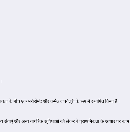
ा।
न्हें जनता के बीच एक भरोसेमंद और कर्मठ जननेत्री के रूप में स्थापित किया है।
वास्थ्य सेवाएं और अन्य नागरिक सुविधाओं को लेकर वे प्राथमिकता के आधार पर काम