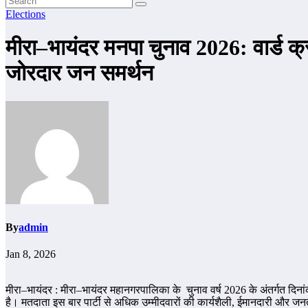
Elections
मीरा–भायंदर मनपा चुनाव 2026: वार्ड क्
जोरदार जन समर्थन
By
admin
Jan 8, 2026
मीरा–भायंदर : मीरा–भायंदर महानगरपालिका के चुनाव वर्ष 2026 के अंतर्गत दिनां
है। मतदाता इस बार पार्टी से अधिक उम्मीदवारों की कार्यशैली, ईमानदारी और जनत