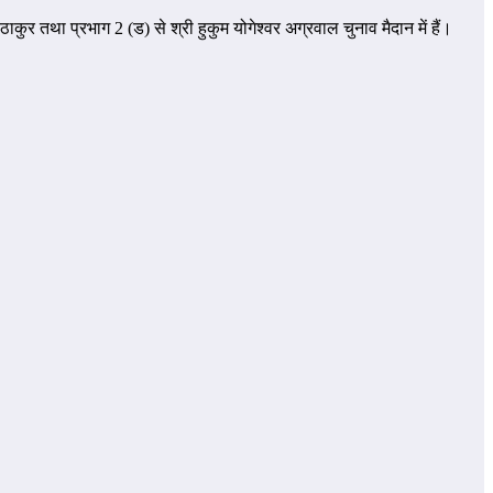
 ठाकुर तथा प्रभाग 2 (ड) से श्री हुकुम योगेश्वर अग्रवाल चुनाव मैदान में हैं।