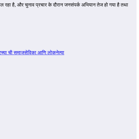
े चल रहा है, और चुनाव प्रचार के दौरान जनसंपर्क अभियान तेज हो गया है तथा
ंदरच्या ची समाजसेविका आणि लोकनेत्या