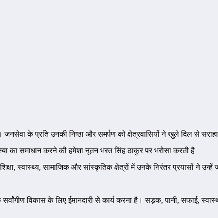
जनसेवा के प्रति उनकी निष्ठा और समर्पण को क्षेत्रवासियों ने खुले दिल से सराह
्या का समाधान करने की हमेशा नूतन भरत सिंह ठाकुर पर भरोसा करती है
 शिक्षा, स्वास्थ्य, सामाजिक और सांस्कृतिक क्षेत्रों में उनके निरंतर प्रयासों ने उ
त्र के सर्वांगीण विकास के लिए ईमानदारी से कार्य करना है। सड़क, पानी, सफाई, स्