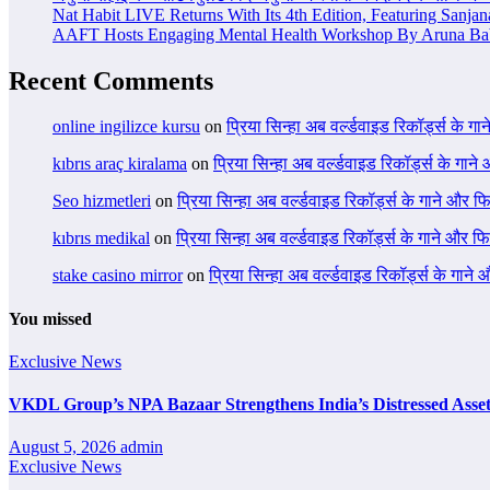
Nat Habit LIVE Returns With Its 4th Edition, Featuring Sanja
AAFT Hosts Engaging Mental Health Workshop By Aruna Ba
Recent Comments
online ingilizce kursu
on
प्रिया सिन्हा अब वर्ल्डवाइड रिकॉर्ड्स के गा
kıbrıs araç kiralama
on
प्रिया सिन्हा अब वर्ल्डवाइड रिकॉर्ड्स के गाने
Seo hizmetleri
on
प्रिया सिन्हा अब वर्ल्डवाइड रिकॉर्ड्स के गाने और फि
kıbrıs medikal
on
प्रिया सिन्हा अब वर्ल्डवाइड रिकॉर्ड्स के गाने और फि
stake casino mirror
on
प्रिया सिन्हा अब वर्ल्डवाइड रिकॉर्ड्स के गाने
You missed
Exclusive News
VKDL Group’s NPA Bazaar Strengthens India’s Distressed Asse
August 5, 2026
admin
Exclusive News