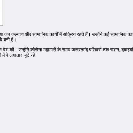
ेशा जन कल्याण और सामाजिक कार्यों में सक्रिय रहते हैं। उन्होंने कई सामाजिक 
वि बनी है।
 पेश की। उन्होंने कोरोना महामारी के समय जरूरतमंद परिवारों तक राशन, दवाइयाँ
ें वे लगातार जुटे रहे।