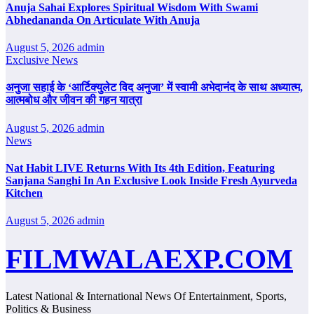
Anuja Sahai Explores Spiritual Wisdom With Swami
Abhedananda On Articulate With Anuja
August 5, 2026
admin
Exclusive News
अनुजा सहाई के ‘आर्टिक्युलेट विद अनुजा’ में स्वामी अभेदानंद के साथ अध्यात्म,
आत्मबोध और जीवन की गहन यात्रा
August 5, 2026
admin
News
Nat Habit LIVE Returns With Its 4th Edition, Featuring
Sanjana Sanghi In An Exclusive Look Inside Fresh Ayurveda
Kitchen
August 5, 2026
admin
FILMWALAEXP.COM
Latest National & International News Of Entertainment, Sports,
Politics & Business