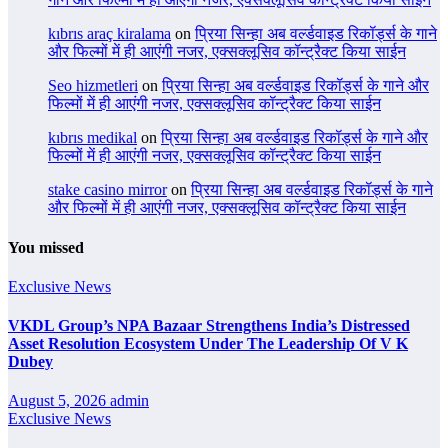
kıbrıs araç kiralama
on
प्रिया सिन्हा अब वर्ल्डवाइड रिकॉर्ड्स के गाने
और फिल्मों में ही आएंगी नजर, एक्सक्लूसिव कॉन्ट्रैक्ट किया साईन
Seo hizmetleri
on
प्रिया सिन्हा अब वर्ल्डवाइड रिकॉर्ड्स के गाने और
फिल्मों में ही आएंगी नजर, एक्सक्लूसिव कॉन्ट्रैक्ट किया साईन
kıbrıs medikal
on
प्रिया सिन्हा अब वर्ल्डवाइड रिकॉर्ड्स के गाने और
फिल्मों में ही आएंगी नजर, एक्सक्लूसिव कॉन्ट्रैक्ट किया साईन
stake casino mirror
on
प्रिया सिन्हा अब वर्ल्डवाइड रिकॉर्ड्स के गाने
और फिल्मों में ही आएंगी नजर, एक्सक्लूसिव कॉन्ट्रैक्ट किया साईन
You missed
Exclusive News
VKDL Group’s NPA Bazaar Strengthens India’s Distressed
Asset Resolution Ecosystem Under The Leadership Of V K
Dubey
August 5, 2026
admin
Exclusive News