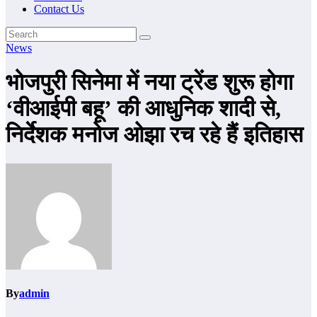
Contact Us
News
भोजपुरी सिनेमा में नया ट्रेंड शुरू होगा
‘वीआईपी बहू’ की आधुनिक शादी से,
निर्देशक मनोज ओझा रच रहे हैं इतिहास
By
admin