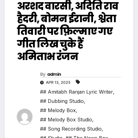
अरशद वारसी, अदिति राव
हैदरी, बोमन ईरानी, श्वेता
तिवारी पर फ़िल्माए गए
गीत लिख चुके हैं
अमिताभ रंजन
By
admin
APR 13, 2025
## Amitabh Ranjan Lyric Writer
,
## Dubbing Studio
,
## Melody Box
,
## Melody Box Studio
,
## Song Recording Studio
,