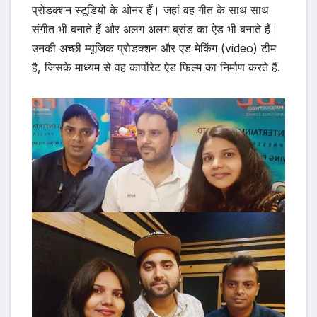
प्रोडक्शन स्टूडियो के ओनर र्हैं। जहां वह गीत के साथ साथ
संगीत भी बनाते हैं और अलग अलग ब्रांड का ऐड भी बनाते हैं।
उनकी अच्छी म्यूजिक प्रोडक्शन और एड मेकिंग (video) टीम
है, जिसके माध्यम से वह कार्पोरेट ऐड फिल्म का निर्माण करते हैं.