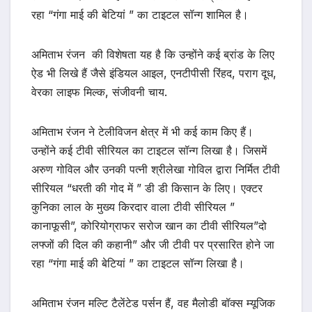
रहा “गंगा माई की बेटियां ” का टाइटल सॉन्ग शामिल है।
अमिताभ रंजन की विशेषता यह है कि उन्होंने कई ब्रांड के लिए
ऐड भी लिखे हैं जैसे इंडियल आइल, एनटीपीसी रिंहद, पराग दूध,
वेरका लाइफ मिल्क, संजीवनी चाय.
अमिताभ रंजन ने टेलीविजन क्षेत्र में भी कई काम किए हैं।
उन्होंने कई टीवी सीरियल का टाइटल सॉन्ग लिखा है। जिसमें
अरुण गोविल और उनकी पत्नी श्रीलेखा गोविल द्वारा निर्मित टीवी
सीरियल “धरती की गोद में ” डी डी किसान के लिए। एक्टर
कुनिका लाल के मुख्य किरदार वाला टीवी सीरियल ”
कानाफूसी”, कोरियोग्राफर सरोज खान का टीवी सीरियल”दो
लफ्जों की दिल की कहानी” और जी टीवी पर प्रसारित होने जा
रहा “गंगा माई की बेटियां ” का टाइटल सॉन्ग लिखा है।
अमिताभ रंजन मल्टि टैलेंटेड पर्सन हैं, वह मैलोडी बॉक्स म्यूजिक