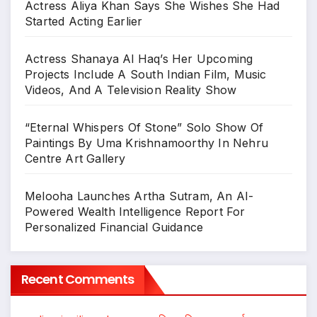
Actress Aliya Khan Says She Wishes She Had
Started Acting Earlier
Actress Shanaya Al Haq’s Her Upcoming
Projects Include A South Indian Film, Music
Videos, And A Television Reality Show
“Eternal Whispers Of Stone” Solo Show Of
Paintings By Uma Krishnamoorthy In Nehru
Centre Art Gallery
Melooha Launches Artha Sutram, An AI-
Powered Wealth Intelligence Report For
Personalized Financial Guidance
Recent Comments