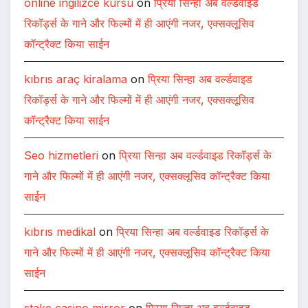
online ingilizce kursu
on
प्रिया सिन्हा अब वर्ल्डवाइड
रिकॉर्ड्स के गाने और फिल्मों में ही आएंगी नजर, एक्सक्लूसिव
कॉन्ट्रैक्ट किया साईन
kıbrıs araç kiralama
on
प्रिया सिन्हा अब वर्ल्डवाइड
रिकॉर्ड्स के गाने और फिल्मों में ही आएंगी नजर, एक्सक्लूसिव
कॉन्ट्रैक्ट किया साईन
Seo hizmetleri
on
प्रिया सिन्हा अब वर्ल्डवाइड रिकॉर्ड्स के
गाने और फिल्मों में ही आएंगी नजर, एक्सक्लूसिव कॉन्ट्रैक्ट किया
साईन
kıbrıs medikal
on
प्रिया सिन्हा अब वर्ल्डवाइड रिकॉर्ड्स के
गाने और फिल्मों में ही आएंगी नजर, एक्सक्लूसिव कॉन्ट्रैक्ट किया
साईन
stake casino mirror
on
प्रिया सिन्हा अब वर्ल्डवाइड