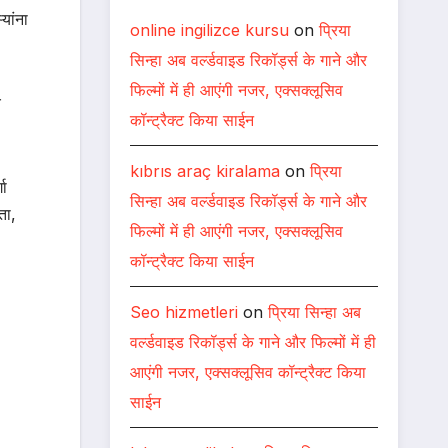
यांना
online ingilizce kursu
on
प्रिया
सिन्हा अब वर्ल्डवाइड रिकॉर्ड्स के गाने और
फिल्मों में ही आएंगी नजर, एक्सक्लूसिव
े
कॉन्ट्रैक्ट किया साईन
kıbrıs araç kiralama
on
प्रिया
गा
सिन्हा अब वर्ल्डवाइड रिकॉर्ड्स के गाने और
ता,
फिल्मों में ही आएंगी नजर, एक्सक्लूसिव
कॉन्ट्रैक्ट किया साईन
Seo hizmetleri
on
प्रिया सिन्हा अब
वर्ल्डवाइड रिकॉर्ड्स के गाने और फिल्मों में ही
आएंगी नजर, एक्सक्लूसिव कॉन्ट्रैक्ट किया
साईन