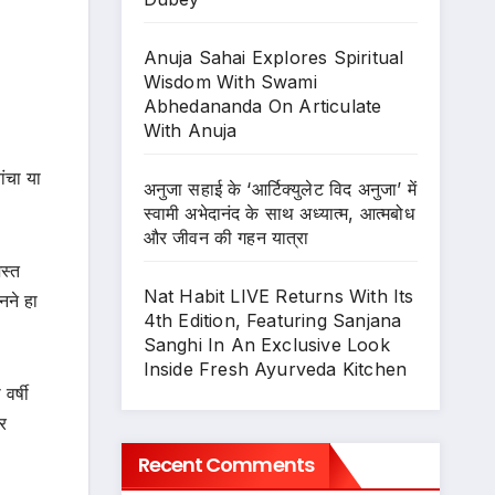
Anuja Sahai Explores Spiritual
Wisdom With Swami
Abhedananda On Articulate
With Anuja
ांचा या
अनुजा सहाई के ‘आर्टिक्युलेट विद अनुजा’ में
स्वामी अभेदानंद के साथ अध्यात्म, आत्मबोध
और जीवन की गहन यात्रा
िस्त
Nat Habit LIVE Returns With Its
नने हा
4th Edition, Featuring Sanjana
Sanghi In An Exclusive Look
Inside Fresh Ayurveda Kitchen
वर्षी
र
Recent Comments