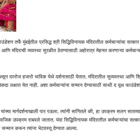
शन तर्फे मुंबईतील प्रसिद्ध श्री सिद्धिविनायक मंदिरातील कर्मचाऱ्यांचा सत्कार
णि मंदिराची व्यवस्था सुरळीत ठेवण्यासाठी अहोरात्र मेहनत करणाऱ्या कर्मचाऱ्य
ाण असून दररोज हजारो भाविक येथे दर्शनासाठी येतात. मंदिरातील सुव्यवस्था आणि श
अनेकदा लक्षात येत नाही. अशा कर्मचाऱ्यांना सन्मान देण्यासाठी साथी द यूथ फाउंडेश
ांच्या मार्गदर्शनाखाली पार पडला. त्यांनी सांगितले की, हा उपक्रम सलग सातव्या 
ाजिक उपक्रम राबवले जातात. यंदा सिद्धिविनायक मंदिरातील कर्मचाऱ्यांचा सत्का
 सन्मान करून त्यांना भेटवस्तू देण्यात आल्या.