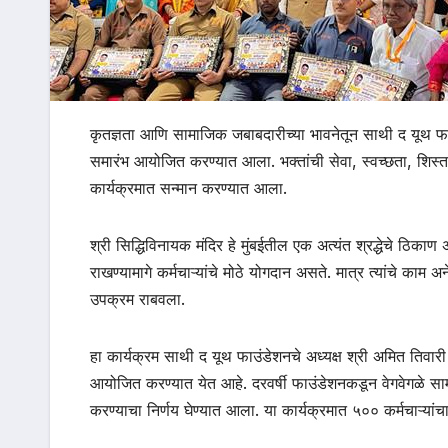
कृतज्ञता आणि सामाजिक जबाबदारीच्या भावनेतून साथी द यूथ फाउंडे
समारंभ आयोजित करण्यात आला. भक्तांची सेवा, स्वच्छता, शिस्त आ
कार्यक्रमात सन्मान करण्यात आला.
श्री सिद्धिविनायक मंदिर हे मुंबईतील एक अत्यंत श्रद्धेचे ठिक
राखण्यामागे कर्मचाऱ्यांचे मोठे योगदान असते. मात्र त्यांचे काम 
उपक्रम राबवला.
हा कार्यक्रम साथी द यूथ फाउंडेशनचे अध्यक्ष श्री अमित तिवारी य
आयोजित करण्यात येत आहे. दरवर्षी फाउंडेशनकडून वेगवेगळे साम
करण्याचा निर्णय घेण्यात आला. या कार्यक्रमात ५०० कर्मचाऱ्यांचा