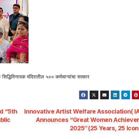
फे सिद्धिविनायक मंदिरातील ५०० कर्मचाऱ्यांचा सत्कार
d “5th
Innovative Artist Welfare Association( 
blic
Announces “Great Women Achiever
2025″(25 Years, 25 Ico