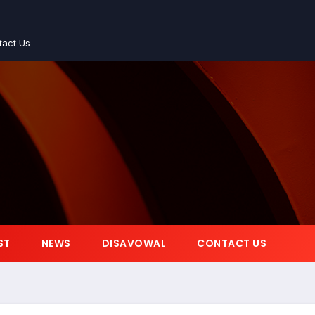
tact Us
ST
NEWS
DISAVOWAL
CONTACT US