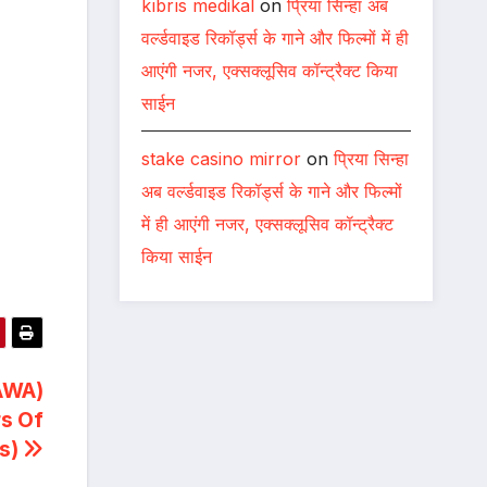
kıbrıs medikal
on
प्रिया सिन्हा अब
वर्ल्डवाइड रिकॉर्ड्स के गाने और फिल्मों में ही
आएंगी नजर, एक्सक्लूसिव कॉन्ट्रैक्ट किया
साईन
stake casino mirror
on
प्रिया सिन्हा
अब वर्ल्डवाइड रिकॉर्ड्स के गाने और फिल्मों
में ही आएंगी नजर, एक्सक्लूसिव कॉन्ट्रैक्ट
किया साईन
IAWA)
s Of
ns)