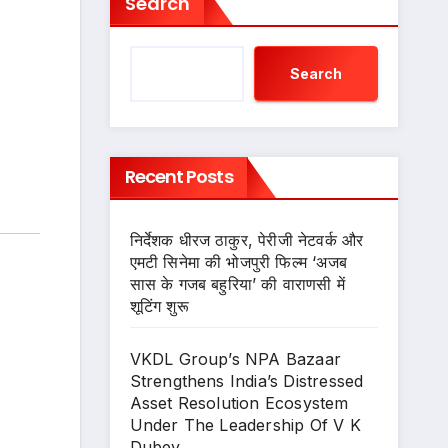
Search
Search
Recent Posts
निर्देशक धीरज ठाकुर, पेरीजी नेटवर्क और
एमटी सिनेमा की भोजपुरी फिल्म ‘अजब
सास के गजब बहुरिया’ की वाराणसी में
शूटिंग शुरू
VKDL Group’s NPA Bazaar
Strengthens India’s Distressed
Asset Resolution Ecosystem
Under The Leadership Of V K
Dubey