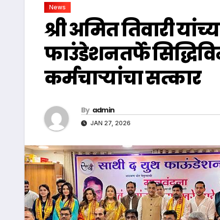
News
श्री अमित तिवारी यांच्
फाउंडेशनतर्फे सिद्धि
कर्मचाऱ्यांचा सत्कार
By
admin
JAN 27, 2026