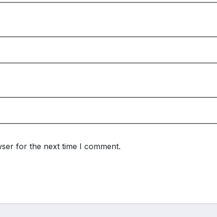
ser for the next time I comment.