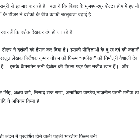
ब्री से इंतजार कर रहे हैं। बता दें कि बिहार के मुजफ्फरपुर शेल्टर होम में हुए य
” के टीज़र ने दर्शकों के बीच काफी उत्सुकता बढ़ाई है।
रदार हैं कि दर्शक देखकर दंग हो जा रहे हैं।
 टीज़र ने दर्शकों को हैरान कर दिया है। इसकी पीड़िताओं के दुःख दर्द की कहा
रा प्रस्तुत लेखक निर्देशक कुमार नीरज की फ़िल्म “नफीसा” की निर्मात्री वैशाली दे
ह है । इसके कैमरामैन सनी देओल की फ़िल्म गदर फेम नजीब खान हैं। और
ीर सिंह, अक्षय वर्मा, निसाद राज राणा, अनामिका पाण्डेय,नाज़नीन पटनी मनीषा ठा
्यादि ने अभिनय किया है।
 लंदन में प्रदर्शित होने वाली पहली भारतीय फिल्म बनी