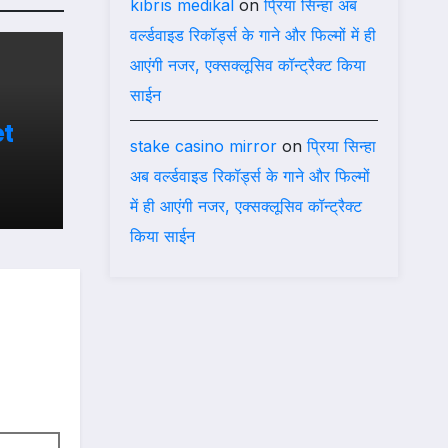
kıbrıs medikal
on
प्रिया सिन्हा अब
वर्ल्डवाइड रिकॉर्ड्स के गाने और फिल्मों में ही
आएंगी नजर, एक्सक्लूसिव कॉन्ट्रैक्ट किया
साईन
t
stake casino mirror
on
प्रिया सिन्हा
अब वर्ल्डवाइड रिकॉर्ड्स के गाने और फिल्मों
में ही आएंगी नजर, एक्सक्लूसिव कॉन्ट्रैक्ट
किया साईन