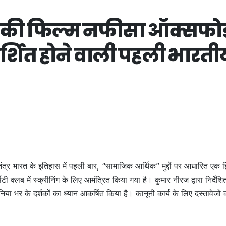
ज की फिल्म नफीसा ऑक्सफोर्
्रदर्शित होने वाली पहली भारती
तंत्र भारत के इतिहास में पहली बार, “सामाजिक आर्थिक” मुद्दों पर आधारित एक हि
लब में स्क्रीनिंग के लिए आमंत्रित किया गया है। कुमार नीरज द्वारा निर्देशि
भर के दर्शकों का ध्यान आकर्षित किया है। कानूनी कार्य के लिए दस्तावेजों 