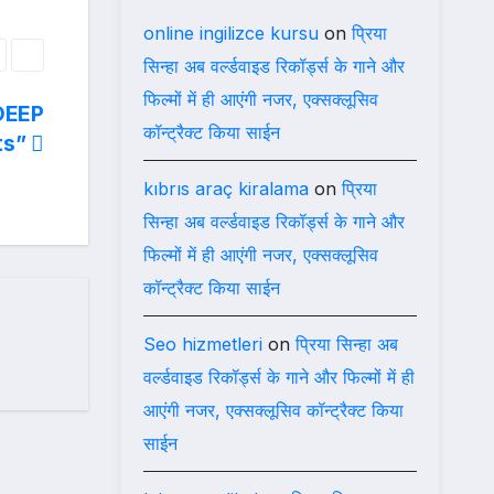
online ingilizce kursu
on
प्रिया
सिन्हा अब वर्ल्डवाइड रिकॉर्ड्स के गाने और
फिल्मों में ही आएंगी नजर, एक्सक्लूसिव
DEEP
कॉन्ट्रैक्ट किया साईन
ts”
kıbrıs araç kiralama
on
प्रिया
सिन्हा अब वर्ल्डवाइड रिकॉर्ड्स के गाने और
फिल्मों में ही आएंगी नजर, एक्सक्लूसिव
कॉन्ट्रैक्ट किया साईन
Seo hizmetleri
on
प्रिया सिन्हा अब
वर्ल्डवाइड रिकॉर्ड्स के गाने और फिल्मों में ही
आएंगी नजर, एक्सक्लूसिव कॉन्ट्रैक्ट किया
साईन