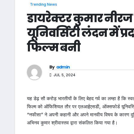
Trending News
डायरेक्टर कुमार नीर
यूनिवर्सिटी लंदन में प
फिल्म बनी
By
admin
JUL 5, 2024
यह डेढ़ सौ करोड़ भारतीयों के लिए बेहद गर्व का लम्हा है कि स्व
फिल्म को ऑफिशियल तौर पर एलआईएसडी, ऑक्सफोर्ड यूनिवर्सिटी क्
“नफीसा” ने अपनी कहानी और अपने मानवीय विषय के कारण दुनिया 
अभिनव कुमार श्रीवास्तव द्वारा संकलित किया गया है।